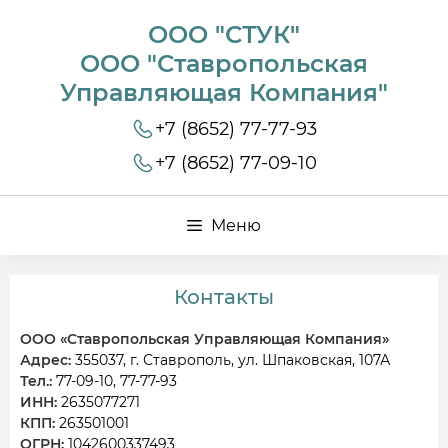
ООО "СТУК"
ООО "Ставропольская
Управляющая Компания"
+7 (8652) 77-77-93
+7 (8652) 77-09-10
Меню
Контакты
ООО «Ставропольская Управляющая Компания»
Адрес:
355037, г. Ставрополь, ул. Шпаковская, 107А
Тел.:
77-09-10, 77-77-93
ИНН:
2635077271
КПП:
263501001
ОГРН:
1042600337493