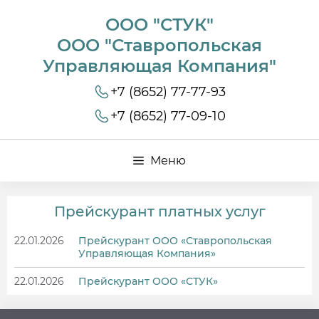
ООО "СТУК"
ООО "Ставропольская
Управляющая Компания"
+7 (8652) 77-77-93
+7 (8652) 77-09-10
Меню
Прейскурант платных услуг
22.01.2026
Прейскурант ООО «Ставропольская
Управляющая Компания»
22.01.2026
Прейскурант ООО «СТУК»