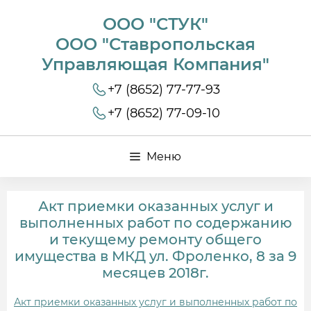
ООО "СТУК"
ООО "Ставропольская
Управляющая Компания"
+7 (8652) 77-77-93
+7 (8652) 77-09-10
Меню
Акт приемки оказанных услуг и
выполненных работ по содержанию
и текущему ремонту общего
имущества в МКД ул. Фроленко, 8 за 9
месяцев 2018г.
Акт приемки оказанных услуг и выполненных работ по