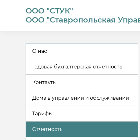
ООО "СТУК"
ООО "Ставропольская Упра
О нас
Годовая бухгалтерская отчетность
Контакты
Дома в управлении и обслуживании
Тарифы
Отчетность