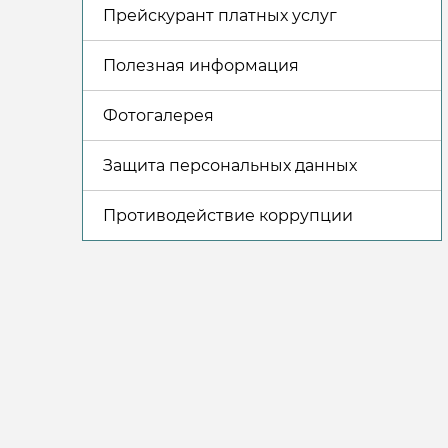
Прейскурант платных услуг
Полезная информация
Фотогалерея
Защита персональных данных
Противодействие коррупции