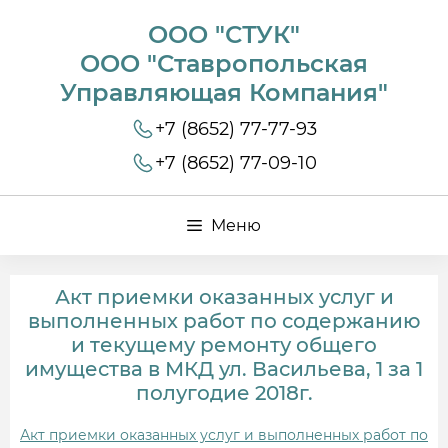
ООО "СТУК"
ООО "Ставропольская
Управляющая Компания"
+7 (8652) 77-77-93
+7 (8652) 77-09-10
Меню
Акт приемки оказанных услуг и
выполненных работ по содержанию
и текущему ремонту общего
имущества в МКД ул. Васильева, 1 за 1
полугодие 2018г.
Акт приемки оказанных услуг и выполненных работ по