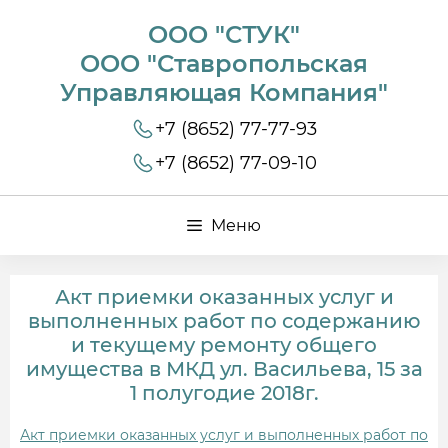
ООО "СТУК"
ООО "Ставропольская
Управляющая Компания"
+7 (8652) 77-77-93
+7 (8652) 77-09-10
Меню
Акт приемки оказанных услуг и
выполненных работ по содержанию
и текущему ремонту общего
имущества в МКД ул. Васильева, 15 за
1 полугодие 2018г.
Акт приемки оказанных услуг и выполненных работ по