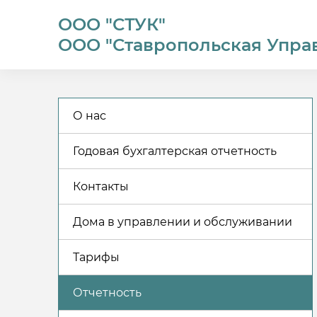
ООО "СТУК"
ООО "Ставропольская Упра
О нас
Годовая бухгалтерская отчетность
Контакты
Дома в управлении и обслуживании
Тарифы
Отчетность