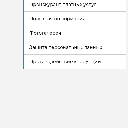
Прейскурант платных услуг
Полезная информация
Фотогалерея
Защита персональных данных
Противодействие коррупции