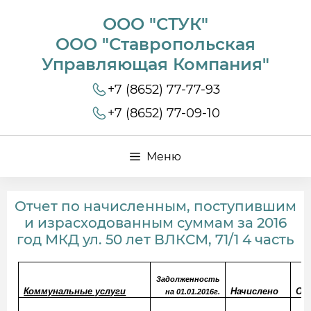
ООО "СТУК"
ООО "Ставропольская
Управляющая Компания"
+7 (8652) 77-77-93
+7 (8652) 77-09-10
Меню
Отчет по начисленным, поступившим
и израсходованным суммам за 2016
год МКД ул. 50 лет ВЛКСМ, 71/1 4 часть
Задолженность
Коммунальные услуги
Начислено
Оп
на 01.01.2016г.