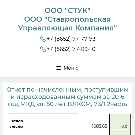
ООО "СТУК"
ООО "Ставропольская
Управляющая Компания"
+7 (8652) 77-77-93
+7 (8652) 77-09-10
Меню
Отчет по начисленным, поступившим
и израсходованным суммам за 2016
год МКД ул. 50 лет ВЛКСМ, 73/1 2часть
Завоз
1085,65
песка
0,01