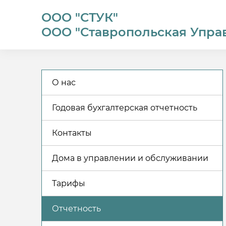
ООО "СТУК"
ООО "Ставропольская Упра
О нас
Годовая бухгалтерская отчетность
Контакты
Дома в управлении и обслуживании
Тарифы
Отчетность