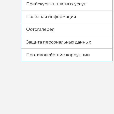
Прейскурант платных услуг
Полезная информация
Фотогалерея
Защита персональных данных
Противодействие коррупции