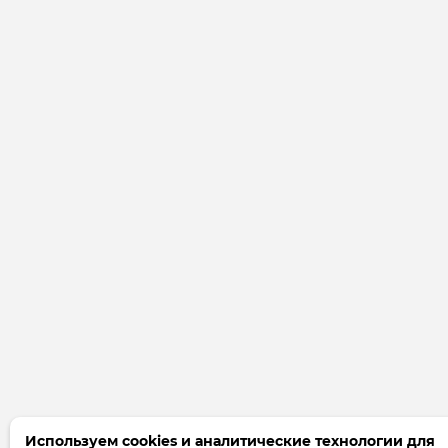
Используем cookies и аналитические технологии для