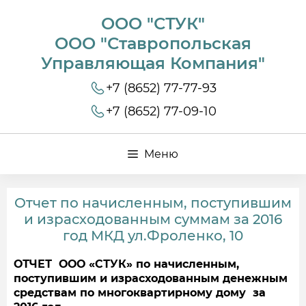
ООО "СТУК"
ООО "Ставропольская
Управляющая Компания"
+7 (8652) 77-77-93
+7 (8652) 77-09-10
Меню
Отчет по начисленным, поступившим
и израсходованным суммам за 2016
год МКД ул.Фроленко, 10
ОТЧЕТ ООО «СТУК» по начисленным,
поступившим и израсходованным денежным
средствам по многоквартирному дому за