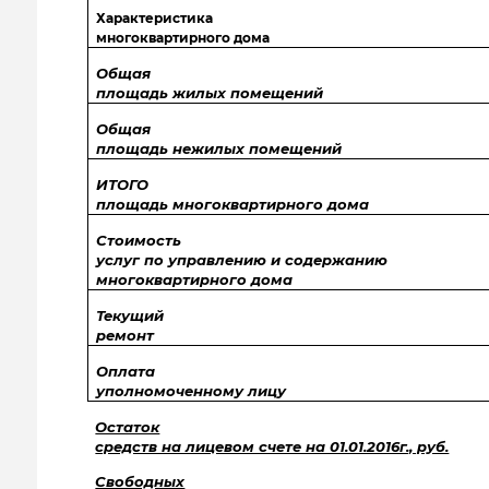
Характеристика
многоквартирного дома
Общая
площадь жилых помещений
Общая
площадь нежилых помещений
ИТОГО
площадь многоквартирного дома
Стоимость
услуг по управлению и содержанию
многоквартирного дома
Текущий
ремонт
Оплата
уполномоченному лицу
Остаток
средств на лицевом счете на 01.01.2016г., руб.
Свободных