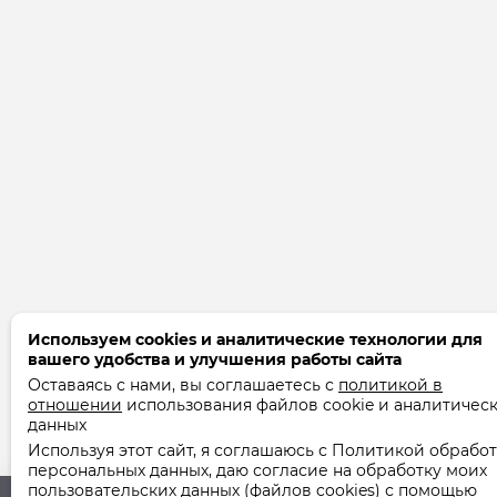
Используем cookies и аналитические технологии для
вашего удобства и улучшения работы сайта
Оставаясь с нами, вы соглашаетесь с
политикой в
отношении
использования файлов cookie и аналитичес
данных
Используя этот сайт, я соглашаюсь с Политикой обрабо
персональных данных, даю согласие на обработку моих
пользовательских данных (файлов cookies) с помощью