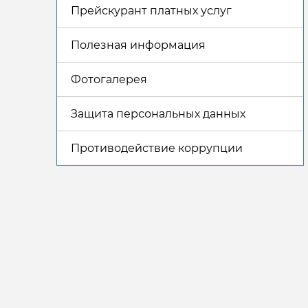
Прейскурант платных услуг
Полезная информация
Фотогалерея
Защита персональных данных
Противодействие коррупции