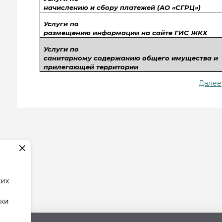
начислению и сбору платежей (АО «СГРЦ»)
Услуги по
размещению информации на сайте ГИС ЖКХ
Услуги по
санитарному содержанию общего имущества и
прилегающей территории
Далее
ких
тки