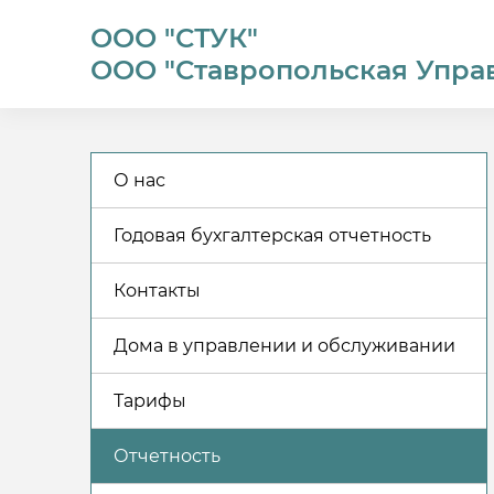
ООО "СТУК"
ООО "Ставропольская Упра
О нас
Годовая бухгалтерская отчетность
Контакты
Дома в управлении и обслуживании
Тарифы
Отчетность