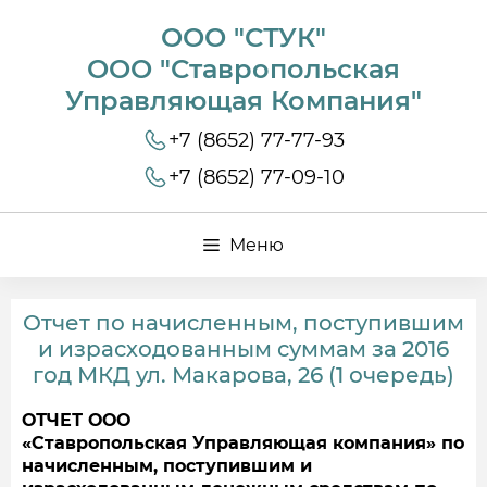
ООО "СТУК"
ООО "Ставропольская
Управляющая Компания"
+7 (8652) 77-77-93
+7 (8652) 77-09-10
Меню
Отчет по начисленным, поступившим
и израсходованным суммам за 2016
год МКД ул. Макарова, 26 (1 очередь)
ОТЧЕТ ООО
«Ставропольская Управляющая компания» по
начисленным, поступившим и