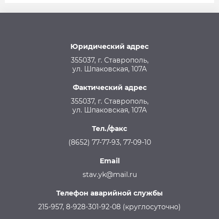
Юридический адрес
355037, г. Ставрополь,
ул. Шпаковская, 107А
Фактический адрес
355037, г. Ставрополь,
ул. Шпаковская, 107А
Тел./факс
(8652) 77-77-93, 77-09-10
Email
stav.yk@mail.ru
Телефон аварийной службы
215-957, 8-928-301-92-08 (круглосуточно)