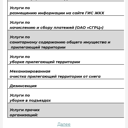
Услуги по
размещению информации на сайте ГИС ЖКХ
Услуги по
начислению и сбору платежей (ОАО «СГРЦ»)
Услуги по
санитарному содержанию общего имущества и
прилегающей территории
Услуги по
уборке прилегающей территории
Механизированная
очистка прилегающей территории от снега
Дезинсекция
Услуги по
уборке в подъездах
Услуги прочих
организаций:
Далее