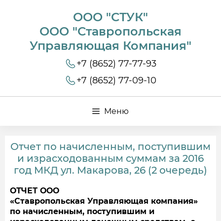
ООО "СТУК"
ООО "Ставропольская
Управляющая Компания"
+7 (8652) 77-77-93
+7 (8652) 77-09-10
Меню
Отчет по начисленным, поступившим
и израсходованным суммам за 2016
год МКД ул. Макарова, 26 (2 очередь)
ОТЧЕТ ООО
«Ставропольская Управляющая компания»
по начисленным, поступившим и