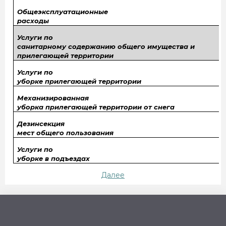
Общеэксплуатационные
расходы
Услуги по
санитарному содержанию общего имущества и
прилегающей территории
Услуги по
уборке прилегающей территории
Механизированная
уборка прилегающей территории от снега
Дезинсекция
мест общего пользования
Услуги по
уборке в подъездах
Далее