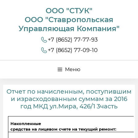
ООО "СТУК"
ООО "Ставропольская
Управляющая Компания"
+7 (8652) 77-77-93
+7 (8652) 77-09-10
Меню
Отчет по начисленным, поступившим
и израсходованным суммам за 2016
год МКД ул.Мира, 426/1 3часть
Накопленные
средства на лицевом счете на текущий ремонт: