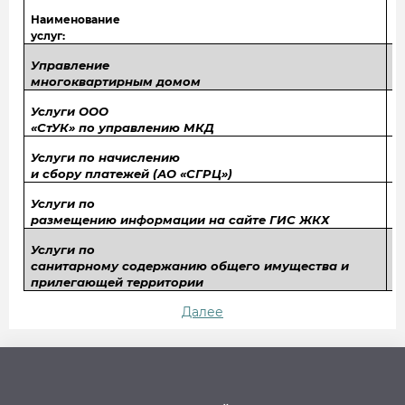
Наименование
услуг:
Управление
многоквартирным домом
Услуги ООО
«СтУК» по управлению МКД
Услуги по начислению
и сбору платежей (АО «СГРЦ»)
Услуги по
размещению информации на сайте ГИС ЖКХ
Услуги по
санитарному содержанию общего имущества и
прилегающей территории
Далее