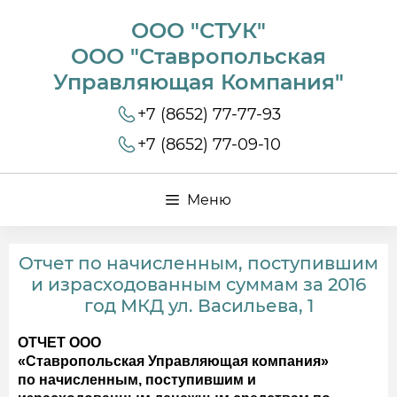
ООО "СТУК"
ООО "Ставропольская
Управляющая Компания"
+7 (8652) 77-77-93
+7 (8652) 77-09-10
Меню
Отчет по начисленным, поступившим
и израсходованным суммам за 2016
год МКД ул. Васильева, 1
ОТЧЕТ ООО
«Ставропольская Управляющая компания»
по начисленным, поступившим и