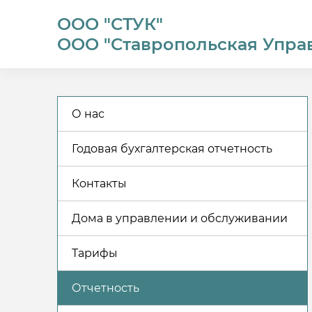
ООО "СТУК"
ООО "Ставропольская Упра
О нас
Годовая бухгалтерская отчетность
Контакты
Дома в управлении и обслуживании
Тарифы
Отчетность