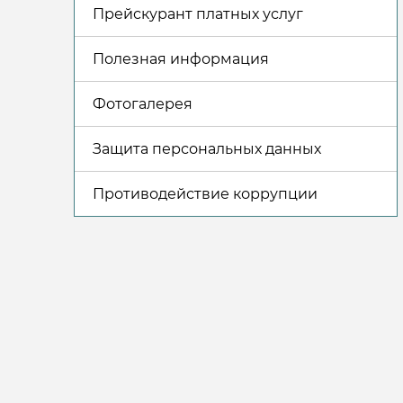
Прейскурант платных услуг
Полезная информация
Фотогалерея
Защита персональных данных
Противодействие коррупции