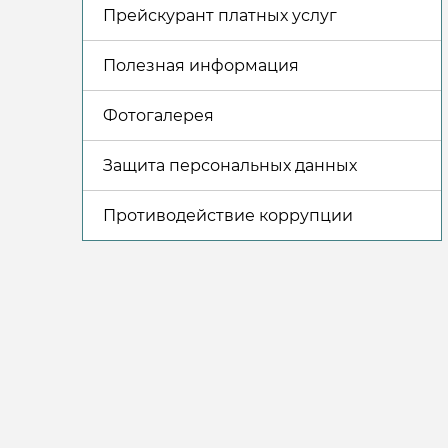
Прейскурант платных услуг
Полезная информация
Фотогалерея
Защита персональных данных
Противодействие коррупции