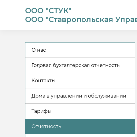
ООО "СТУК"
ООО "Ставропольская Упра
О нас
Годовая бухгалтерская отчетность
Контакты
Дома в управлении и обслуживании
Тарифы
Отчетность