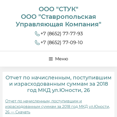
ООО "СТУК"
ООО "Ставропольская
Управляющая Компания"
+7 (8652) 77-77-93
+7 (8652) 77-09-10
Меню
Отчет по начисленным, поступившим
и израсходованным суммам за 2018
год МКД ул.Юности, 26
Отчет по начисленным, поступившим и
израсходованным суммам за 2018 год МКД ул.Юности,
26 — Скачать