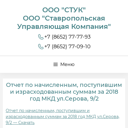
ООО "СТУК"
ООО "Ставропольская
Управляющая Компания"
+7 (8652) 77-77-93
+7 (8652) 77-09-10
Меню
Отчет по начисленным, поступившим
и израсходованным суммам за 2018
год МКД ул.Серова, 9/2
Отчет по начисленным, поступившим и
израсходованным суммам за 2018 год МКД ул.Серова,
9/2 — Скачать