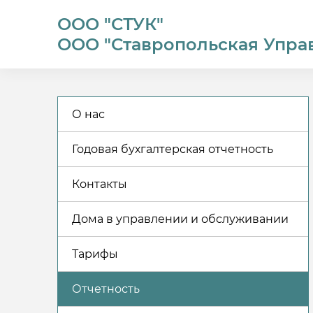
ООО "СТУК"
ООО "Ставропольская Упра
О нас
Годовая бухгалтерская отчетность
Контакты
Дома в управлении и обслуживании
Тарифы
Отчетность