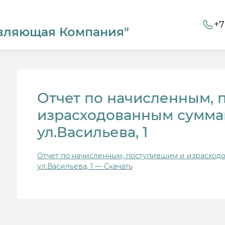
+7
вляющая Компания"
Отчет по начисленным, 
израсходованным суммам
ул.Васильева, 1
Отчет по начисленным, поступившим и израсходо
ул.Васильева, 1 — Скачать