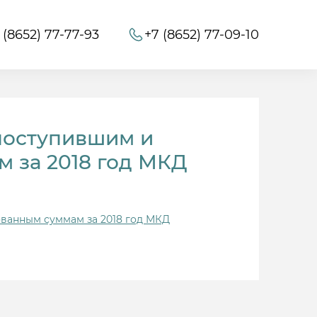
 (8652) 77-77-93
+7 (8652) 77-09-10
поступившим и
 за 2018 год МКД
ванным суммам за 2018 год МКД