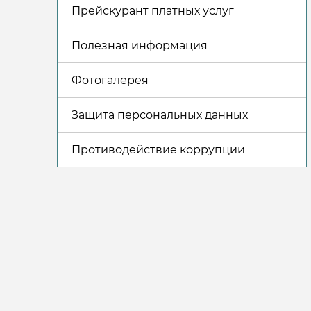
Прейскурант платных услуг
Полезная информация
Фотогалерея
Защита персональных данных
Противодействие коррупции