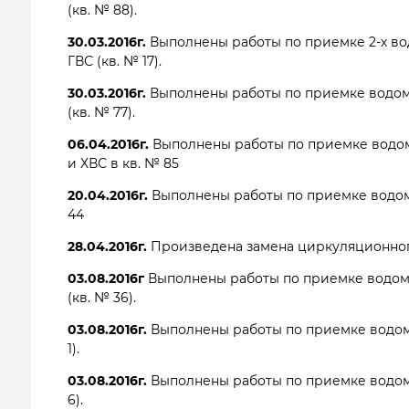
(кв. № 88).
30.03.2016г.
Выполнены работы по приемке 2-х в
ГВС (кв. № 17).
30.03.2016г.
Выполнены работы по приемке водом
(кв. № 77).
06.04.2016г.
Выполнены работы по приемке водом
и ХВС в кв. № 85
20.04.2016г.
Выполнены работы по приемке водом
44
28.04.2016г.
Произведена замена циркуляционног
03.08.2016г
Выполнены работы по приемке водом
(кв. № 36).
03.08.2016г.
Выполнены работы по приемке водом
1).
03.08.2016г.
Выполнены работы по приемке водом
6).