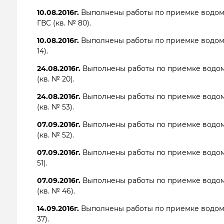
10.08.2016г.
Выполнены работы по приемке водом
ГВС (кв. № 80).
10.08.2016г.
Выполнены работы по приемке водом
14).
24.08.2016г.
Выполнены работы по приемке водом
(кв. № 20).
24.08.2016г.
Выполнены работы по приемке водом
(кв. № 53).
07.09.2016г.
Выполнены работы по приемке водом
(кв. № 52).
07.09.2016г.
Выполнены работы по приемке водом
51).
07.09.2016г.
Выполнены работы по приемке водом
(кв. № 46).
14.09.2016г.
Выполнены работы по приемке водом
37).