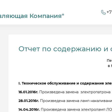
+7
вляющая Компания"
Отчет по содержанию и 
Пе
в 
I. Техническое обслуживание и содержание эл
16.01.2016г.
Произведена замена электропатрона 
28.01.2016г.
Произведена замена ламп накаливани
14.04.2016г.
Произведена замена электроламп ЛО