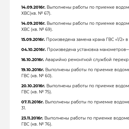
14.09.2016г.
Выполнены работы по приемке водом
ХВС(кв. № 67).
14.09.2016г.
Выполнены работы по приемке водом
ХВС (кв. № 69).
15.09.2016г.
Произведена замена крана ГВС «1/2» в
04.10.2016г.
Произведена установка манометров—
16.10.2016г.
Аварийно ремонтной службой перекры
19.10.2016г.
Выполнены работы по приемке водоме
ГВС (кв. № 60).
20.10.2016г.
Выполнены работы по приемке водом
ГВС (кв. № 75).
07.11.2016г.
Выполнены работы по приемке водоме
31.
23.11.2016г.
Выполнены работы по приемке водоме
ГВС (кв. № 76).