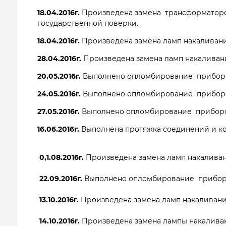
18.04.2016г.
Произведена замена трансформаторов
государственной поверки.
18.04.2016г.
Произведена замена ламп накаливани
28.04.2016г.
Произведена замена ламп накаливани
20.05.2016г.
Выполнено опломбирование приборов
24.05.2016г.
Выполнено опломбирование приборов
27.05.2016г.
Выполнено опломбирование приборов
16.06.2016г. 
Выполнена протяжка соединений и ко
 0,1.08.2016г. 
Произведена замена ламп накаливан
 22.09.2016г. 
Выполнено опломбирование  прибора
 13.10.2016г. 
Произведена замена ламп накаливания
 14.10.2016г. 
Произведена замена лампы накаливан