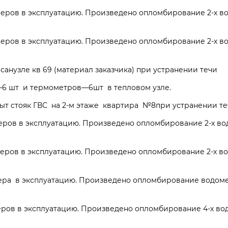
еров в эксплуатацию. Произведено опломбирование 2-х в
еров в эксплуатацию. Произведено опломбирование 2-х в
 санузле кв 69 (материал заказчика) при устранении течи
6 шт и термометров—6шт в тепловом узле.
т стояк ГВС на 2-м этаже квартира №8при устранении те
ров в эксплуатацию. Произведено опломбирование 2-х во
еров в эксплуатацию. Произведено опломбирование 2-х в
ра в эксплуатацию. Произведено опломбирование водоме
ров в эксплуатацию. Произведено опломбирование 4-х во