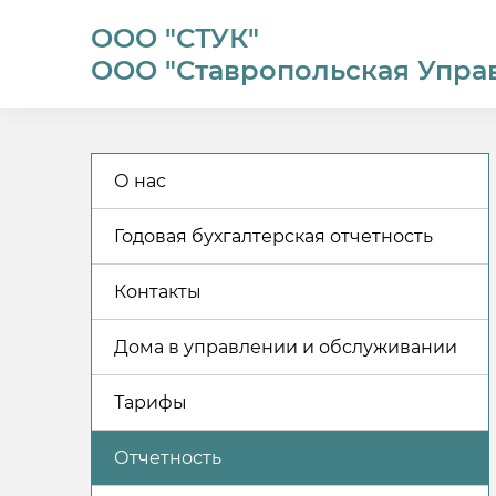
ООО "СТУК"
ООО "Ставропольская Упра
О нас
Годовая бухгалтерская отчетность
Контакты
Дома в управлении и обслуживании
Тарифы
Отчетность