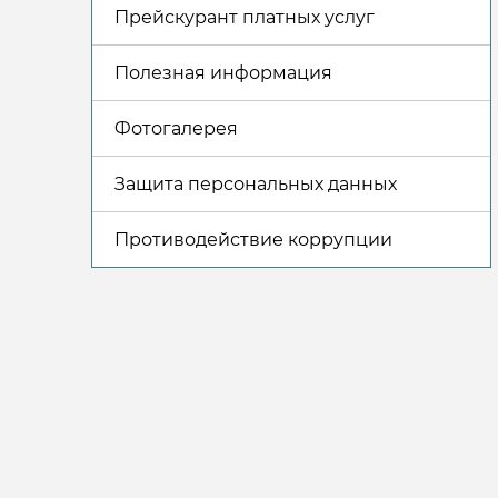
Прейскурант платных услуг
Полезная информация
Фотогалерея
Защита персональных данных
Противодействие коррупции