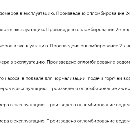
одомеров в эксплуатацию. Произведено опломбирование 2
ера в эксплуатацию. Произведено опломбирование 2-х во
еров в эксплуатацию. Произведено опломбирование 2-х 
ера в эксплуатацию. Произведено опломбирование водоме
о насоса в подвале для нормализации подачи горячей во
еров в эксплуатацию. Произведено опломбирование 2-х в
ера в эксплуатацию. Произведено опломбирование водоме
ера в эксплуатацию. Произведено опломбирование водоме