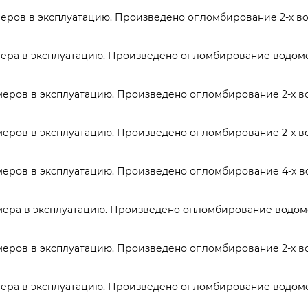
еров в эксплуатацию. Произведено опломбирование 2-х в
ера в эксплуатацию. Произведено опломбирование водоме
еров в эксплуатацию. Произведено опломбирование 2-х в
еров в эксплуатацию. Произведено опломбирование 2-х в
еров в эксплуатацию. Произведено опломбирование 4-х 
ера в эксплуатацию. Произведено опломбирование водоме
еров в эксплуатацию. Произведено опломбирование 2-х в
ера в эксплуатацию. Произведено опломбирование водоме