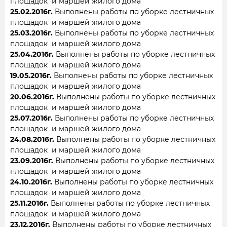
площадок и маршей жилого дома
25.02.2016г.
Выполнены работы по уборке лестничных
площадок и маршей жилого дома
25.03.2016г.
Выполнены работы по уборке лестничных
площадок и маршей жилого дома
25.04.2016г.
Выполнены работы по уборке лестничных
площадок и маршей жилого дома
19.05.2016г.
Выполнены работы по уборке лестничных
площадок и маршей жилого дома
20.06.2016г.
Выполнены работы по уборке лестничных
площадок и маршей жилого дома
25.07.2016г.
Выполнены работы по уборке лестничных
площадок и маршей жилого дома
24.08.2016г.
Выполнены работы по уборке лестничных
площадок и маршей жилого дома
23.09.2016г.
Выполнены работы по уборке лестничных
площадок и маршей жилого дома
24.10.2016г.
Выполнены работы по уборке лестничных
площадок и маршей жилого дома
25.11.2016г.
Выполнены работы по уборке лестничных
площадок и маршей жилого дома
23.12.2016г.
Выполнены работы по уборке лестничных