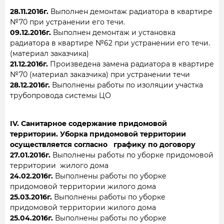
28.11.2016г.
Выполнен демонтаж радиатора в квартире
№70 при устранении его течи.
09.12.2016г.
Выполнен демонтаж и установка
радиатора в квартире №62 при устранении его течи.
(материал заказчика)
21.12.2016г.
Произведена замена радиатора в квартире
№70 (материал заказчика) при устранении течи
28.12.2016г.
Выполнены работы по изоляции участка
трубопровода системы ЦО
IV. Санитарное содержание придомовой
территории. Уборка придомовой территории
осуществляется согласно графику по договору
27.01.2016г.
Выполнены работы по уборке придомовой
территории жилого дома
24.02.2016г.
Выполнены работы по уборке
придомовой территории жилого дома
25.03.2016г.
Выполнены работы по уборке
придомовой территории жилого дома
25.04.2016г.
Выполнены работы по уборке