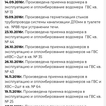
14.09.2016г.
Произведена приемка водомера в
эксплуатацию и опломбирование водомера ГВС кв.
№ 13
15.09.2016г.
Произведена герметизация стыков
трубопровода системы канализации Д110мм в туалете
кв. №88 при устранении течи.
23.10.2016г.
Произведена приемка водомера в
эксплуатацию и опломбирование водомера ГВС кв.
№ 44
26.10.2016г.
Произведена приемка водомеров в
эксплуатацию и опломбирование водомеров на ГВС
иХВС—2шт в кв. № 35
26.10.2016г.
Произведена приемка водомера в
эксплуатацию и опломбирование водомера на ГВС кв.
№ 43
16.11.2016г.
Произведена приемка водомеров в
эксплуатацию и опломбирование водомеров на ГВС и
ХВС—2шт в кв. № 64
19.11.2016г.
Произведена приемка водомера в
эксплуатацию и опломбирование водомера на ГВС кв.
№ 25