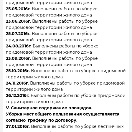
придомовой территории жилого дома
25.05.2016г.
Выполнены работы по уборке
придомовой территории жилого дома
23.06.2016г.
Выполнены работы по уборке
придомовой территории жилого дома
25.07.2016г.
Выполнены работы по уборке
придомовой территории жилого дома
24.08.2016г.
Выполнены работы по уборке
придомовой территории жилого дома
23.09.2016г.
Выполнены работы по уборке
придомовой территории жилого дома
25.10.2016г.
Выполнены работы по уборке придомовой
территории жилого дома
24.11.2016г.
Выполнены работы по уборке придомовой
территории жилого дома
26.12.2016г.
Выполнены работы по уборке придомовой
территории жилого дома
V. Санитарное содержание площадок.
Уборка мест общего пользования осуществляется
согласно графику по договору.
27.01.2016г.
Выполнены работы по уборке лестничных