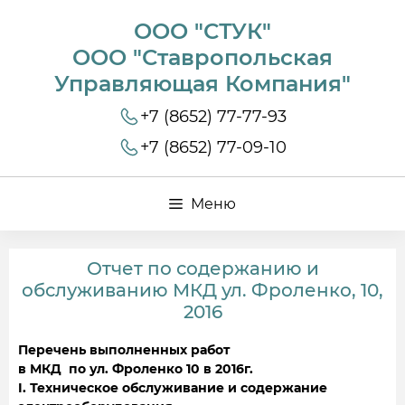
ООО "СТУК"
ООО "Ставропольская
Управляющая Компания"
+7 (8652) 77-77-93
+7 (8652) 77-09-10
Меню
Отчет по содержанию и
обслуживанию МКД ул. Фроленко, 10,
2016
Перечень выполненных работ
в МКД по ул. Фроленко 10 в 2016г.
I. Техническое обслуживание и содержание