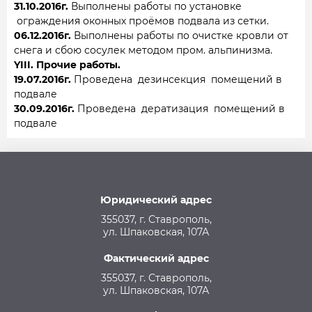
31.10.2016г.
Выполнены работы по установке
ограждения оконных проёмов подвала из сетки.
06.12.2016г.
Выполнены работы по очистке кровли от
снега и сбою сосулек методом пром. альпинизма.
YIII. Прочие работы.
19.07.2016г.
Проведена дезинсекция помещений в
подвале
30.09.2016г.
Проведена дератизация помещений в
подвале
Юридический адрес
355037, г. Ставрополь,
ул. Шпаковская, 107А
Фактический адрес
355037, г. Ставрополь,
ул. Шпаковская, 107А