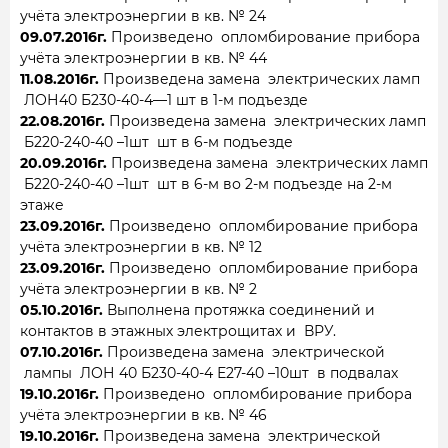
учёта электроэнергии в кв. № 24
09.07.2016г.
Произведено опломбирование прибора
учёта электроэнергии в кв. № 44
11.08.2016г.
Произведена замена электрических ламп
ЛОН40 Б230-40-4—1 шт в 1-м подъезде
22.08.2016г.
Произведена замена электрических ламп
Б220-240-40 –1шт шт в 6-м подъезде
20.09.2016г.
Произведена замена электрических ламп
Б220-240-40 –1шт шт в 6-м во 2-м подъезде на 2-м
этаже
23.09.2016г.
Произведено опломбирование прибора
учёта электроэнергии в кв. № 12
23.09.2016г.
Произведено опломбирование прибора
учёта электроэнергии в кв. № 2
05.10.2016г.
Выполнена протяжка соединений и
контактов в этажных электрощитах и ВРУ.
07.10.2016г.
Произведена замена электрической
лампы ЛОН 40 Б230-40-4 Е27-40 –10шт в подвалах
19.10.2016г.
Произведено опломбирование прибора
учёта электроэнергии в кв. № 46
19.10.2016г.
Произведена замена электрической