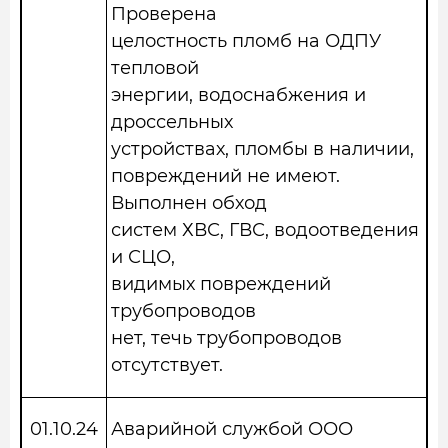
Проверена
целостность пломб на ОДПУ
тепловой
энергии, водоснабжения и
дроссельных
устройствах, пломбы в наличии,
повреждений не имеют.
Выполнен обход
систем ХВС, ГВС, водоотведения
и СЦО,
видимых повреждений
трубопроводов
нет, течь трубопроводов
отсутствует.
01.10.24
Аварийной службой ООО