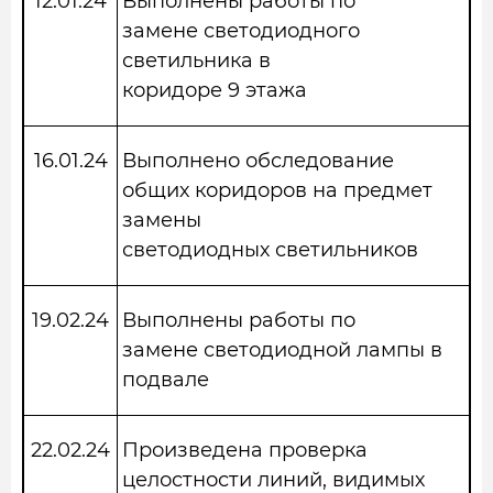
12.01.24
Выполнены работы по
замене светодиодного
светильника в
коридоре 9 этажа
16.01.24
Выполнено обследование
общих коридоров на предмет
замены
светодиодных светильников
19.02.24
Выполнены работы по
замене светодиодной лампы в
подвале
22.02.24
Произведена проверка
целостности линий, видимых