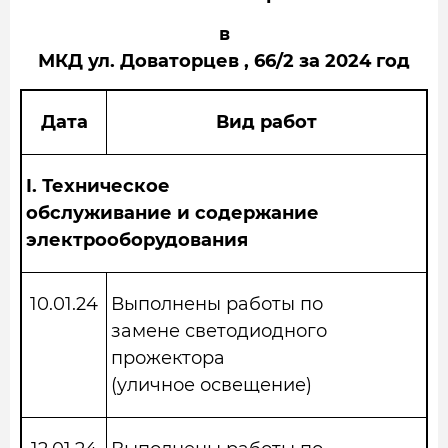
в
МКД ул. Доваторцев , 66/2 за 2024 год
Дата
Вид работ
I.
Техническое
обслуживание и содержание
электрооборудования
10.01.24
Выполнены работы по
замене светодиодного
прожектора
(уличное освещение)