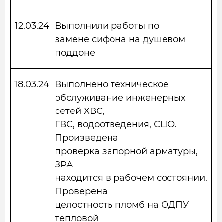
12.03.24
Выполнили работы по
замене сифона на душевом
поддоне
18.03.24
Выполнено техническое
обслуживание инженерных
сетей ХВС,
ГВС, водоотведения, СЦО.
Произведена
проверка запорной арматуры,
ЗРА
находится в рабочем состоянии.
Проверена
целостность пломб на ОДПУ
тепловой