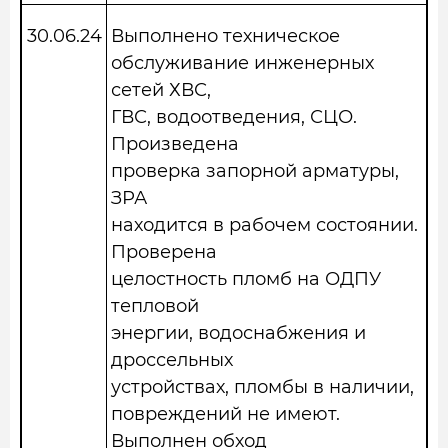
30.06.24
Выполнено техническое
обслуживание инженерных
сетей ХВС,
ГВС, водоотведения, СЦО.
Произведена
проверка запорной арматуры,
ЗРА
находится в рабочем состоянии.
Проверена
целостность пломб на ОДПУ
тепловой
энергии, водоснабжения и
дроссельных
устройствах, пломбы в наличии,
повреждений не имеют.
Выполнен обход