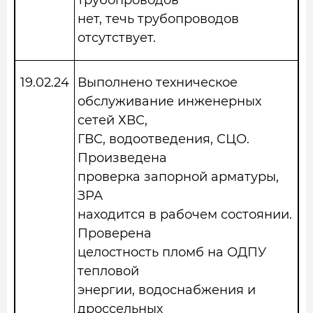
трубопроводов
нет, течь трубопроводов
отсутствует.
19.02.24
Выполнено техническое
обслуживание инженерных
сетей ХВС,
ГВС, водоотведения, СЦО.
Произведена
проверка запорной арматуры,
ЗРА
находится в рабочем состоянии.
Проверена
целостность пломб на ОДПУ
тепловой
энергии, водоснабжения и
дроссельных