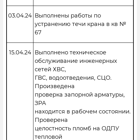
03.04.24
Выполнены работы по
устранению течи крана в кв №
67
15.04.24
Выполнено техническое
обслуживание инженерных
сетей ХВС,
ГВС, водоотведения, СЦО.
Произведена
проверка запорной арматуры,
ЗРА
находится в рабочем состоянии.
Проверена
целостность пломб на ОДПУ
тепловой