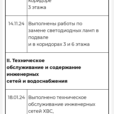
коридоре
3 этажа
14.11.24
Выполнены работы по
замене светодиодных ламп в
подвале
и в коридорах 3 и 6 этажа
II.
Техническое
обслуживание и содержание
инженерных
сетей и водоснабжения
18.01.24
Выполнено техническое
обслуживание инженерных
сетей ХВС,