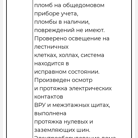
пломб на общедомовом
приборе учета,
пломбы в наличии,
повреждений не имеют.
Проверено освещение на
лестничных
клетках, холлах, система
находится в
исправном состоянии.
Произведен осмотр
и протяжка электрических
контактов
ВРУ и межэтажных щитах,
выполнена
протяжка нулевых и
заземляющих шин.