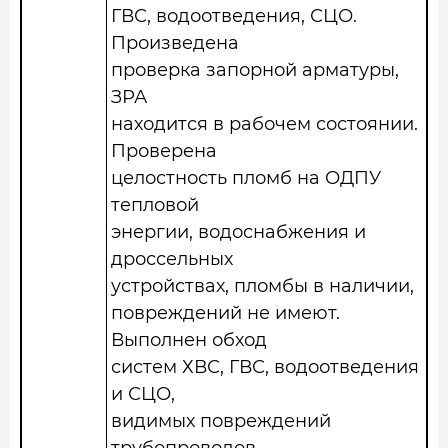
ГВС, водоотведения, СЦО.
Произведена
проверка запорной арматуры,
ЗРА
находится в рабочем состоянии.
Проверена
целостность пломб на ОДПУ
тепловой
энергии, водоснабжения и
дроссельных
устройствах, пломбы в наличии,
повреждений не имеют.
Выполнен обход
систем ХВС, ГВС, водоотведения
и СЦО,
видимых повреждений