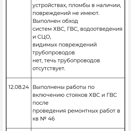
устройствах, пломбы в наличии,
повреждений не имеют.
Выполнен обход
систем ХВС, ГВС, водоотведения
и СЦО,
видимых повреждений
трубопроводов
нет, течь трубопроводов
отсутствует.
12.08.24
Выполнены работы по
включению стояков ХВС и ГВС
после
проведения ремонтных работ в
кв № 46