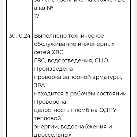
в кв №
17
30.10.24
Выполнено техническое
обслуживание инженерных
сетей ХВС,
ГВС, водоотведения, СЦО.
Произведена
проверка запорной арматуры,
ЗРА
находится в рабочем состоянии.
Проверена
целостность пломб на ОДПУ
тепловой
энергии, водоснабжения и
дроссельных