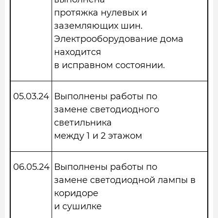
протяжка нулевых и
заземляющих шин.
Электрооборудование дома
находится
в исправном состоянии.
05.03.24
Выполнены работы по
замене светодиодного
светильника
между 1 и 2 этажом
06.05.24
Выполнены работы по
замене светодиодной лампы в
коридоре
и сушилке