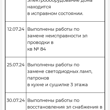
Электрооборудование дома
находится
в исправном состоянии.
12.07.24
Выполнены работы по
замене неисправности эл
проводки в
кв № 84
25.07.24
Выполнены работы по
замене светодиодных ламп,
патронов
в кухне и сушилке 3 этажа
30.07.24
Выполнены работы по
восстановления эл снабжения в