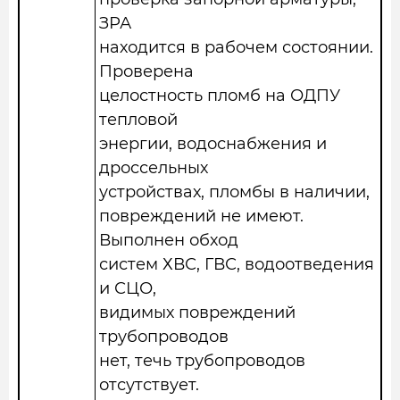
ЗРА
находится в рабочем состоянии.
Проверена
целостность пломб на ОДПУ
тепловой
энергии, водоснабжения и
дроссельных
устройствах, пломбы в наличии,
повреждений не имеют.
Выполнен обход
систем ХВС, ГВС, водоотведения
и СЦО,
видимых повреждений
трубопроводов
нет, течь трубопроводов
отсутствует.