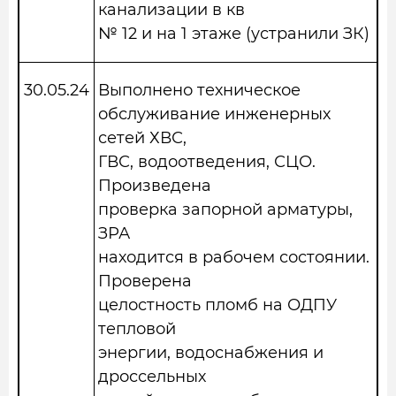
канализации в кв
№ 12 и на 1 этаже (устранили ЗК)
30.05.24
Выполнено техническое
обслуживание инженерных
сетей ХВС,
ГВС, водоотведения, СЦО.
Произведена
проверка запорной арматуры,
ЗРА
находится в рабочем состоянии.
Проверена
целостность пломб на ОДПУ
тепловой
энергии, водоснабжения и
дроссельных