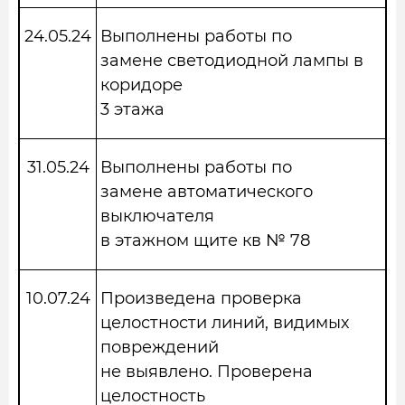
24.05.24
Выполнены работы по
замене светодиодной лампы в
коридоре
3 этажа
31.05.24
Выполнены работы по
замене автоматического
выключателя
в этажном щите кв № 78
10.07.24
Произведена проверка
целостности линий, видимых
повреждений
не выявлено. Проверена
целостность