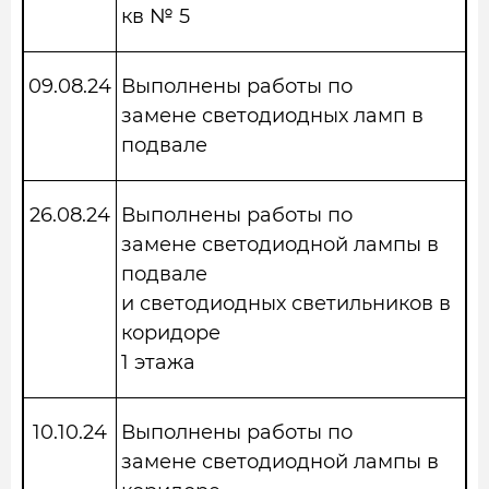
кв № 5
09.08.24
Выполнены работы по
замене светодиодных ламп в
подвале
26.08.24
Выполнены работы по
замене светодиодной лампы в
подвале
и светодиодных светильников в
коридоре
1 этажа
10.10.24
Выполнены работы по
замене светодиодной лампы в