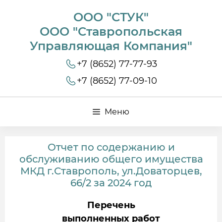
ООО "СТУК"
ООО "Ставропольская
Управляющая Компания"
+7 (8652) 77-77-93
+7 (8652) 77-09-10
Меню
Отчет по содержанию и
обслуживанию общего имущества
МКД г.Ставрополь, ул.Доваторцев,
66/2 за 2024 год
Перечень
выполненных работ