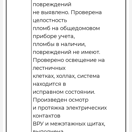
повреждений
не выявлено. Проверена
целостность
пломб на общедомовом
приборе учета,
пломбы в наличии,
повреждений не имеют.
Проверено освещение на
лестничных
клетках, холлах, система
находится в
исправном состоянии.
Произведен осмотр
и протяжка электрических
контактов
ВРУ и межэтажных щитах,
выполнена