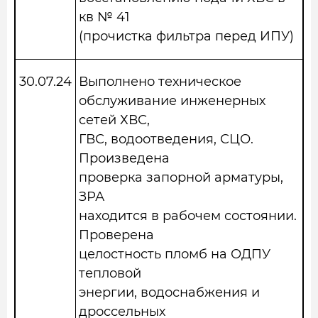
кв № 41
(прочистка фильтра перед ИПУ)
30.07.24
Выполнено техническое
обслуживание инженерных
сетей ХВС,
ГВС, водоотведения, СЦО.
Произведена
проверка запорной арматуры,
ЗРА
находится в рабочем состоянии.
Проверена
целостность пломб на ОДПУ
тепловой
энергии, водоснабжения и
дроссельных