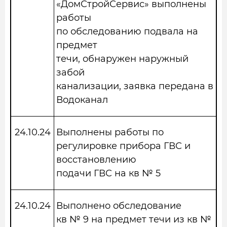
«ДомСтройСервис» выполнены
работы
по обследованию подвала на
предмет
течи, обнаружен наружный
забой
канализации, заявка передана в
Водоканал
24.10.24
Выполнены работы по
регулировке прибора ГВС и
восстановлению
подачи ГВС на кв № 5
24.10.24
Выполнено обследование
кв № 9 на предмет течи из кв №