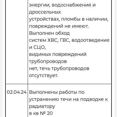
энергии, водоснабжения и
дроссельных
устройствах, пломбы в наличии,
повреждений не имеют.
Выполнен обход
систем ХВС, ГВС, водоотведения
и СЦО,
видимых повреждений
трубопроводов
нет, течь трубопроводов
отсутствует.
02.04.24
Выполнены работы по
устранению течи на подводке к
радиатору
в кв № 20