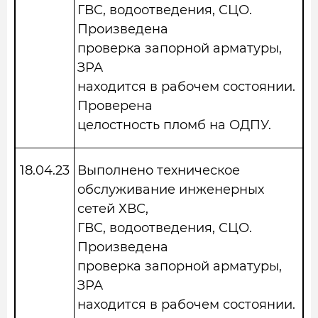
ГВС, водоотведения, СЦО.
Произведена
проверка запорной арматуры,
ЗРА
находится в рабочем состоянии.
Проверена
целостность пломб на ОДПУ.
18.04.23
Выполнено техническое
обслуживание инженерных
сетей ХВС,
ГВС, водоотведения, СЦО.
Произведена
проверка запорной арматуры,
ЗРА
находится в рабочем состоянии.