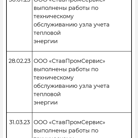
выполнены работы по
техническому
обслуживанию узла учета
тепловой
энергии
28.02.23
ООО «СтавПромСервис»
выполнены работы по
техническому
обслуживанию узла учета
тепловой
энергии
31.03.23
ООО «СтавПромСервис»
выполнены работы по