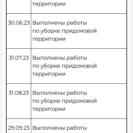
территории
30.06.23
Выполнены работы
по уборке придомовой
территории
31.07.23
Выполнены работы
по уборке придомовой
территории
31.08.23
Выполнены работы
по уборке придомовой
территории
29.09.23
Выполнены работы