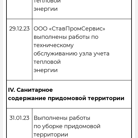
тепловой
энергии
29.12.23
ООО «СтавПромСервис»
выполнены работы по
техническому
обслуживанию узла учета
тепловой
энергии
IV.
Санитарное
содержание придомовой территории
31.01.23
Выполнены работы
по уборке придомовой
территории