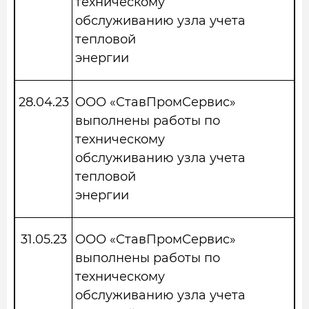
техническому
обслуживанию узла учета
тепловой
энергии
28.04.23
ООО «СтавПромСервис»
выполнены работы по
техническому
обслуживанию узла учета
тепловой
энергии
31.05.23
ООО «СтавПромСервис»
выполнены работы по
техническому
обслуживанию узла учета