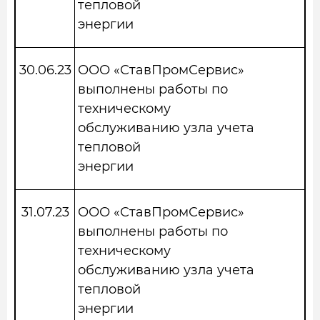
тепловой
энергии
30.06.23
ООО «СтавПромСервис»
выполнены работы по
техническому
обслуживанию узла учета
тепловой
энергии
31.07.23
ООО «СтавПромСервис»
выполнены работы по
техническому
обслуживанию узла учета
тепловой
энергии