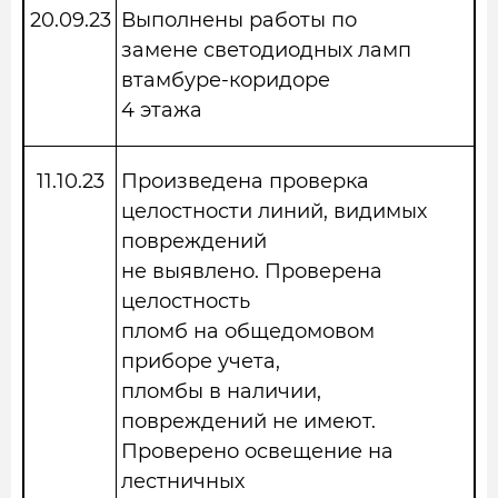
20.09.23
Выполнены работы по
замене светодиодных ламп
втамбуре-коридоре
4 этажа
11.10.23
Произведена проверка
целостности линий, видимых
повреждений
не выявлено. Проверена
целостность
пломб на общедомовом
приборе учета,
пломбы в наличии,
повреждений не имеют.
Проверено освещение на
лестничных