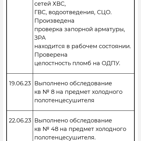
сетей ХВС,
ГВС, водоотведения, СЦО.
Произведена
проверка запорной арматуры,
ЗРА
находится в рабочем состоянии.
Проверена
целостность пломб на ОДПУ.
19.06.23
Выполнено обследование
кв № 8 на предмет холодного
полотенцесушителя
22.06.23
Выполнено обследование
кв № 48 на предмет холодного
полотенцесушителя.