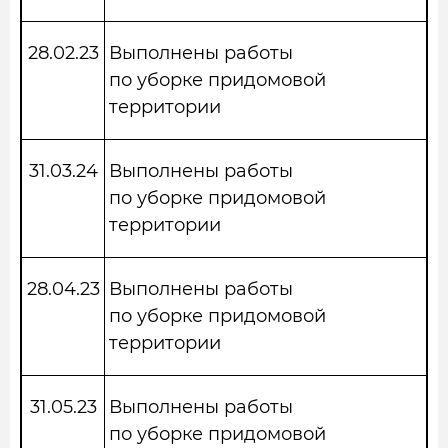
28.02.23
Выполнены работы
по уборке придомовой
территории
31.03.24
Выполнены работы
по уборке придомовой
территории
28.04.23
Выполнены работы
по уборке придомовой
территории
31.05.23
Выполнены работы
по уборке придомовой