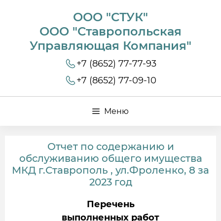
ООО "СТУК"
ООО "Ставропольская
Управляющая Компания"
+7 (8652) 77-77-93
+7 (8652) 77-09-10
Меню
Отчет по содержанию и
обслуживанию общего имущества
МКД г.Ставрополь , ул.Фроленко, 8 за
2023 год
Перечень
выполненных работ