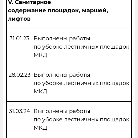
V.
Санитарное
содержание площадок, маршей,
лифтов
31.01.23
Выполнены работы
по уборке лестничных площадок
МКД
28.02.23
Выполнены работы
по уборке лестничных площадок
МКД
31.03.24
Выполнены работы
по уборке лестничных площадок
МКД