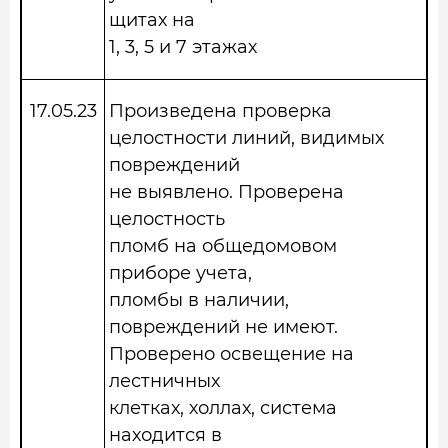
щитах на
1, 3, 5 и 7 этажах
17.05.23
Произведена проверка
целостности линий, видимых
повреждений
не выявлено. Проверена
целостность
пломб на общедомовом
приборе учета,
пломбы в наличии,
повреждений не имеют.
Проверено освещение на
лестничных
клетках, холлах, система
находится в