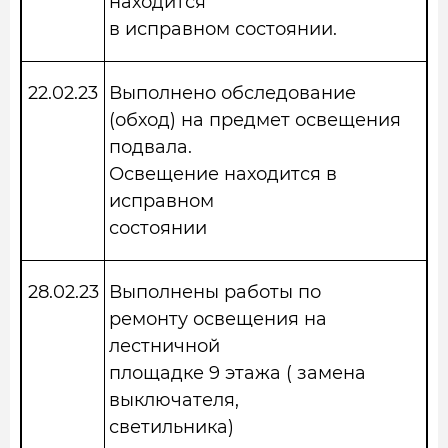
находится
в исправном состоянии.
22.02.23
Выполнено обследование
(обход) на предмет освещения
подвала.
Освещение находится в
исправном
состоянии
28.02.23
Выполнены работы по
ремонту освещения на
лестничной
площадке 9 этажа ( замена
выключателя,
светильника)