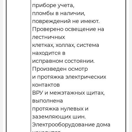
приборе учета,
пломбы в наличии,
повреждений не имеют.
Проверено освещение на
лестничных
клетках, холлах, система
находится в
исправном состоянии.
Произведен осмотр
и протяжка электрических
контактов
ВРУ и межэтажных щитах,
выполнена
протяжка нулевых и
заземляющих шин.
Электрооборудование дома