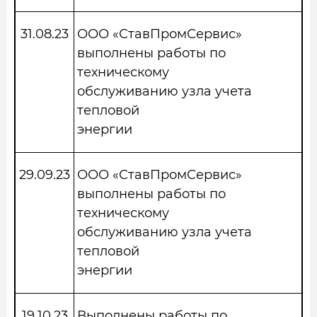
31.08.23
ООО «СтавПромСервис»
выполнены работы по
техническому
обслуживанию узла учета
тепловой
энергии
29.09.23
ООО «СтавПромСервис»
выполнены работы по
техническому
обслуживанию узла учета
тепловой
энергии
19.10.23
Выполнены работы по