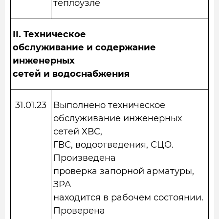
теплоузле
II.
Техническое
обслуживание и содержание
инженерных
сетей и водоснабжения
31.01.23
Выполнено техническое
обслуживание инженерных
сетей ХВС,
ГВС, водоотведения, СЦО.
Произведена
проверка запорной арматуры,
ЗРА
находится в рабочем состоянии.
Проверена