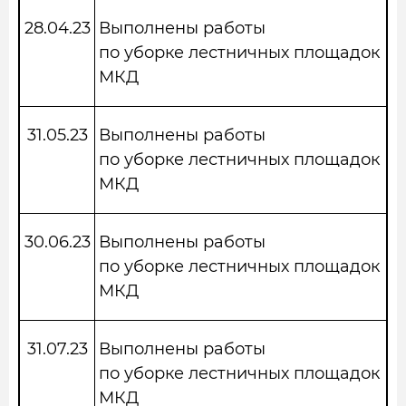
28.04.23
Выполнены работы
по уборке лестничных площадок
МКД
31.05.23
Выполнены работы
по уборке лестничных площадок
МКД
30.06.23
Выполнены работы
по уборке лестничных площадок
МКД
31.07.23
Выполнены работы
по уборке лестничных площадок
МКД