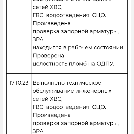
сетей ХВС,
ГВС, водоотведения, СЦО.
Произведена
проверка запорной арматуры,
ЗРА
находится в рабочем состоянии.
Проверена
целостность пломб на ОДПУ.
17.10.23
Выполнено техническое
обслуживание инженерных
сетей ХВС,
ГВС, водоотведения, СЦО.
Произведена
проверка запорной арматуры,
ЗРА