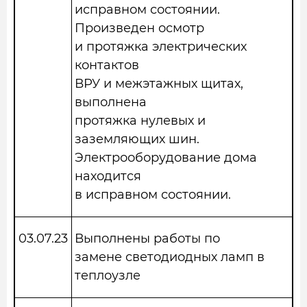
исправном состоянии.
Произведен осмотр
и протяжка электрических
контактов
ВРУ и межэтажных щитах,
выполнена
протяжка нулевых и
заземляющих шин.
Электрооборудование дома
находится
в исправном состоянии.
03.07.23
Выполнены работы по
замене светодиодных ламп в
теплоузле