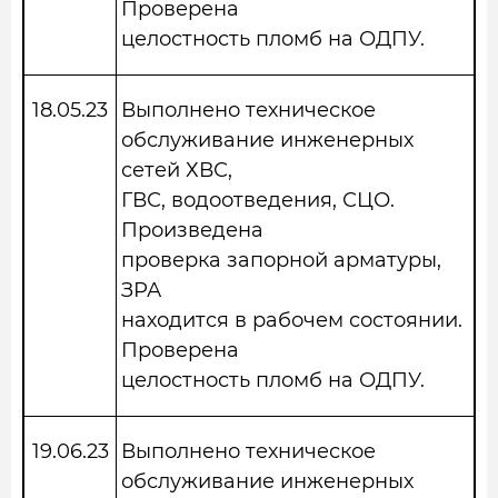
Проверена
целостность пломб на ОДПУ.
18.05.23
Выполнено техническое
обслуживание инженерных
сетей ХВС,
ГВС, водоотведения, СЦО.
Произведена
проверка запорной арматуры,
ЗРА
находится в рабочем состоянии.
Проверена
целостность пломб на ОДПУ.
19.06.23
Выполнено техническое
обслуживание инженерных