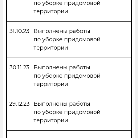
по уборке придомовой
территории
31.10.23
Выполнены работы
по уборке придомовой
территории
30.11.23
Выполнены работы
по уборке придомовой
территории
29.12.23
Выполнены работы
по уборке придомовой
территории