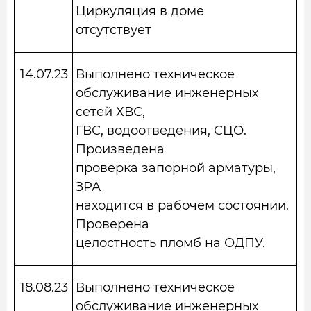
Циркуляция в доме
отсутствует
14.07.23
Выполнено техническое
обслуживание инженерных
сетей ХВС,
ГВС, водоотведения, СЦО.
Произведена
проверка запорной арматуры,
ЗРА
находится в рабочем состоянии.
Проверена
целостность пломб на ОДПУ.
18.08.23
Выполнено техническое
обслуживание инженерных