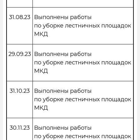
31.08.23
Выполнены работы
по уборке лестничных площадок
МКД
29.09.23
Выполнены работы
по уборке лестничных площадок
МКД
31.10.23
Выполнены работы
по уборке лестничных площадок
МКД
30.11.23
Выполнены работы
по уборке лестничных площадок