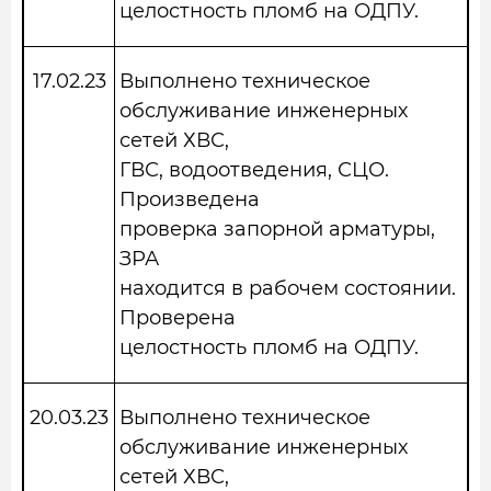
целостность пломб на ОДПУ.
17.02.23
Выполнено техническое
обслуживание инженерных
сетей ХВС,
ГВС, водоотведения, СЦО.
Произведена
проверка запорной арматуры,
ЗРА
находится в рабочем состоянии.
Проверена
целостность пломб на ОДПУ.
20.03.23
Выполнено техническое
обслуживание инженерных
сетей ХВС,