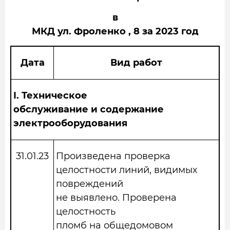
в
МКД ул. Фроленко , 8 за 2023 год
Дата
Вид работ
I.
Техническое
обслуживание и содержание
электрооборудования
31.01.23
Произведена проверка
целостности линий, видимых
повреждений
не выявлено. Проверена
целостность
пломб на общедомовом