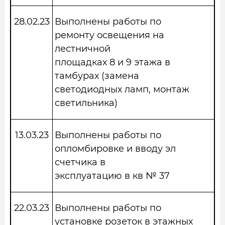
28.02.23
Выполнены работы по
ремонту освещения на
лестничной
площадках 8 и 9 этажа в
тамбурах (замена
светодиодных ламп, монтаж
светильника)
13.03.23
Выполнены работы по
опломбировке и вводу эл
счетчика в
эксплуатацию в кв № 37
22.03.23
Выполнены работы по
установке розеток в этажных