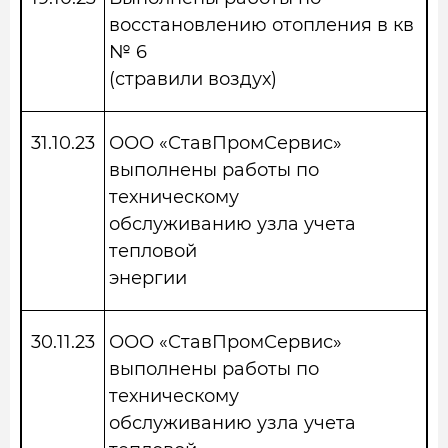
восстановлению отопления в кв
№ 6
(стравили воздух)
31.10.23
ООО «СтавПромСервис»
выполнены работы по
техническому
обслуживанию узла учета
тепловой
энергии
30.11.23
ООО «СтавПромСервис»
выполнены работы по
техническому
обслуживанию узла учета