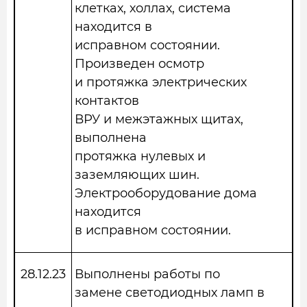
клетках, холлах, система
находится в
исправном состоянии.
Произведен осмотр
и протяжка электрических
контактов
ВРУ и межэтажных щитах,
выполнена
протяжка нулевых и
заземляющих шин.
Электрооборудование дома
находится
в исправном состоянии.
28.12.23
Выполнены работы по
замене светодиодных ламп в