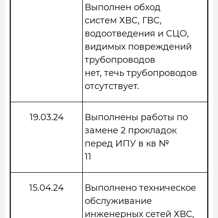
Выполнен обход
систем ХВС, ГВС,
водоотведения и СЦО,
видимых повреждений
трубопроводов
нет, течь трубопроводов
отсутствует.
19.03.24
Выполнены работы по
замене 2 прокладок
перед ИПУ в кв №
11
15.04.24
Выполнено техническое
обслуживание
инженерных сетей ХВС,