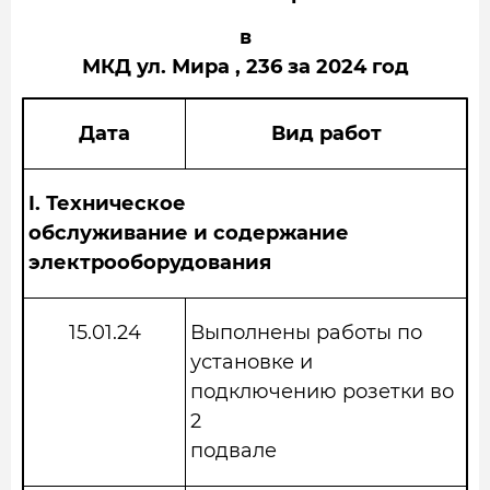
в
МКД ул. Мира , 236 за 2024 год
Дата
Вид работ
I.
Техническое
обслуживание и содержание
электрооборудования
15.01.24
Выполнены работы по
установке и
подключению розетки во
2
подвале