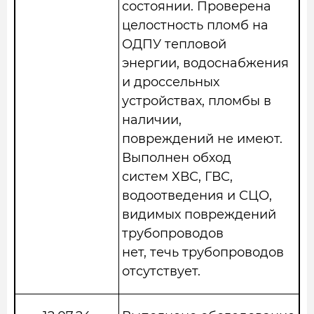
состоянии. Проверена
целостность пломб на
ОДПУ тепловой
энергии, водоснабжения
и дроссельных
устройствах, пломбы в
наличии,
повреждений не имеют.
Выполнен обход
систем ХВС, ГВС,
водоотведения и СЦО,
видимых повреждений
трубопроводов
нет, течь трубопроводов
отсутствует.