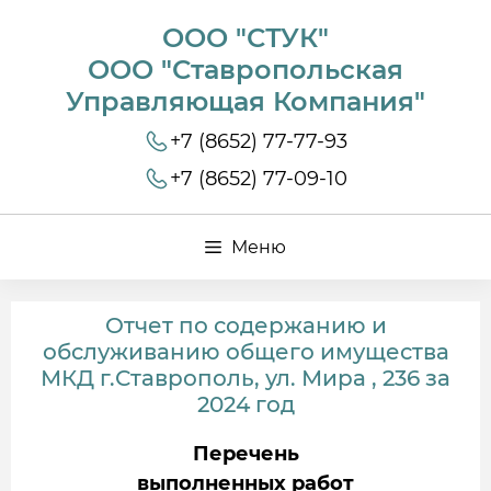
ООО "СТУК"
ООО "Ставропольская
Управляющая Компания"
+7 (8652) 77-77-93
+7 (8652) 77-09-10
Меню
Отчет по содержанию и
обслуживанию общего имущества
МКД г.Ставрополь, ул. Мира , 236 за
2024 год
Перечень
выполненных работ