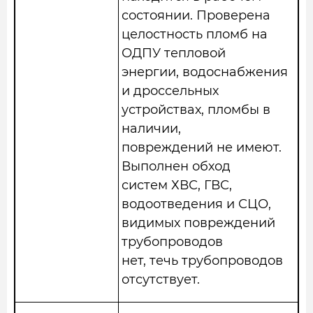
состоянии. Проверена
целостность пломб на
ОДПУ тепловой
энергии, водоснабжения
и дроссельных
устройствах, пломбы в
наличии,
повреждений не имеют.
Выполнен обход
систем ХВС, ГВС,
водоотведения и СЦО,
видимых повреждений
трубопроводов
нет, течь трубопроводов
отсутствует.