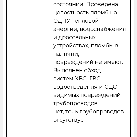
состоянии. Проверена
целостность пломб на
ОДПУ тепловой
энергии, водоснабжения
и дроссельных
устройствах, пломбы в
наличии,
повреждений не имеют.
Выполнен обход
систем ХВС, ГВС,
водоотведения и СЦО,
видимых повреждений
трубопроводов
нет, течь трубопроводов
отсутствует.