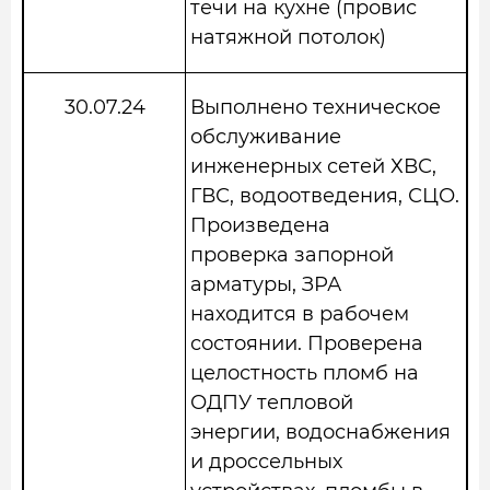
течи на кухне (провис
натяжной потолок)
30.07.24
Выполнено техническое
обслуживание
инженерных сетей ХВС,
ГВС, водоотведения, СЦО.
Произведена
проверка запорной
арматуры, ЗРА
находится в рабочем
состоянии. Проверена
целостность пломб на
ОДПУ тепловой
энергии, водоснабжения
и дроссельных