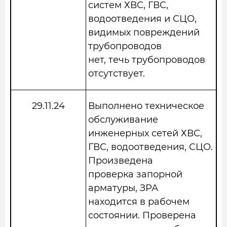
систем ХВС, ГВС,
водоотведения и СЦО,
видимых повреждений
трубопроводов
нет, течь трубопроводов
отсутствует.
29.11.24
Выполнено техническое
обслуживание
инженерных сетей ХВС,
ГВС, водоотведения, СЦО.
Произведена
проверка запорной
арматуры, ЗРА
находится в рабочем
состоянии. Проверена