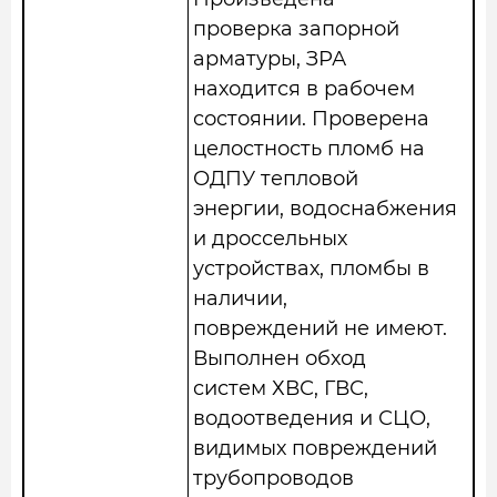
проверка запорной
арматуры, ЗРА
находится в рабочем
состоянии. Проверена
целостность пломб на
ОДПУ тепловой
энергии, водоснабжения
и дроссельных
устройствах, пломбы в
наличии,
повреждений не имеют.
Выполнен обход
систем ХВС, ГВС,
водоотведения и СЦО,
видимых повреждений
трубопроводов