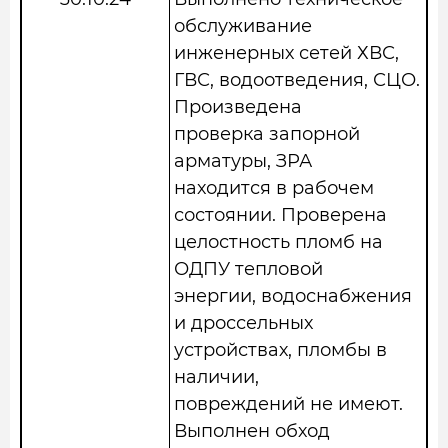
обслуживание
инженерных сетей ХВС,
ГВС, водоотведения, СЦО.
Произведена
проверка запорной
арматуры, ЗРА
находится в рабочем
состоянии. Проверена
целостность пломб на
ОДПУ тепловой
энергии, водоснабжения
и дроссельных
устройствах, пломбы в
наличии,
повреждений не имеют.
Выполнен обход