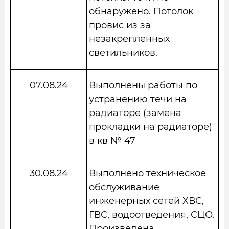
обнаружено. Потолок
провис из за
незакрепленных
светильников.
07.08.24
Выполнены работы по
устранению течи на
радиаторе (замена
прокладки на радиаторе)
в кв № 47
30.08.24
Выполнено техническое
обслуживание
инженерных сетей ХВС,
ГВС, водоотведения, СЦО.
Произведена