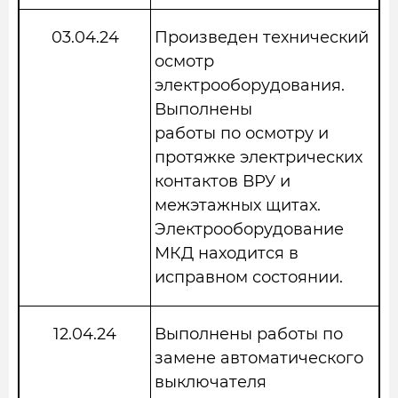
03.04.24
Произведен технический
осмотр
электрооборудования.
Выполнены
работы по осмотру и
протяжке электрических
контактов ВРУ и
межэтажных щитах.
Электрооборудование
МКД находится в
исправном состоянии.
12.04.24
Выполнены работы по
замене автоматического
выключателя