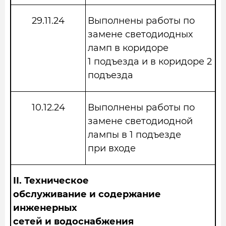
29.11.24
Выполнены работы по
замене светодиодных
ламп в коридоре
1 подъезда и в коридоре 2
подъезда
10.12.24
Выполнены работы по
замене светодиодной
лампы в 1 подъезде
при входе
II.
Техническое
обслуживание и содержание
инженерных
сетей и водоснабжения