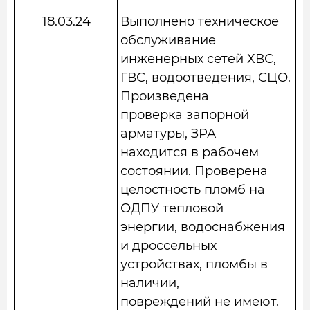
18.03.24
Выполнено техническое
обслуживание
инженерных сетей ХВС,
ГВС, водоотведения, СЦО.
Произведена
проверка запорной
арматуры, ЗРА
находится в рабочем
состоянии. Проверена
целостность пломб на
ОДПУ тепловой
энергии, водоснабжения
и дроссельных
устройствах, пломбы в
наличии,
повреждений не имеют.