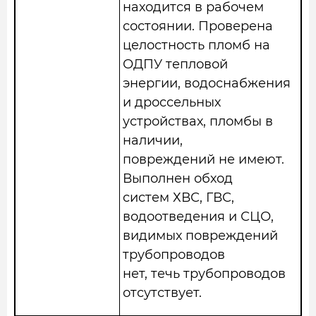
находится в рабочем
состоянии. Проверена
целостность пломб на
ОДПУ тепловой
энергии, водоснабжения
и дроссельных
устройствах, пломбы в
наличии,
повреждений не имеют.
Выполнен обход
систем ХВС, ГВС,
водоотведения и СЦО,
видимых повреждений
трубопроводов
нет, течь трубопроводов
отсутствует.