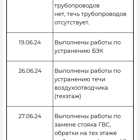
трубопроводов
нет, течь трубопроводов
отсутствует.
19.06.24
Выполнены работы по
устранению БЗК
26.06.24
Выполнены работы по
устранению течи
воздухоотводчика
(техэтаж)
27.06.24
Выполнены работы по
замене стояка ГВС,
обратки на тех этаже