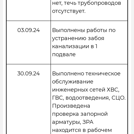
нет, течь трубопроводов
отсутствует.
03.09.24
Выполнены работы по
устранению забоя
канализации в 1
подвале
30.09.24
Выполнено техническое
обслуживание
инженерных сетей ХВС,
ГВС, водоотведения, СЦО.
Произведена
проверка запорной
арматуры, ЗРА
находится в рабочем