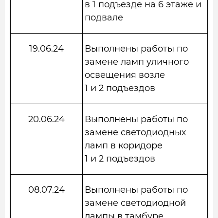
в 1 подъезде на 6 этаже и
подвале
19.06.24
Выполнены работы по
замене ламп уличного
освещения возле
1 и 2 подъездов
20.06.24
Выполнены работы по
замене светодиодных
ламп в коридоре
1 и 2 подъездов
08.07.24
Выполнены работы по
замене светодиодной
лампы в тамбуре