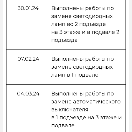
30.01.24
Выполнены работы по
замене светодиодных
ламп во 2 подъезде
на 3 этаже и в подвале 2
подъезда
07.02.24
Выполнены работы по
замене светодиодных
ламп в 1 подвале
04.03.24
Выполнены работы по
замене автоматического
выключателя
в 1 подъезде на 3 этаже и
подвале