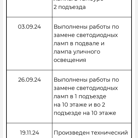
2 подъезда
03.09.24
Выполнены работы по
замене светодиодных
ламп в подвале и
лампа уличного
освещения
26.09.24
Выполнены работы по
замене светодиодных
ламп в 1 подъезде
на 10 этаже и во 2
подъезде на 10 этаже
19.11.24
Произведен технический