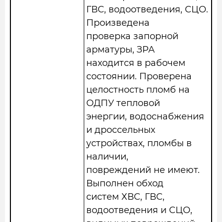
ГВС, водоотведения, СЦО.
Произведена
проверка запорной
арматуры, ЗРА
находится в рабочем
состоянии. Проверена
целостность пломб на
ОДПУ тепловой
энергии, водоснабжения
и дроссельных
устройствах, пломбы в
наличии,
повреждений не имеют.
Выполнен обход
систем ХВС, ГВС,
водоотведения и СЦО,