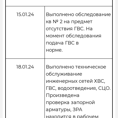
15.01.24
Выполнено обследование
кв № 2 на предмет
отсутствия ГВС. На
момент обследования
подача ГВС в
норме.
18.01.24
Выполнено техническое
обслуживание
инженерных сетей ХВС,
ГВС, водоотведения, СЦО.
Произведена
проверка запорной
арматуры, ЗРА
находится в рабочем