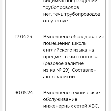
видимых повреждений
трубопроводов
нет, течь трубопроводов
отсутствует.
17.04.24
Выполнено обследование
помещения школы
английского языка на
предмет течи с потолка
(разовое залитие
из кв № 29), Составлен
акт о залитии.
30.05.24
Выполнено техническое
обслуживание
инженерных сетей ХВС,