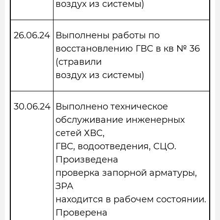
воздух из системы)
26.06.24
Выполнены работы по
восстановлению ГВС в кв № 36
(стравили
воздух из системы)
30.06.24
Выполнено техническое
обслуживание инженерных
сетей ХВС,
ГВС, водоотведения, СЦО.
Произведена
проверка запорной арматуры,
ЗРА
находится в рабочем состоянии.
Проверена