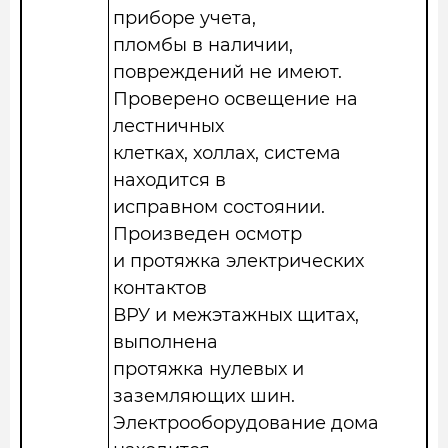
приборе учета,
пломбы в наличии,
повреждений не имеют.
Проверено освещение на
лестничных
клетках, холлах, система
находится в
исправном состоянии.
Произведен осмотр
и протяжка электрических
контактов
ВРУ и межэтажных щитах,
выполнена
протяжка нулевых и
заземляющих шин.
Электрооборудование дома