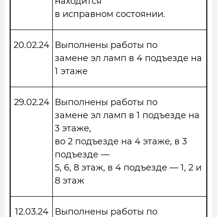
находится
в исправном состоянии.
20.02.24
Выполнены работы по
замене эл ламп в 4 подъезде на
1 этаже
29.02.24
Выполнены работы по
замене эл ламп в 1 подъезде на
3 этаже,
во 2 подъезде на 4 этаже, в 3
подъезде —
5, 6, 8 этаж, в 4 подъезде — 1, 2 и
8 этаж
12.03.24
Выполнены работы по