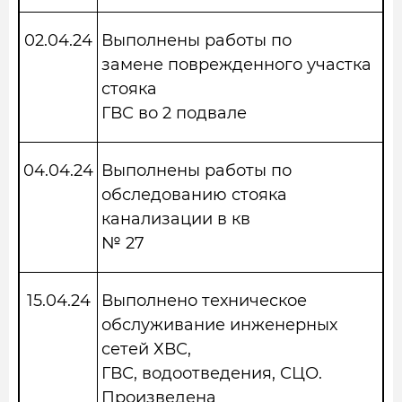
02.04.24
Выполнены работы по
замене поврежденного участка
стояка
ГВС во 2 подвале
04.04.24
Выполнены работы по
обследованию стояка
канализации в кв
№ 27
15.04.24
Выполнено техническое
обслуживание инженерных
сетей ХВС,
ГВС, водоотведения, СЦО.
Произведена