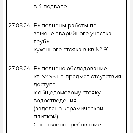
в 4 подвале
27.08.24
Выполнены работы по
замене аварийного участка
трубы
кухонного стояка в кв № 91
27.08.24
Выполнено обследование
кв № 95 на предмет отсутствия
доступа
к общедомовому стояку
водоотведения
(заделано керамической
плиткой).
Составлено требование.