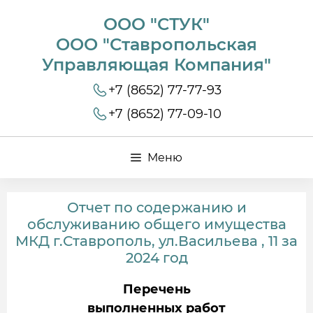
ООО "СТУК"
ООО "Ставропольская
Управляющая Компания"
+7 (8652) 77-77-93
+7 (8652) 77-09-10
Меню
Отчет по содержанию и
обслуживанию общего имущества
МКД г.Ставрополь, ул.Васильева , 11 за
2024 год
Перечень
выполненных работ