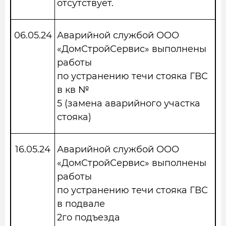
отсутствует.
06.05.24
Аварийной службой ООО
«ДомСтройСервис» выполнены
работы
по устранению течи стояка ГВС
в кв №
5 (замена аварийного участка
стояка)
16.05.24
Аварийной службой ООО
«ДомСтройСервис» выполнены
работы
по устранению течи стояка ГВС
в подвале
2го подъезда