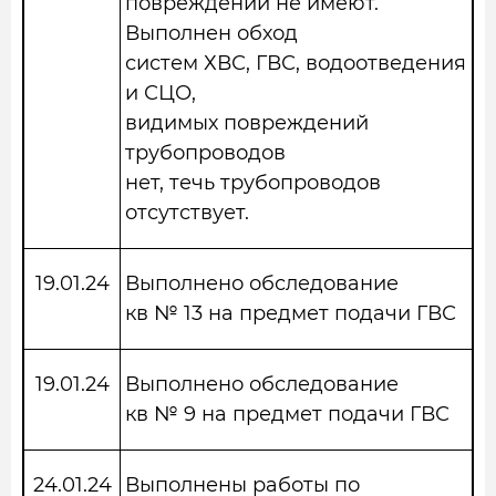
повреждений не имеют.
Выполнен обход
систем ХВС, ГВС, водоотведения
и СЦО,
видимых повреждений
трубопроводов
нет, течь трубопроводов
отсутствует.
19.01.24
Выполнено обследование
кв № 13 на предмет подачи ГВС
19.01.24
Выполнено обследование
кв № 9 на предмет подачи ГВС
24.01.24
Выполнены работы по