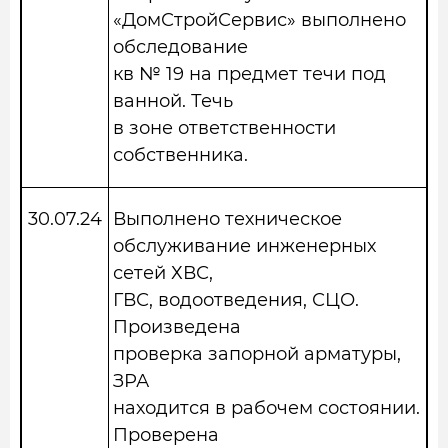
«ДомСтройСервис» выполнено
обследование
кв № 19 на предмет течи под
ванной. Течь
в зоне ответственности
собственника.
30.07.24
Выполнено техническое
обслуживание инженерных
сетей ХВС,
ГВС, водоотведения, СЦО.
Произведена
проверка запорной арматуры,
ЗРА
находится в рабочем состоянии.
Проверена