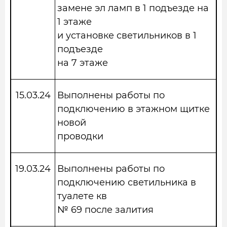
замене эл ламп в 1 подъезде на
1 этаже
и установке светильников в 1
подъезде
на 7 этаже
15.03.24
Выполнены работы по
подключению в этажном щитке
новой
проводки
19.03.24
Выполнены работы по
подключению светильника в
туалете кв
№ 69 после залития