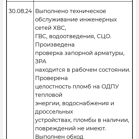
30.08.24
Выполнено техническое
обслуживание инженерных
сетей ХВС,
ГВС, водоотведения, СЦО.
Произведена
проверка запорной арматуры,
ЗРА
находится в рабочем состоянии.
Проверена
целостность пломб на ОДПУ
тепловой
энергии, водоснабжения и
дроссельных
устройствах, пломбы в наличии,
повреждений не имеют.
Выполнен обход