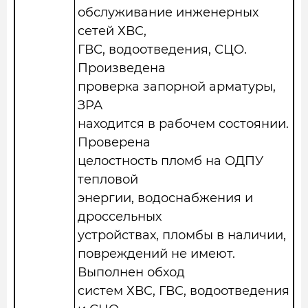
обслуживание инженерных
сетей ХВС,
ГВС, водоотведения, СЦО.
Произведена
проверка запорной арматуры,
ЗРА
находится в рабочем состоянии.
Проверена
целостность пломб на ОДПУ
тепловой
энергии, водоснабжения и
дроссельных
устройствах, пломбы в наличии,
повреждений не имеют.
Выполнен обход
систем ХВС, ГВС, водоотведения