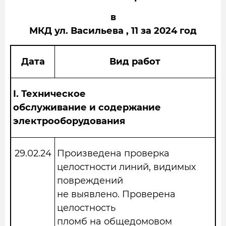
в
МКД ул. Васильева , 11 за 2024 год
Дата
Вид работ
I.
Техническое
обслуживание и содержание
электрооборудования
29.02.24
Произведена проверка
целостности линий, видимых
повреждений
не выявлено. Проверена
целостность
пломб на общедомовом