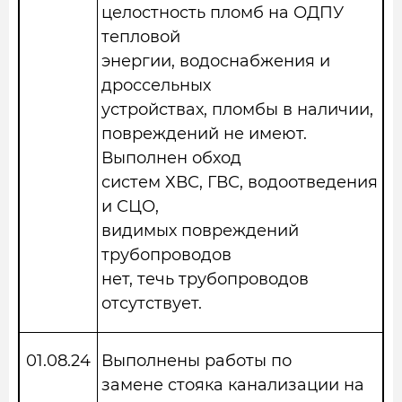
целостность пломб на ОДПУ
тепловой
энергии, водоснабжения и
дроссельных
устройствах, пломбы в наличии,
повреждений не имеют.
Выполнен обход
систем ХВС, ГВС, водоотведения
и СЦО,
видимых повреждений
трубопроводов
нет, течь трубопроводов
отсутствует.
01.08.24
Выполнены работы по
замене стояка канализации на