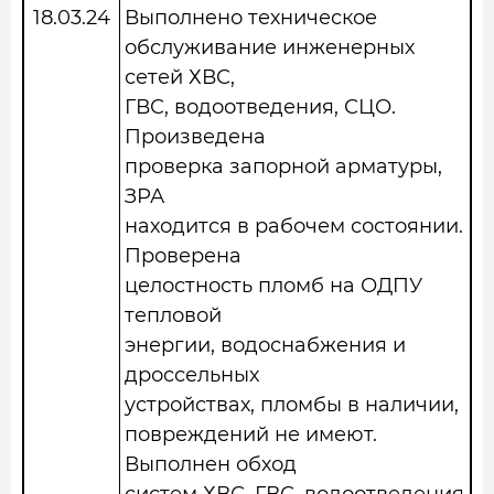
18.03.24
Выполнено техническое
обслуживание инженерных
сетей ХВС,
ГВС, водоотведения, СЦО.
Произведена
проверка запорной арматуры,
ЗРА
находится в рабочем состоянии.
Проверена
целостность пломб на ОДПУ
тепловой
энергии, водоснабжения и
дроссельных
устройствах, пломбы в наличии,
повреждений не имеют.
Выполнен обход