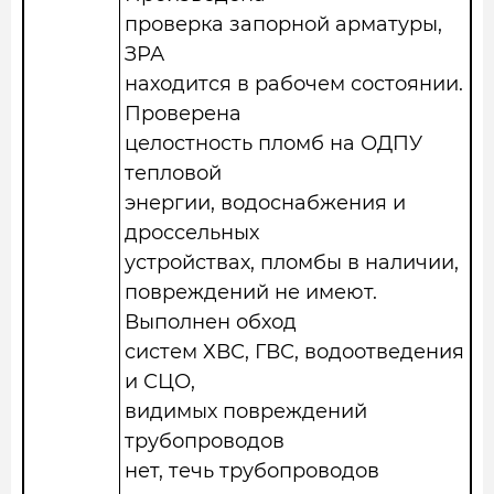
проверка запорной арматуры,
ЗРА
находится в рабочем состоянии.
Проверена
целостность пломб на ОДПУ
тепловой
энергии, водоснабжения и
дроссельных
устройствах, пломбы в наличии,
повреждений не имеют.
Выполнен обход
систем ХВС, ГВС, водоотведения
и СЦО,
видимых повреждений
трубопроводов
нет, течь трубопроводов