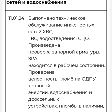
сетей и водоснабжения
11.01.24
Выполнено техническое
обслуживание инженерных
сетей ХВС,
ГВС, водоотведения, СЦО.
Произведена
проверка запорной арматуры,
ЗРА
находится в рабочем состоянии.
Проверена
целостность пломб на ОДПУ
тепловой
энергии, водоснабжения и
дроссельных
устройствах, пломбы в наличии,