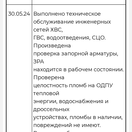
30.05.24
Выполнено техническое
обслуживание инженерных
сетей ХВС,
ГВС, водоотведения, СЦО.
Произведена
проверка запорной арматуры,
ЗРА
находится в рабочем состоянии.
Проверена
целостность пломб на ОДПУ
тепловой
энергии, водоснабжения и
дроссельных
устройствах, пломбы в наличии,
повреждений не имеют.