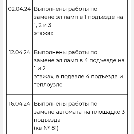
02.04.24
Выполнены работы по
замене эл ламп в 1 подъезде на
1, 2 и 3
этажах
12.04.24
Выполнены работы по
замене эл ламп в 4 подъезде на
1 и 2
этажах, в подвале 4 подъезда и
теплоузле
16.04.24
Выполнены работы по
замене автомата на площадке 3
подъезда
(кв № 81)