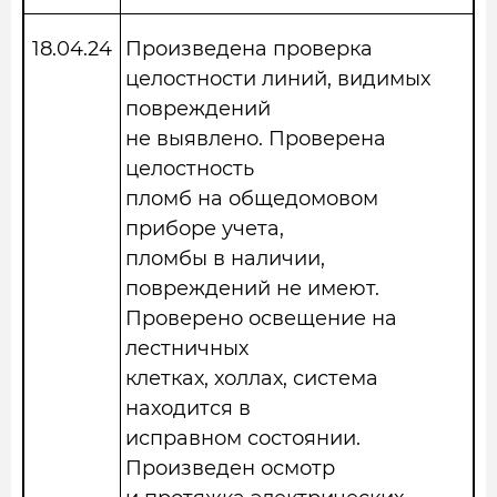
18.04.24
Произведена проверка
целостности линий, видимых
повреждений
не выявлено. Проверена
целостность
пломб на общедомовом
приборе учета,
пломбы в наличии,
повреждений не имеют.
Проверено освещение на
лестничных
клетках, холлах, система
находится в
исправном состоянии.
Произведен осмотр