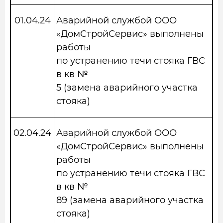
01.04.24
Аварийной службой ООО
«ДомСтройСервис» выполнены
работы
по устранению течи стояка ГВС
в кв №
5 (замена аварийного участка
стояка)
02.04.24
Аварийной службой ООО
«ДомСтройСервис» выполнены
работы
по устранению течи стояка ГВС
в кв №
89 (замена аварийного участка
стояка)