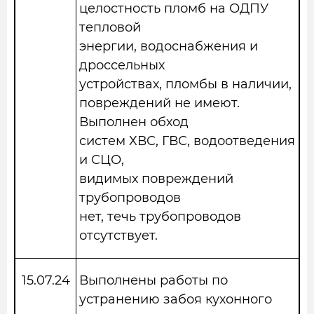
целостность пломб на ОДПУ
тепловой
энергии, водоснабжения и
дроссельных
устройствах, пломбы в наличии,
повреждений не имеют.
Выполнен обход
систем ХВС, ГВС, водоотведения
и СЦО,
видимых повреждений
трубопроводов
нет, течь трубопроводов
отсутствует.
15.07.24
Выполнены работы по
устранению забоя кухонного