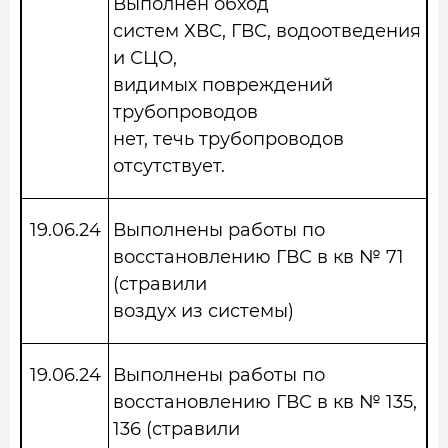
Выполнен обход
систем ХВС, ГВС, водоотведения
и СЦО,
видимых повреждений
трубопроводов
нет, течь трубопроводов
отсутствует.
19.06.24
Выполнены работы по
восстановлению ГВС в кв № 71
(стравили
воздух из системы)
19.06.24
Выполнены работы по
восстановлению ГВС в кв № 135,
136 (стравили