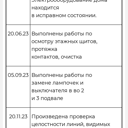
Электрооборудование дома
находится
в исправном состоянии.
20.06.23
Выполнены работы по
осмотру этажных щитов,
протяжка
контактов, очистка
05.09.23
Выполнены работы по
замене лампочек и
выключателя в во 2
и 3 подвале
20.11.23
Произведена проверка
целостности линий, видимых