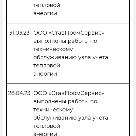
тепловой
энергии
31.03.23
ООО «СтавПромСервис»
выполнены работы по
техническому
обслуживанию узла учета
тепловой
энергии
28.04.23
ООО «СтавПромСервис»
выполнены работы по
техническому
обслуживанию узла учета
тепловой
энергии