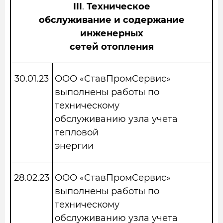
III
.
Техническое
обслуживание и содержание
инженерных
сетей отопления
30.01.23
ООО «СтавПромСервис»
выполнены работы по
техническому
обслуживанию узла учета
тепловой
энергии
28.02.23
ООО «СтавПромСервис»
выполнены работы по
техническому
обслуживанию узла учета