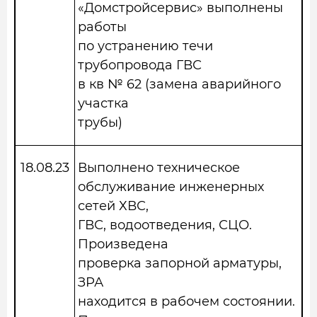
«Домстройсервис» выполнены
работы
по устранению течи
трубопровода ГВС
в кв № 62 (замена аварийного
участка
трубы)
18.08.23
Выполнено техническое
обслуживание инженерных
сетей ХВС,
ГВС, водоотведения, СЦО.
Произведена
проверка запорной арматуры,
ЗРА
находится в рабочем состоянии.