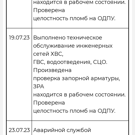
находится в рабочем состоянии.
Проверена
целостность пломб на ОДПУ.
19.07.23
Выполнено техническое
обслуживание инженерных
сетей ХВС,
ГВС, водоотведения, СЦО.
Произведена
проверка запорной арматуры,
ЗРА
находится в рабочем состоянии.
Проверена
целостность пломб на ОДПУ.
23.07.23
Аварийной службой