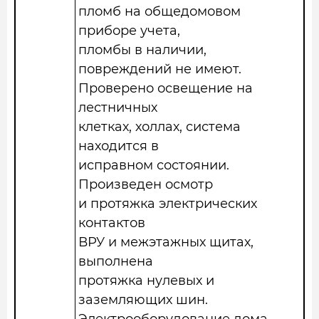
пломб на общедомовом
приборе учета,
пломбы в наличии,
повреждений не имеют.
Проверено освещение на
лестничных
клетках, холлах, система
находится в
исправном состоянии.
Произведен осмотр
и протяжка электрических
контактов
ВРУ и межэтажных щитах,
выполнена
протяжка нулевых и
заземляющих шин.