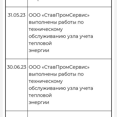
31.05.23
ООО «СтавПромСервис»
выполнены работы по
техническому
обслуживанию узла учета
тепловой
энергии
30.06.23
ООО «СтавПромСервис»
выполнены работы по
техническому
обслуживанию узла учета
тепловой
энергии