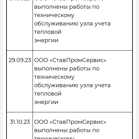
выполнены работы по
техническому
обслуживанию узла учета
тепловой
энергии
29.09.23
ООО «СтавПромСервис»
выполнены работы по
техническому
обслуживанию узла учета
тепловой
энергии
31.10.23
ООО «СтавПромСервис»
выполнены работы по
техническому