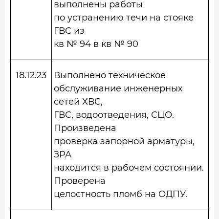
выполнены работы
по устранению течи на стояке
ГВС из
кв № 94 в кв № 90
18.12.23
Выполнено техническое
обслуживание инженерных
сетей ХВС,
ГВС, водоотведения, СЦО.
Произведена
проверка запорной арматуры,
ЗРА
находится в рабочем состоянии.
Проверена
целостность пломб на ОДПУ.