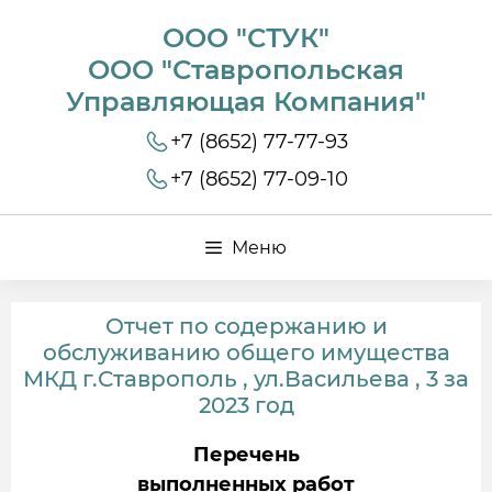
ООО "СТУК"
ООО "Ставропольская
Управляющая Компания"
+7 (8652) 77-77-93
+7 (8652) 77-09-10
Меню
Отчет по содержанию и
обслуживанию общего имущества
МКД г.Ставрополь , ул.Васильева , 3 за
2023 год
Перечень
выполненных работ