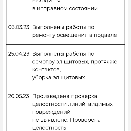
находится
в исправном состоянии.
03.03.23
Выполнены работы по
ремонту освещения в подвале
25.04.23
Выполнены работы по
осмотру эл щитовых, протяжке
контактов,
уборка эл щитовых
26.05.23
Произведена проверка
целостности линий, видимых
повреждений
не выявлено. Проверена
целостность