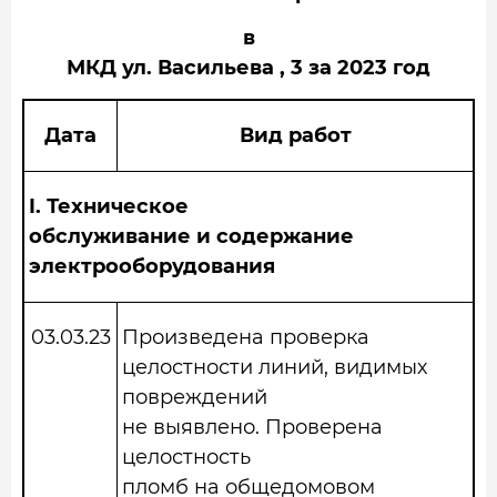
в
МКД ул. Васильева , 3 за 2023 год
Дата
Вид работ
I.
Техническое
обслуживание и содержание
электрооборудования
03.03.23
Произведена проверка
целостности линий, видимых
повреждений
не выявлено. Проверена
целостность
пломб на общедомовом