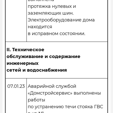
протяжка нулевых и
заземляющих шин.
Электрооборудование дома
находится
в исправном состоянии.
II.
Техническое
обслуживание и содержание
инженерных
сетей и водоснабжения
07.01.23
Аварийной службой
«Домстройсервис» выполнены
работы
по устранению течи стояка ГВС