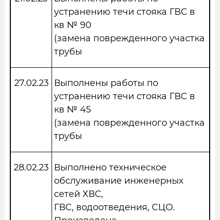
устранению течи стояка ГВС в
кв № 90
(замена поврежденного участка
трубы
27.02.23
Выполнены работы по
устранению течи стояка ГВС в
кв № 45
(замена поврежденного участка
трубы
28.02.23
Выполнено техническое
обслуживание инженерных
сетей ХВС,
ГВС, водоотведения, СЦО.