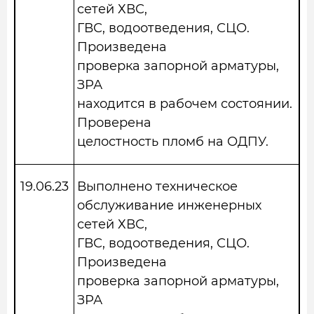
сетей ХВС,
ГВС, водоотведения, СЦО.
Произведена
проверка запорной арматуры,
ЗРА
находится в рабочем состоянии.
Проверена
целостность пломб на ОДПУ.
19.06.23
Выполнено техническое
обслуживание инженерных
сетей ХВС,
ГВС, водоотведения, СЦО.
Произведена
проверка запорной арматуры,
ЗРА