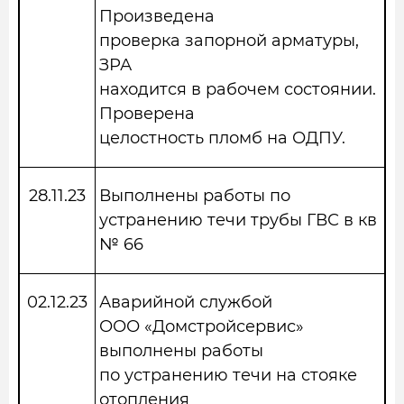
Произведена
проверка запорной арматуры,
ЗРА
находится в рабочем состоянии.
Проверена
целостность пломб на ОДПУ.
28.11.23
Выполнены работы по
устранению течи трубы ГВС в кв
№ 66
02.12.23
Аварийной службой
ООО «Домстройсервис»
выполнены работы
по устранению течи на стояке
отопления