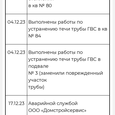
в кв № 80
04.12.23
Выполнены работы по
устранению течи трубы ГВС в кв
№ 84
04.12.23
Выполнены работы по
устранению течи трубы ГВС в
подвале
№ 3 (заменили поврежденный
участок
трубы)
17.12.23
Аварийной службой
ООО «Домстройсервис»