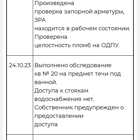
Произведена
проверка запорной арматуры,
ЗРА
находится в рабочем состоянии.
Проверена
целостность пломб на ОДПУ.
24.10.23
Выполнено обследование
кв № 20 на предмет течи под
ванной.
Доступа к стоякам
водоснабжения нет.
Собственник предупрежден о
предоставлении
доступа