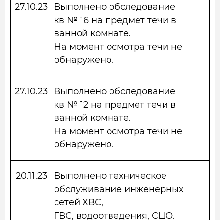
27.10.23
Выполнено обследование
кв № 16 на предмет течи в
ванной комнате.
На момент осмотра течи не
обнаружено.
27.10.23
Выполнено обследование
кв № 12 на предмет течи в
ванной комнате.
На момент осмотра течи не
обнаружено.
20.11.23
Выполнено техническое
обслуживание инженерных
сетей ХВС,
ГВС, водоотведения, СЦО.