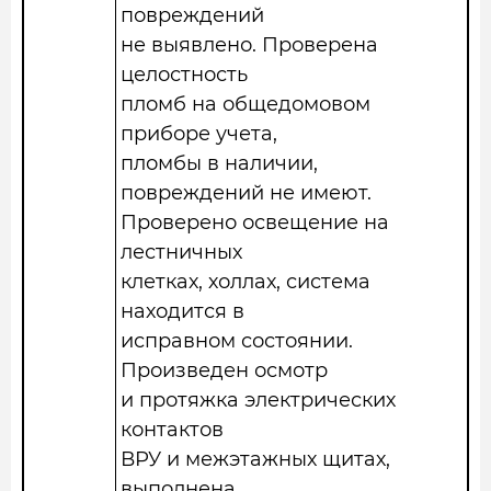
повреждений
не выявлено. Проверена
целостность
пломб на общедомовом
приборе учета,
пломбы в наличии,
повреждений не имеют.
Проверено освещение на
лестничных
клетках, холлах, система
находится в
исправном состоянии.
Произведен осмотр
и протяжка электрических
контактов
ВРУ и межэтажных щитах,
выполнена