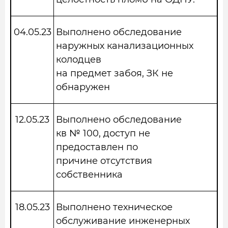
04.05.23
Выполнено обследование
наружных канализационных
колодцев
на предмет забоя, ЗК не
обнаружен
12.05.23
Выполнено обследование
кв № 100, доступ не
предоставлен по
причине отсутствия
собственника
18.05.23
Выполнено техническое
обслуживание инженерных