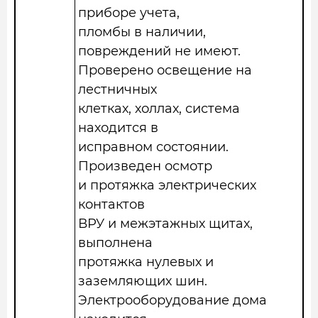
приборе учета,
пломбы в наличии,
повреждений не имеют.
Проверено освещение на
лестничных
клетках, холлах, система
находится в
исправном состоянии.
Произведен осмотр
и протяжка электрических
контактов
ВРУ и межэтажных щитах,
выполнена
протяжка нулевых и
заземляющих шин.
Электрооборудование дома