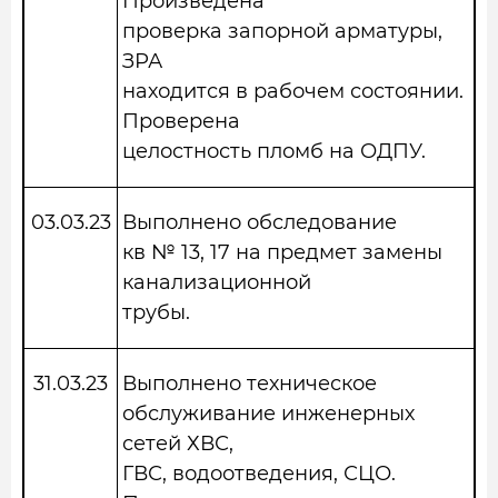
Произведена
проверка запорной арматуры,
ЗРА
находится в рабочем состоянии.
Проверена
целостность пломб на ОДПУ.
03.03.23
Выполнено обследование
кв № 13, 17 на предмет замены
канализационной
трубы.
31.03.23
Выполнено техническое
обслуживание инженерных
сетей ХВС,
ГВС, водоотведения, СЦО.