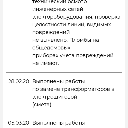
технический осмотр
инженерных сетей
электороборудования, проверка
целостности линий, видимых
повреждений
не выявлено. Пломбы на
общедомовых
приборах учета повреждений
не имеют.
28.02.20
Выполнены работы
по замене трансформаторов в
электрощитовой
(смета)
05.03.20
Выполнены работы