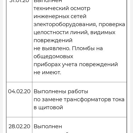
31.01.20
Выполнен
технический осмотр
инженерных сетей
электороборудования, проверка
целостности линий, видимых
повреждений
не выявлено. Пломбы на
общедомовых
приборах учета повреждений
не имеют.
04.02.20
Выполнены работы
по замене трансформаторв тока
в щитовой
28.02.20
Выполнен