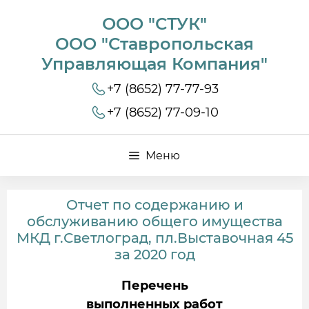
ООО "СТУК"
ООО "Ставропольская
Управляющая Компания"
+7 (8652) 77-77-93
+7 (8652) 77-09-10
Меню
Отчет по содержанию и
обслуживанию общего имущества
МКД г.Светлоград, пл.Выставочная 45
за 2020 год
Перечень
выполненных работ