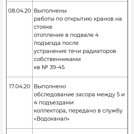
08.04.20
Выполнены
работы по открытию кранов на
стояке
отопления в подвале 4
подъезда после
устранения течи радиаторов
собственниками
кв № 39-45
17.04.20
Выполнено
обследование засора между 5 и
4 подъездами
коллектора, передано в службу
«Водоканал»