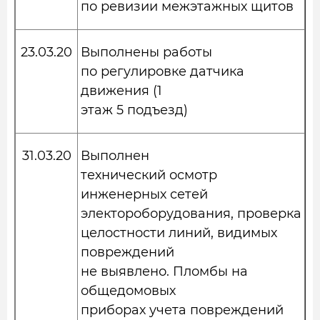
по ревизии межэтажных щитов
23.03.20
Выполнены работы
по регулировке датчика
движения (1
этаж 5 подъезд)
31.03.20
Выполнен
технический осмотр
инженерных сетей
электороборудования, проверка
целостности линий, видимых
повреждений
не выявлено. Пломбы на
общедомовых
приборах учета повреждений