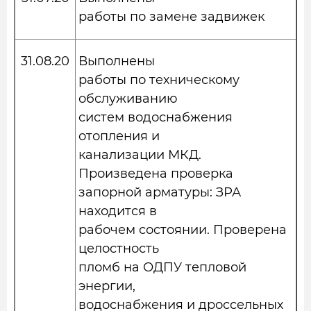
работы по замене задвижек
31.08.20
Выполнены
работы по техническому
обслуживанию
систем водоснабжения
отопления и
канализации МКД.
Произведена проверка
запорной арматуры: ЗРА
находится в
рабочем состоянии. Проверена
целостность
пломб на ОДПУ тепловой
энергии,
водоснабжения и дроссельных