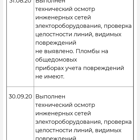
31.08.20
Выполнен
технический осмотр
инженерных сетей
электороборудования, проверка
целостности линий, видимых
повреждений
не выявлено. Пломбы на
общедомовых
приборах учета повреждений
не имеют.
30.09.20
Выполнен
технический осмотр
инженерных сетей
электороборудования, проверка
целостности линий, видимых
повреждений