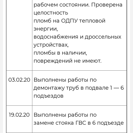
рабочем состоянии. Проверена
целостность
пломб на ОДПУ тепловой
энергии,
водоснабжения и дроссельных
устройствах,
пломбы в наличии,
повреждений не имеют.
03.02.20
Выполнены работы по
демонтажу труб в подвале 1 — 6
подъездов
19.02.20
Выполнены работы по
замене стояка ГВС в 6 подъезде