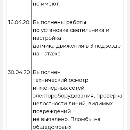
не имеют.
16.04.20
Выполнены работы
по установке светильника и
настройка
датчика движения в 3 подъезде
на 1 этаже
30.04.20
Выполнен
технический осмотр
инженерных сетей
электороборудования, проверка
целостности линий, видимых
повреждений
не выявлено. Пломбы на
общедомовых