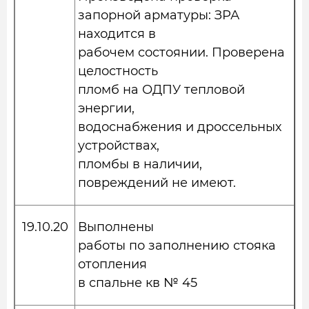
запорной арматуры: ЗРА
находится в
рабочем состоянии. Проверена
целостность
пломб на ОДПУ тепловой
энергии,
водоснабжения и дроссельных
устройствах,
пломбы в наличии,
повреждений не имеют.
19.10.20
Выполнены
работы по заполнению стояка
отопления
в спальне кв № 45