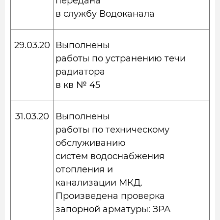
передана
в службу Водоканала
29.03.20
Выполнены
работы по устранению течи
радиатора
в кв № 45
31.03.20
Выполнены
работы по техническому
обслуживанию
систем водоснабжения
отопления и
канализации МКД.
Произведена проверка
запорной арматуры: ЗРА