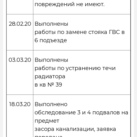
повреждений не имеют.
28.02.20
Выполнены
работы по замене стояка ГВС в
6 подъезде
03.03.20
Выполнены
работы по устранению течи
радиатора
в кв № 39
18.03.20
Выполнено
обследование 3 и 4 подвалов на
предмет
засора канализации, заявка