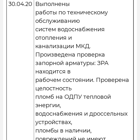
30.04.20
Выполнены
работы по техническому
обслуживанию
систем водоснабжения
отопления и
канализации МКД.
Произведена проверка
запорной арматуры: ЗРА
находится в
рабочем состоянии. Проверена
целостность
пломб на ОДПУ тепловой
энергии,
водоснабжения и дроссельных
устройствах,
пломбы в наличии,
повреждений не имеют.