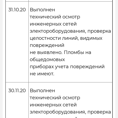
31.10.20
Выполнен
технический осмотр
инженерных сетей
электороборудования, проверка
целостности линий, видимых
повреждений
не выявлено. Пломбы на
общедомовых
приборах учета повреждений
не имеют.
30.11.20
Выполнен
технический осмотр
инженерных сетей
электороборудования, проверка