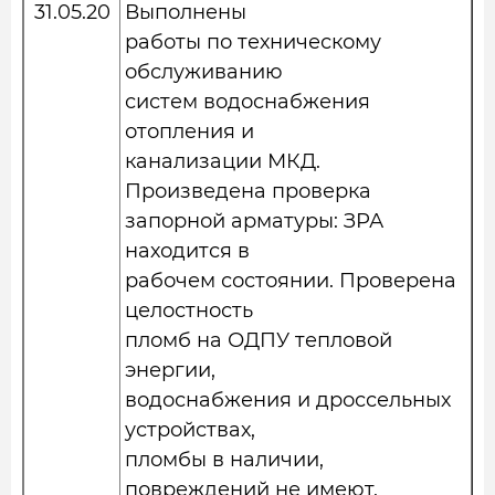
31.05.20
Выполнены
работы по техническому
обслуживанию
систем водоснабжения
отопления и
канализации МКД.
Произведена проверка
запорной арматуры: ЗРА
находится в
рабочем состоянии. Проверена
целостность
пломб на ОДПУ тепловой
энергии,
водоснабжения и дроссельных
устройствах,
пломбы в наличии,
повреждений не имеют.