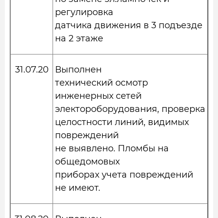
регулировка
датчика движения в 3 подъезде
на 2 этаже
31.07.20
Выполнен
технический осмотр
инженерных сетей
электороборудования, проверка
целостности линий, видимых
повреждений
не выявлено. Пломбы на
общедомовых
приборах учета повреждений
не имеют.