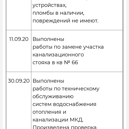
устройствах,
пломбы в наличии,
повреждений не имеют.
11.09.20
Выполнены
работы по замене участка
канализационного
стояка в кв № 66
30.09.20
Выполнены
работы по техническому
обслуживанию
систем водоснабжения
отопления и
канализации МКД.
Произведена проверка