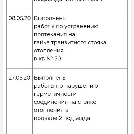
08.05.20
Выполнены
работы по устранению
подтекания на
гайке транзитного стояка
отопления
в кв № 50
27.05.20
Выполнены
работы по нарушению
герметичности
соединения на стояке
отопления в
подвале 2 подъезда