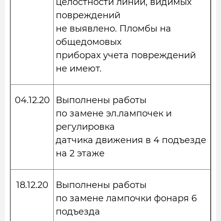
целостности линий, видимых
повреждений
не выявлено. Пломбы на
общедомовых
приборах учета повреждений
не имеют.
04.12.20
Выполнены работы
по замене эл.лампочек и
регулировка
датчика движения в 4 подъезде
на 2 этаже
18.12.20
Выполнены работы
по замене лампочки фонаря 6
подъезда