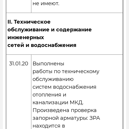
не имеют.
II.
Техническое
обслуживание и содержание
инженерных
сетей и водоснабжения
31.01.20
Выполнены
работы по техническому
обслуживанию
систем водоснабжения
отопления и
канализации МКД.
Произведена проверка
запорной арматуры: ЗРА
находится в