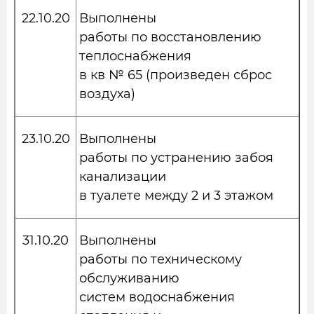
22.10.20
Выполнены
работы по восстановлению
теплоснабжения
в кв № 65 (произведен сброс
воздуха)
23.10.20
Выполнены
работы по устранению забоя
канализации
в туалете между 2 и 3 этажом
31.10.20
Выполнены
работы по техническому
обслуживанию
систем водоснабжения