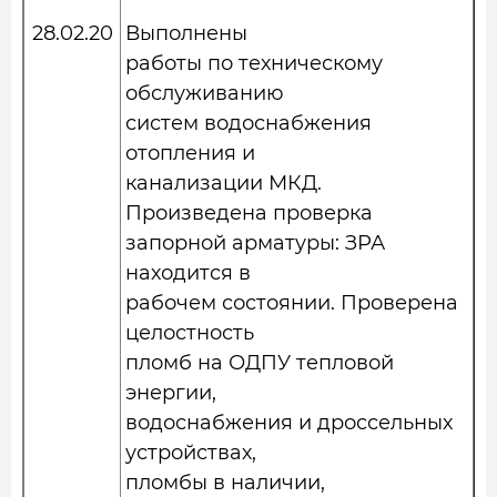
28.02.20
Выполнены
работы по техническому
обслуживанию
систем водоснабжения
отопления и
канализации МКД.
Произведена проверка
запорной арматуры: ЗРА
находится в
рабочем состоянии. Проверена
целостность
пломб на ОДПУ тепловой
энергии,
водоснабжения и дроссельных
устройствах,
пломбы в наличии,