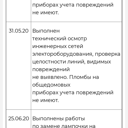
приборах учета повреждений
не имеют.
31.05.20
Выполнен
технический осмотр
инженерных сетей
электороборудования, проверка
целостности линий, видимых
повреждений
не выявлено. Пломбы на
общедомовых
приборах учета повреждений
не имеют.
25.06.20
Выполнены работы
по замене лампочки на