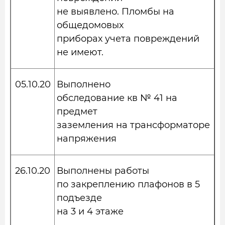
не выявлено. Пломбы на
общедомовых
приборах учета повреждений
не имеют.
05.10.20
Выполнено
обследование кв № 41 на
предмет
заземления на трансформаторе
напряжения
26.10.20
Выполнены работы
по закреплению плафонов в 5
подъезде
на 3 и 4 этаже