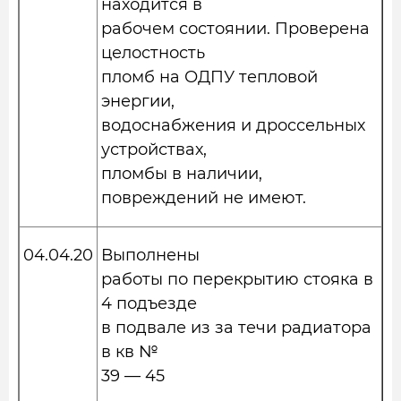
находится в
рабочем состоянии. Проверена
целостность
пломб на ОДПУ тепловой
энергии,
водоснабжения и дроссельных
устройствах,
пломбы в наличии,
повреждений не имеют.
04.04.20
Выполнены
работы по перекрытию стояка в
4 подъезде
в подвале из за течи радиатора
в кв №
39 — 45