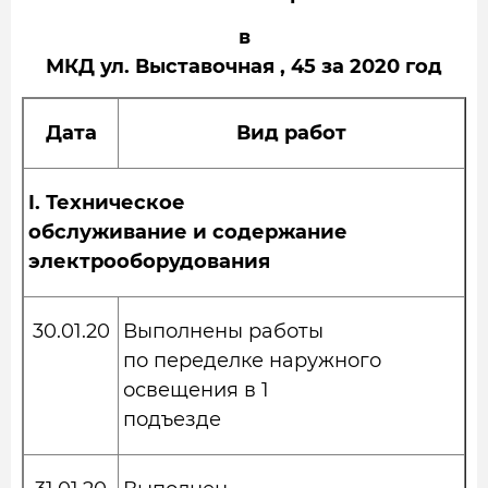
в
МКД ул. Выставочная , 45 за 2020 год
Дата
Вид работ
I.
Техническое
обслуживание и содержание
электрооборудования
30.01.20
Выполнены работы
по переделке наружного
освещения в 1
подъезде