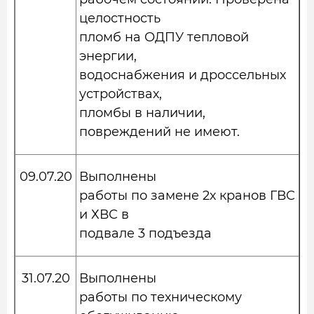
целостность
пломб на ОДПУ тепловой
энергии,
водоснабжения и дроссельных
устройствах,
пломбы в наличии,
повреждений не имеют.
09.07.20
Выполнены
работы по замене 2х кранов ГВС
и ХВС в
подвале 3 подъезда
31.07.20
Выполнены
работы по техническому