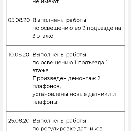
не имеют.
05.08.20
Выполнены работы
по освещению во 2 подъезде на
3 этаже
10.08.20
Выполнены работы
по освещению 1 подъезда 1
этажа.
Произведен демонтаж 2
плафонов,
установлены новые датчики и
плафоны.
25.08.20
Выполнены работы
по регулировке датчиков