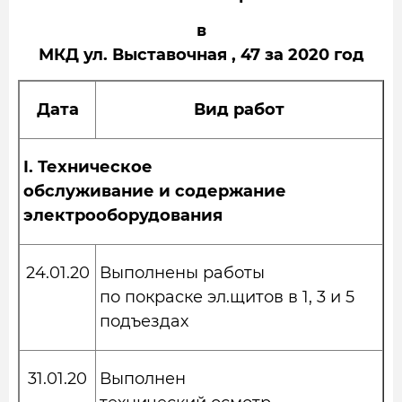
в
МКД ул. Выставочная , 47 за 2020 год
Дата
Вид работ
I.
Техническое
обслуживание и содержание
электрооборудования
24.01.20
Выполнены работы
по покраске эл.щитов в 1, 3 и 5
подъездах
31.01.20
Выполнен