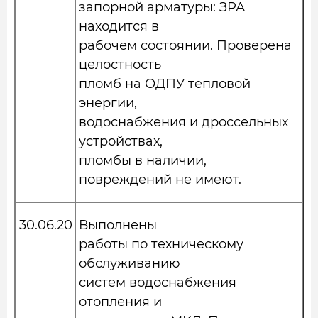
запорной арматуры: ЗРА
находится в
рабочем состоянии. Проверена
целостность
пломб на ОДПУ тепловой
энергии,
водоснабжения и дроссельных
устройствах,
пломбы в наличии,
повреждений не имеют.
30.06.20
Выполнены
работы по техническому
обслуживанию
систем водоснабжения
отопления и