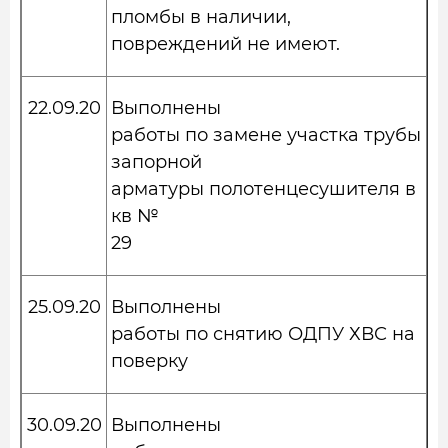
пломбы в наличии,
повреждений не имеют.
22.09.20
Выполнены
работы по замене участка трубы
запорной
арматуры полотенцесушителя в
кв №
29
25.09.20
Выполнены
работы по снятию ОДПУ ХВС на
поверку
30.09.20
Выполнены