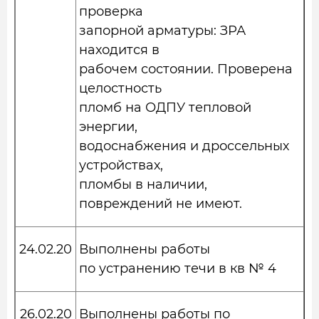
проверка
запорной арматуры: ЗРА
находится в
рабочем состоянии. Проверена
целостность
пломб на ОДПУ тепловой
энергии,
водоснабжения и дроссельных
устройствах,
пломбы в наличии,
повреждений не имеют.
24.02.20
Выполнены работы
по устранению течи в кв № 4
26.02.20
Выполнены работы по