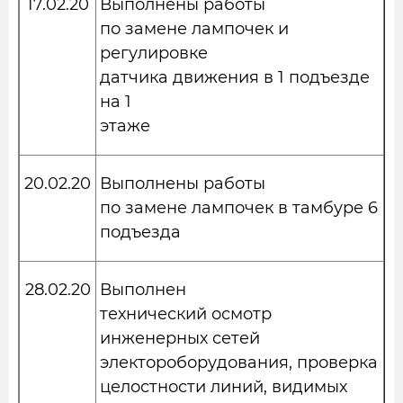
17.02.20
Выполнены работы
по замене лампочек и
регулировке
датчика движения в 1 подъезде
на 1
этаже
20.02.20
Выполнены работы
по замене лампочек в тамбуре 6
подъезда
28.02.20
Выполнен
технический осмотр
инженерных сетей
электороборудования, проверка
целостности линий, видимых