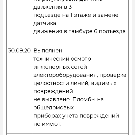
движения в 3
подъезде на 1 этаже и замене
датчика
движения в тамбуре 6 подъезда
30.09.20
Выполнен
технический осмотр
инженерных сетей
электороборудования, проверка
целостности линий, видимых
повреждений
не выявлено. Пломбы на
общедомовых
приборах учета повреждений
не имеют.