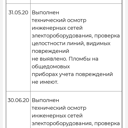
31.05.20
Выполнен
технический осмотр
инженерных сетей
электороборудования, проверка
целостности линий, видимых
повреждений
не выявлено. Пломбы на
общедомовых
приборах учета повреждений
не имеют.
30.06.20
Выполнен
технический осмотр
инженерных сетей
электороборудования, проверка