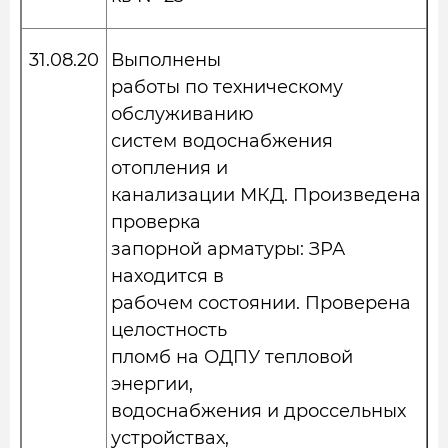
31.08.20
Выполнены
работы по техническому
обслуживанию
систем водоснабжения
отопления и
канализации МКД. Произведена
проверка
запорной арматуры: ЗРА
находится в
рабочем состоянии. Проверена
целостность
пломб на ОДПУ тепловой
энергии,
водоснабжения и дроссельных
устройствах,