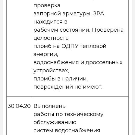
проверка
запорной арматуры: ЗРА
находится в
рабочем состоянии. Проверена
целостность
пломб на ОДПУ тепловой
энергии,
водоснабжения и дроссельных
устройствах,
пломбы в наличии,
повреждений не имеют.
30.04.20
Выполнены
работы по техническому
обслуживанию
систем водоснабжения