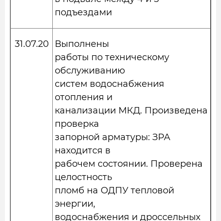
подъездами
31.07.20
Выполнены
работы по техническому
обслуживанию
систем водоснабжения
отопления и
канализации МКД. Произведена
проверка
запорной арматуры: ЗРА
находится в
рабочем состоянии. Проверена
целостность
пломб на ОДПУ тепловой
энергии,
водоснабжения и дроссельных