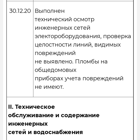
30.12.20
Выполнен
технический осмотр
инженерных сетей
электороборудования, проверка
целостности линий, видимых
повреждений
не выявлено. Пломбы на
общедомовых
приборах учета повреждений
не имеют.
II.
Техническое
обслуживание и содержание
инженерных
сетей и водоснабжения