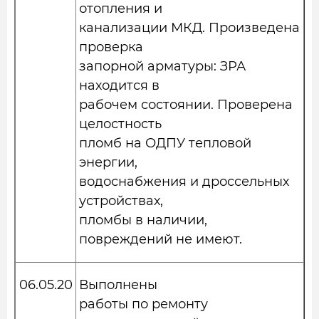
отопления и
канализации МКД. Произведена
проверка
запорной арматуры: ЗРА
находится в
рабочем состоянии. Проверена
целостность
пломб на ОДПУ тепловой
энергии,
водоснабжения и дроссельных
устройствах,
пломбы в наличии,
повреждений не имеют.
06.05.20
Выполнены
работы по ремонту