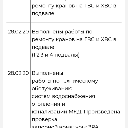
ремонту кранов на ГВС и ХВС в
подвале
28.02.20
Выполнены работы по
ремонту кранов на ГВС и ХВС в
подвале
(1,2,3 и 4 подвалы)
28.02.20
Выполнены
работы по техническому
обслуживанию
систем водоснабжения
отопления и
канализации МКД. Произведена
проверка
запорной арматуры: ЗРА