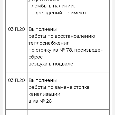
пломбы в наличии,
повреждений не имеют.
03.11.20
Выполнены
работы по восстановлению
теплоснабжения
по стояку кв № 78, произведен
сброс
воздуха в подвале
03.11.20
Выполнены
работы по замене стояка
канализации
в кв № 26