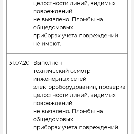
целостности линий, видимых
повреждений
не выявлено. Пломбы на
общедомовых
приборах учета повреждений
не имеют.
31.07.20
Выполнен
технический осмотр
инженерных сетей
электороборудования, проверка
целостности линий, видимых
повреждений
не выявлено. Пломбы на
общедомовых
приборах учета повреждений