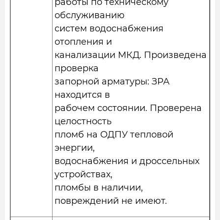
работы по техническому
обслуживанию
систем водоснабжения
отопления и
канализации МКД. Произведена
проверка
запорной арматуры: ЗРА
находится в
рабочем состоянии. Проверена
целостность
пломб на ОДПУ тепловой
энергии,
водоснабжения и дроссельных
устройствах,
пломбы в наличии,
повреждений не имеют.