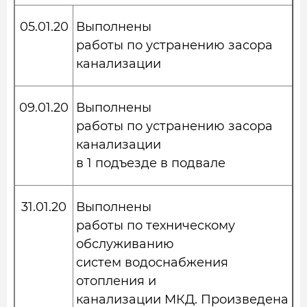
05.01.20
Выполнены
работы по устранению засора
канализации
09.01.20
Выполнены
работы по устранению засора
канализации
в 1 подъезде в подвале
31.01.20
Выполнены
работы по техническому
обслуживанию
систем водоснабжения
отопления и
канализации МКД. Произведена