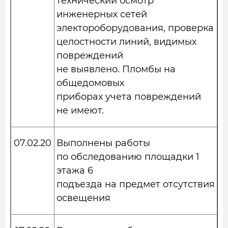
технический осмотр
инженерных сетей
электороборудования, проверка
целостности линий, видимых
повреждений
не выявлено. Пломбы на
общедомовых
приборах учета повреждений
не имеют.
07.02.20
Выполнены работы
по обследованию площадки 1
этажа 6
подъезда на предмет отсутствия
освещения