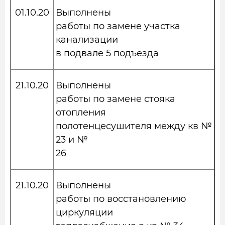
01.10.20
Выполнены
работы по замене участка
канализации
в подвале 5 подъезда
21.10.20
Выполнены
работы по замене стояка
отопления
полотенцесушителя между кв №
23 и №
26
21.10.20
Выполнены
работы по восстановлению
циркуляции