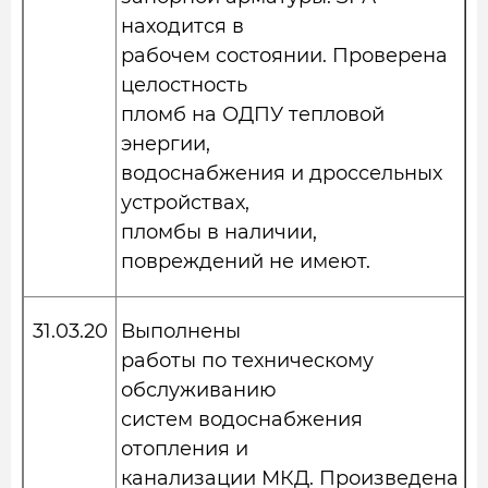
находится в
рабочем состоянии. Проверена
целостность
пломб на ОДПУ тепловой
энергии,
водоснабжения и дроссельных
устройствах,
пломбы в наличии,
повреждений не имеют.
31.03.20
Выполнены
работы по техническому
обслуживанию
систем водоснабжения
отопления и
канализации МКД. Произведена