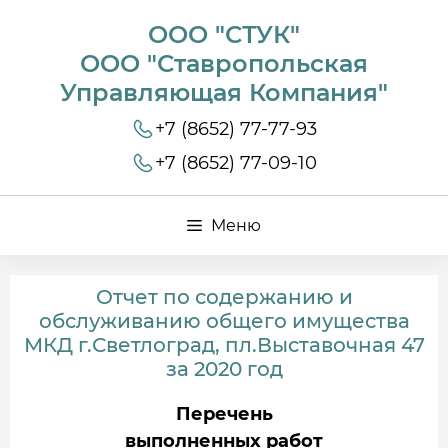
ООО "СТУК"
ООО "Ставропольская
Управляющая Компания"
+7 (8652) 77-77-93
+7 (8652) 77-09-10
Меню
Отчет по содержанию и
обслуживанию общего имущества
МКД г.Светлоград, пл.Выставочная 47
за 2020 год
Перечень
выполненных работ