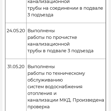
канализационной
трубы на соединении в подвале
3 подъезда
24.05.20
Выполнены
работы по прочистке
канализационной
трубы в подвале 3 подъезда
31.05.20
Выполнены
работы по техническому
обслуживанию
систем водоснабжения
отопления и
канализации МКД. Произведена
проверка