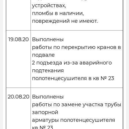
устройствах,
пломбы в наличии,
повреждений не имеют.
19.08.20
Выполнены
работы по перекрытию кранов в
подвале
2 подъезда из-за аварийного
подтекания
полотенцесушителя в кв № 23
20.08.20
Выполнены
работы по замене участка трубы
запорной
арматуры полотенцесушителя
кв № 23