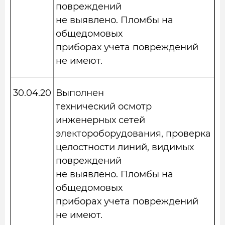
повреждений
не выявлено. Пломбы на
общедомовых
приборах учета повреждений
не имеют.
30.04.20
Выполнен
технический осмотр
инженерных сетей
электороборудования, проверка
целостности линий, видимых
повреждений
не выявлено. Пломбы на
общедомовых
приборах учета повреждений
не имеют.