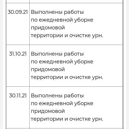
30.09.21
Выполнены работы
по ежедневной уборке
придомовой
территории и очистке урн.
31.10.21
Выполнены работы
по ежедневной уборке
придомовой
территории и очистке урн.
30.11.21
Выполнены работы
по ежедневной уборке
придомовой
территории и очистке урн.