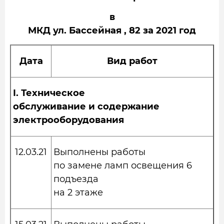
в
МКД ул. Бассейная , 82 за 2021 год
Дата
Вид работ
I.
Техническое
обслуживание и содержание
электрооборудования
12.03.21
Выполнены работы
по замене ламп освещения 6
подъезда
на 2 этаже