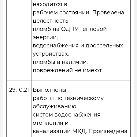
находится в
рабочем состоянии. Проверена
целостность
пломб на ОДПУ тепловой
энергии,
водоснабжения и дроссельных
устройствах,
пломбы в наличии,
повреждений не имеют.
29.10.21
Выполнены
работы по техническому
обслуживанию
систем водоснабжения
отопления и
канализации МКД. Произведена