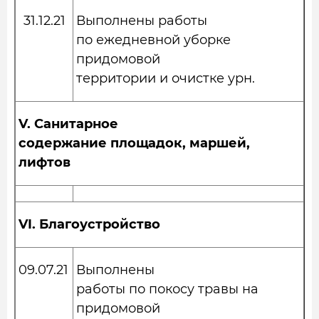
31.12.21
Выполнены работы
по ежедневной уборке
придомовой
территории и очистке урн.
V.
Санитарное
содержание площадок, маршей,
лифтов
VI.
Благоустройство
09.07.21
Выполнены
работы по покосу травы на
придомовой