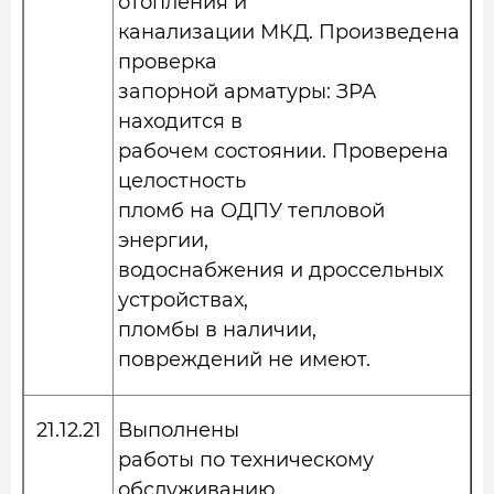
отопления и
канализации МКД. Произведена
проверка
запорной арматуры: ЗРА
находится в
рабочем состоянии. Проверена
целостность
пломб на ОДПУ тепловой
энергии,
водоснабжения и дроссельных
устройствах,
пломбы в наличии,
повреждений не имеют.
21.12.21
Выполнены
работы по техническому
обслуживанию