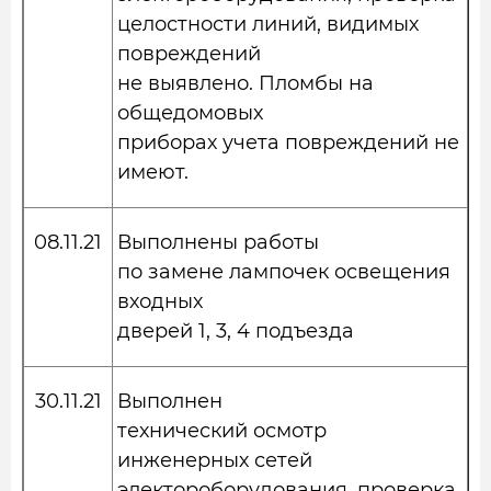
целостности линий, видимых
повреждений
не выявлено. Пломбы на
общедомовых
приборах учета повреждений не
имеют.
08.11.21
Выполнены работы
по замене лампочек освещения
входных
дверей 1, 3, 4 подъезда
30.11.21
Выполнен
технический осмотр
инженерных сетей
электороборудования, проверка