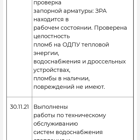
проверка
запорной арматуры: ЗРА
находится в
рабочем состоянии. Проверена
целостность
пломб на ОДПУ тепловой
энергии,
водоснабжения и дроссельных
устройствах,
пломбы в наличии,
повреждений не имеют.
30.11.21
Выполнены
работы по техническому
обслуживанию
систем водоснабжения