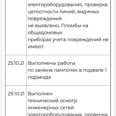
электороборудования, проверка
целостности линий, видимых
повреждений
не выявлено. Пломбы на
общедомовых
приборах учета повреждений не
имеют.
25.10.21
Выполнены работы
по замене лампочек в подвале 1
подъезда
29.10.21
Выполнен
технический осмотр
инженерных сетей
электороборудования, проверка