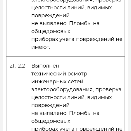
целостности линий, видимых
повреждений
не выявлено. Пломбы на
общедомовых
приборах учета повреждений не
имеют.
21.12.21
Выполнен
технический осмотр
инженерных сетей
электороборудования, проверка
целостности линий, видимых
повреждений
не выявлено. Пломбы на
общедомовых
приборах учета повреждений не