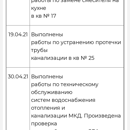
работы по замене смесителя на
кухне
в кв № 17
19.04.21
Выполнены
работы по устранению протечки
трубы
канализации в кв № 25
30.04.21
Выполнены
работы по техническому
обслуживанию
систем водоснабжения
отопления и
канализации МКД. Произведена
проверка