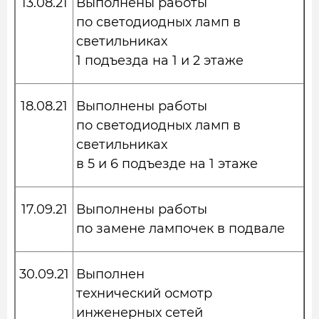
13.08.21
Выполнены работы
по светодиодных ламп в
светильниках
1 подъезда на 1 и 2 этаже
18.08.21
Выполнены работы
по светодиодных ламп в
светильниках
в 5 и 6 подъезде на 1 этаже
17.09.21
Выполнены работы
по замене лампочек в подвале
30.09.21
Выполнен
технический осмотр
инженерных сетей