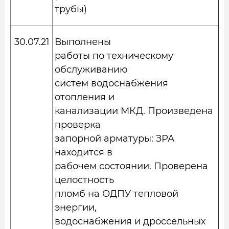
трубы)
30.07.21
Выполнены
работы по техническому
обслуживанию
систем водоснабжения
отопления и
канализации МКД. Произведена
проверка
запорной арматуры: ЗРА
находится в
рабочем состоянии. Проверена
целостность
пломб на ОДПУ тепловой
энергии,
водоснабжения и дроссельных