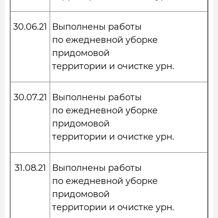
30.06.21
Выполнены работы
по ежедневной уборке
придомовой
территории и очистке урн.
30.07.21
Выполнены работы
по ежедневной уборке
придомовой
территории и очистке урн.
31.08.21
Выполнены работы
по ежедневной уборке
придомовой
территории и очистке урн.