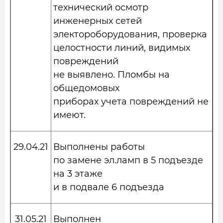
технический осмотр
инженерных сетей
электороборудования, проверка
целостности линий, видимых
повреждений
не выявлено. Пломбы на
общедомовых
приборах учета повреждений не
имеют.
29.04.21
Выполнены работы
по замене эл.ламп в 5 подъезде
на 3 этаже
и в подвале 6 подъезда
31.05.21
Выполнен