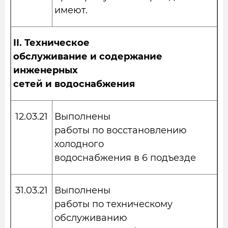
имеют.
II.
Техническое
обслуживание и содержание
инженерных
сетей и водоснабжения
12.03.21
Выполнены
работы по восстановлению
холодного
водоснабжения в 6 подъезде
31.03.21
Выполнены
работы по техническому
обслуживанию