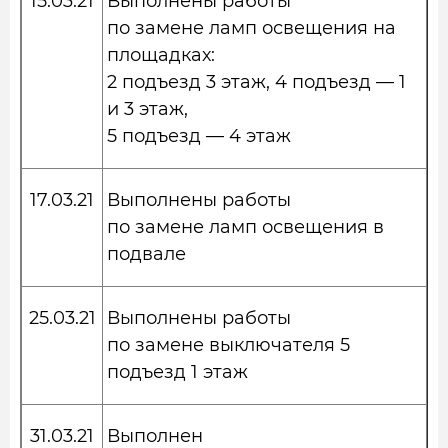
15.03.21
Выполнены работы
по замене ламп освещения на
площадках:
2 подъезд 3 этаж, 4 подъезд — 1
и 3 этаж,
5 подъезд — 4 этаж
17.03.21
Выполнены работы
по замене ламп освещения в
подвале
25.03.21
Выполнены работы
по замене выключателя 5
подъезд 1 этаж
31.03.21
Выполнен