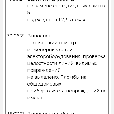
по замене светодиодных ламп в
5
подъезде на 1,2,3 этажах
30.06.21
Выполнен
технический осмотр
инженерных сетей
электороборудования, проверка
целостности линий, видимых
повреждений
не выявлено. Пломбы на
общедомовых
приборах учета повреждений не
имеют.