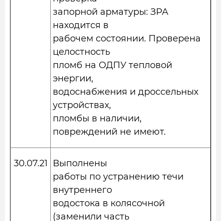
запорной арматуры: ЗРА
находится в
рабочем состоянии. Проверена
целостность
пломб на ОДПУ тепловой
энергии,
водоснабжения и дроссельных
устройствах,
пломбы в наличии,
повреждений не имеют.
30.07.21
Выполнены
работы по устранению течи
внутреннего
водостока в колясочной
(заменили часть