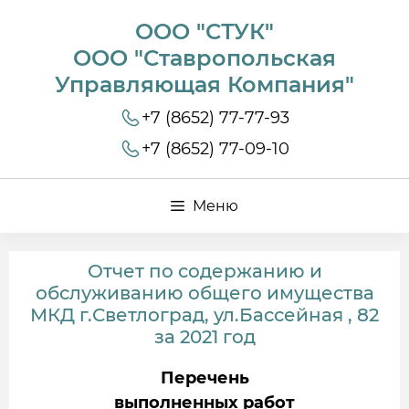
ООО "СТУК"
ООО "Ставропольская
Управляющая Компания"
+7 (8652) 77-77-93
+7 (8652) 77-09-10
Меню
Отчет по содержанию и
обслуживанию общего имущества
МКД г.Светлоград, ул.Бассейная , 82
за 2021 год
Перечень
выполненных работ