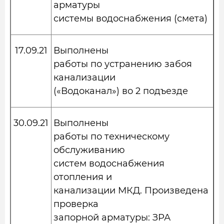
арматуры
системы водоснабжения (смета)
17.09.21
Выполнены
работы по устранению забоя
канализации
(«Водоканал») во 2 подъезде
30.09.21
Выполнены
работы по техническому
обслуживанию
систем водоснабжения
отопления и
канализации МКД. Произведена
проверка
запорной арматуры: ЗРА