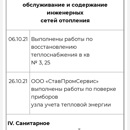
обслуживание и содержание
инженерных
сетей отопления
06.10.21
Выполнены работы по
восстановлению
теплоснабжения в кв
№ 3, 25
26.10.21
ООО «СтавПромСервис»
выполнены работы по поверке
приборов
узла учета тепловой энергии
IV.
Санитарное