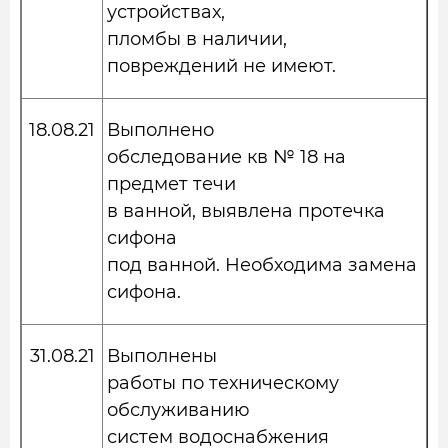
устройствах,
пломбы в наличии,
повреждений не имеют.
18.08.21
Выполнено
обследование кв № 18 на
предмет течи
в ванной, выявлена протечка
сифона
под ванной. Необходима замена
сифона.
31.08.21
Выполнены
работы по техническому
обслуживанию
систем водоснабжения