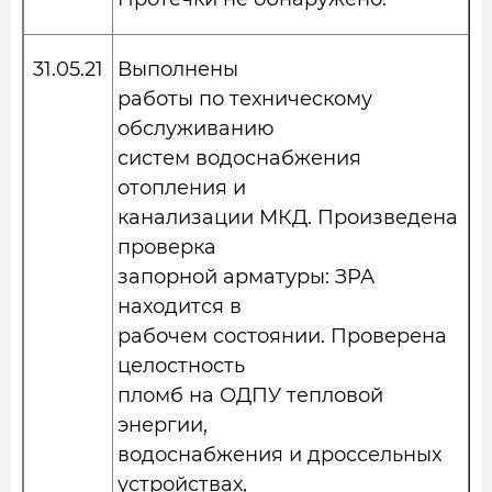
31.05.21
Выполнены
работы по техническому
обслуживанию
систем водоснабжения
отопления и
канализации МКД. Произведена
проверка
запорной арматуры: ЗРА
находится в
рабочем состоянии. Проверена
целостность
пломб на ОДПУ тепловой
энергии,
водоснабжения и дроссельных
устройствах,