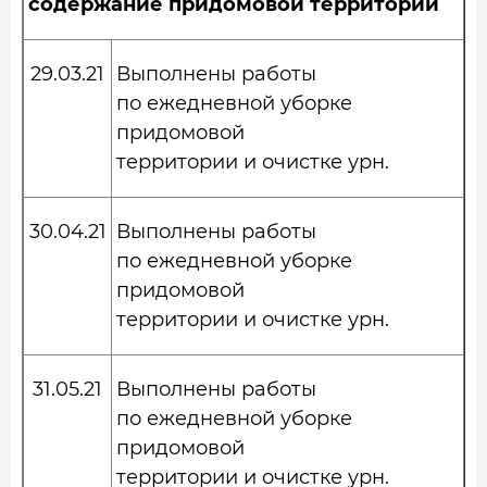
содержание придомовой территории
29.03.21
Выполнены работы
по ежедневной уборке
придомовой
территории и очистке урн.
30.04.21
Выполнены работы
по ежедневной уборке
придомовой
территории и очистке урн.
31.05.21
Выполнены работы
по ежедневной уборке
придомовой
территории и очистке урн.