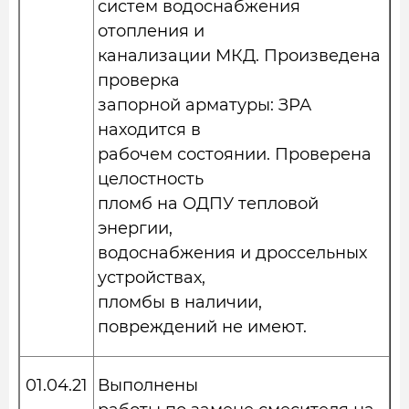
систем водоснабжения
отопления и
канализации МКД. Произведена
проверка
запорной арматуры: ЗРА
находится в
рабочем состоянии. Проверена
целостность
пломб на ОДПУ тепловой
энергии,
водоснабжения и дроссельных
устройствах,
пломбы в наличии,
повреждений не имеют.
01.04.21
Выполнены