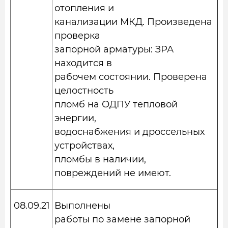
отопления и
канализации МКД. Произведена
проверка
запорной арматуры: ЗРА
находится в
рабочем состоянии. Проверена
целостность
пломб на ОДПУ тепловой
энергии,
водоснабжения и дроссельных
устройствах,
пломбы в наличии,
повреждений не имеют.
08.09.21
Выполнены
работы по замене запорной