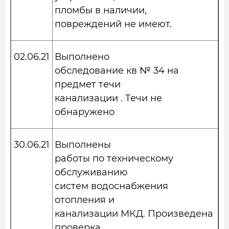
пломбы в наличии,
повреждений не имеют.
02.06.21
Выполнено
обследование кв № 34 на
предмет течи
канализации . Течи не
обнаружено
30.06.21
Выполнены
работы по техническому
обслуживанию
систем водоснабжения
отопления и
канализации МКД. Произведена
проверка