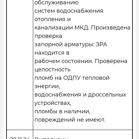
обслуживанию
систем водоснабжения
отопления и
канализации МКД. Произведена
проверка
запорной арматуры: ЗРА
находится в
рабочем состоянии. Проверена
целостность
пломб на ОДПУ тепловой
энергии,
водоснабжения и дроссельных
устройствах,
пломбы в наличии,
повреждений не имеют.