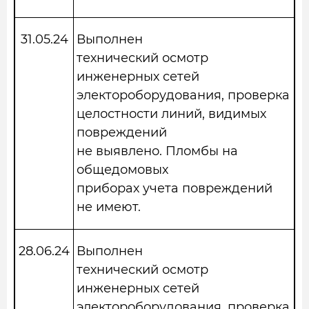
31.05.24
Выполнен
технический осмотр
инженерных сетей
электороборудования, проверка
целостности линий, видимых
повреждений
не выявлено. Пломбы на
общедомовых
приборах учета повреждений
не имеют.
28.06.24
Выполнен
технический осмотр
инженерных сетей
электороборудования, проверка