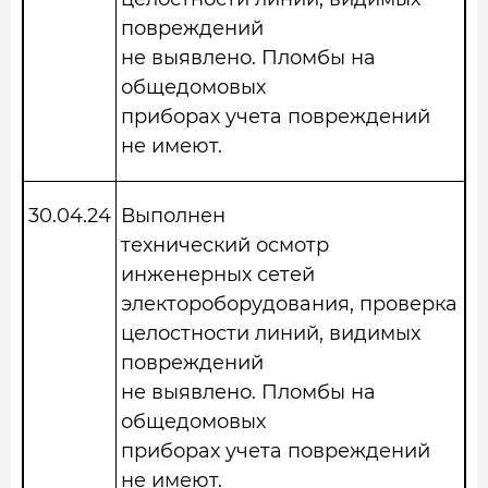
повреждений
не выявлено. Пломбы на
общедомовых
приборах учета повреждений
не имеют.
30.04.24
Выполнен
технический осмотр
инженерных сетей
электороборудования, проверка
целостности линий, видимых
повреждений
не выявлено. Пломбы на
общедомовых
приборах учета повреждений
не имеют.