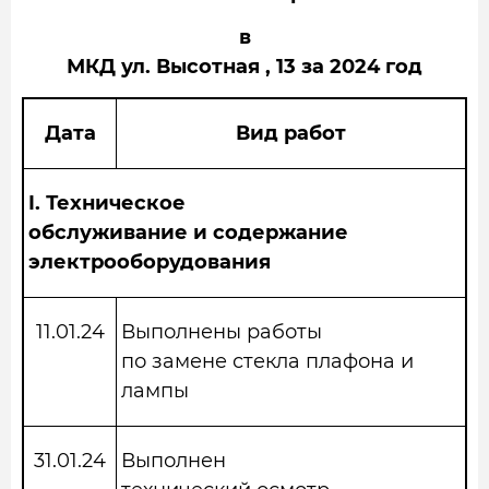
в
МКД ул. Высотная , 13 за 2024 год
Дата
Вид работ
I.
Техническое
обслуживание и содержание
электрооборудования
11.01.24
Выполнены работы
по замене стекла плафона и
лампы
31.01.24
Выполнен