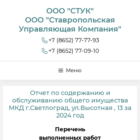
ООО "СТУК"
ООО "Ставропольская
Управляющая Компания"
+7 (8652) 77-77-93
+7 (8652) 77-09-10
Меню
Отчет по содержанию и
обслуживанию общего имущества
МКД г.Светлоград, ул.Высотная , 13 за
2024 год
Перечень
выполненных работ