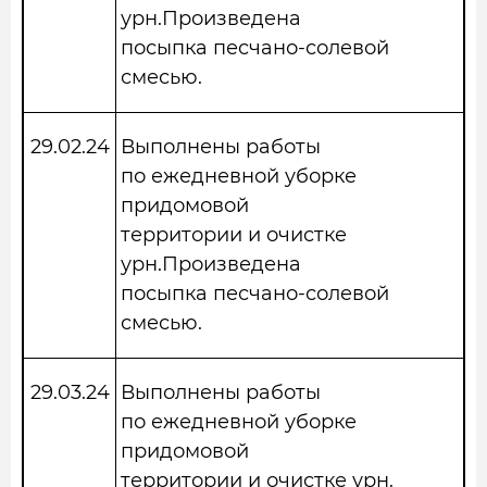
урн.Произведена
посыпка песчано-солевой
смесью.
29.02.24
Выполнены работы
по ежедневной уборке
придомовой
территории и очистке
урн.Произведена
посыпка песчано-солевой
смесью.
29.03.24
Выполнены работы
по ежедневной уборке
придомовой
территории и очистке урн.