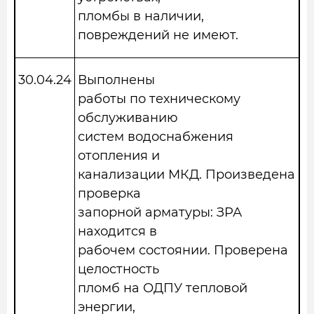
пломбы в наличии,
повреждений не имеют.
30.04.2
4
Выполнены
работы по техническому
обслуживанию
систем водоснабжения
отопления и
канализации МКД. Произведена
проверка
запорной арматуры: ЗРА
находится в
рабочем состоянии. Проверена
целостность
пломб на ОДПУ тепловой
энергии,