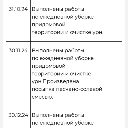
31.10.24
Выполнены работы
по ежедневной уборке
придомовой
территории и очистке урн.
30.11.24
Выполнены работы
по ежедневной уборке
придомовой
территории и очистке
урн.Произведена
посыпка песчано-солевой
смесью.
30.12.24
Выполнены работы
по ежедневной уборке