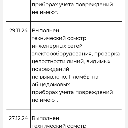
приборах учета повреждений
не имеют.
29.11.24
Выполнен
технический осмотр
инженерных сетей
электороборудования, проверка
целостности линий, видимых
повреждений
не выявлено. Пломбы на
общедомовых
приборах учета повреждений
не имеют.
27.12.24
Выполнен
технический осмотр