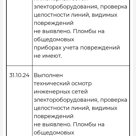
электороборудования, проверка
целостности линий, видимых
повреждений
не выявлено. Пломбы на
общедомовых
приборах учета повреждений
не имеют.
31.10.24
Выполнен
технический осмотр
инженерных сетей
электороборудования, проверка
целостности линий, видимых
повреждений
не выявлено. Пломбы на
общедомовых