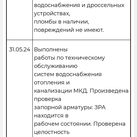
водоснабжения и дроссельных
устройствах,
пломбы в наличии,
повреждений не имеют.
31.05.2
4
Выполнены
работы по техническому
обслуживанию
систем водоснабжения
отопления и
канализации МКД. Произведена
проверка
запорной арматуры: ЗРА
находится в
рабочем состоянии. Проверена
целостность