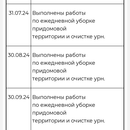
31.07.24
Выполнены работы
по ежедневной уборке
придомовой
территории и очистке урн.
30.08.24
Выполнены работы
по ежедневной уборке
придомовой
территории и очистке урн.
30.09.24
Выполнены работы
по ежедневной уборке
придомовой
территории и очистке урн.