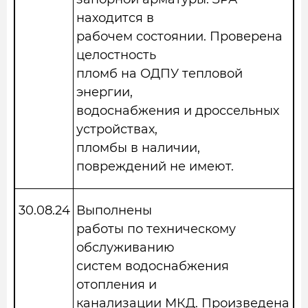
находится в
рабочем состоянии. Проверена
целостность
пломб на ОДПУ тепловой
энергии,
водоснабжения и дроссельных
устройствах,
пломбы в наличии,
повреждений не имеют.
30.08.2
4
Выполнены
работы по техническому
обслуживанию
систем водоснабжения
отопления и
канализации МКД. Произведена