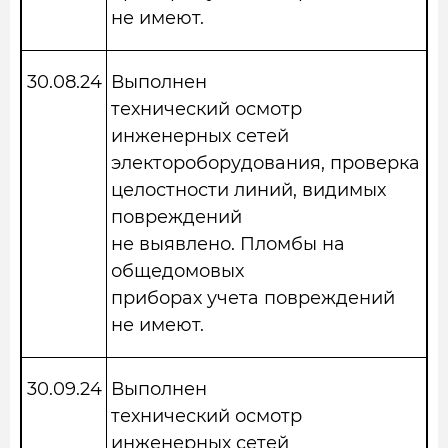
не имеют.
30.08.24
Выполнен
технический осмотр
инженерных сетей
электороборудования, проверка
целостности линий, видимых
повреждений
не выявлено. Пломбы на
общедомовых
приборах учета повреждений
не имеют.
30.09.24
Выполнен
технический осмотр
инженерных сетей