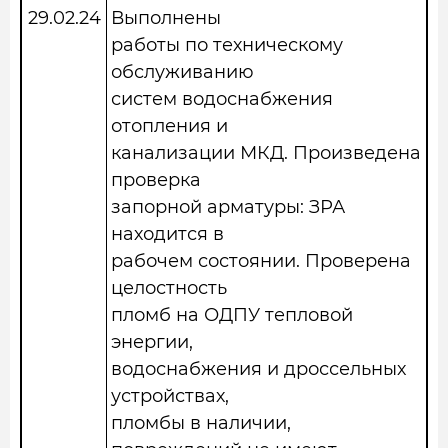
29.02.2
4
Выполнены
работы по техническому
обслуживанию
систем водоснабжения
отопления и
канализации МКД. Произведена
проверка
запорной арматуры: ЗРА
находится в
рабочем состоянии. Проверена
целостность
пломб на ОДПУ тепловой
энергии,
водоснабжения и дроссельных
устройствах,
пломбы в наличии,