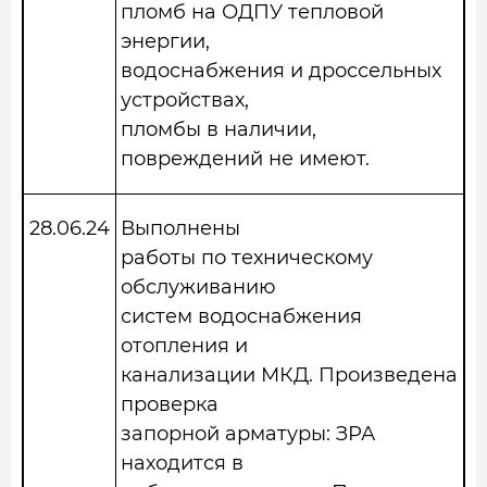
пломб на ОДПУ тепловой
энергии,
водоснабжения и дроссельных
устройствах,
пломбы в наличии,
повреждений не имеют.
28.06.2
4
Выполнены
работы по техническому
обслуживанию
систем водоснабжения
отопления и
канализации МКД. Произведена
проверка
запорной арматуры: ЗРА
находится в