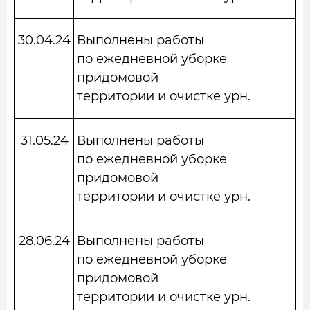
30.04.24
Выполнены работы
по ежедневной уборке
придомовой
территории и очистке урн.
31.05.24
Выполнены работы
по ежедневной уборке
придомовой
территории и очистке урн.
28.06.24
Выполнены работы
по ежедневной уборке
придомовой
территории и очистке урн.