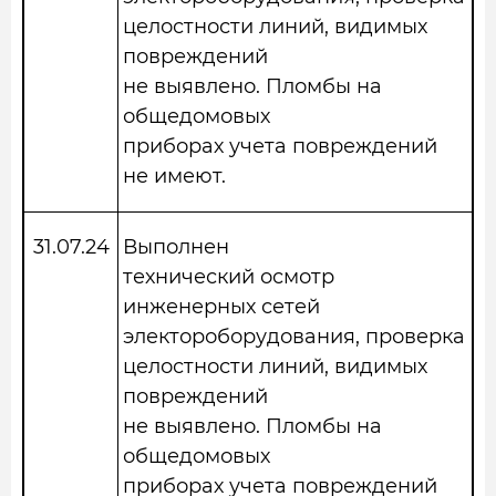
целостности линий, видимых
повреждений
не выявлено. Пломбы на
общедомовых
приборах учета повреждений
не имеют.
31.07.24
Выполнен
технический осмотр
инженерных сетей
электороборудования, проверка
целостности линий, видимых
повреждений
не выявлено. Пломбы на
общедомовых
приборах учета повреждений