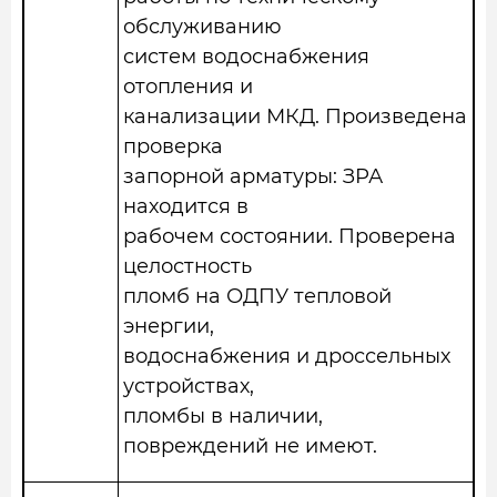
обслуживанию
систем водоснабжения
отопления и
канализации МКД. Произведена
проверка
запорной арматуры: ЗРА
находится в
рабочем состоянии. Проверена
целостность
пломб на ОДПУ тепловой
энергии,
водоснабжения и дроссельных
устройствах,
пломбы в наличии,
повреждений не имеют.