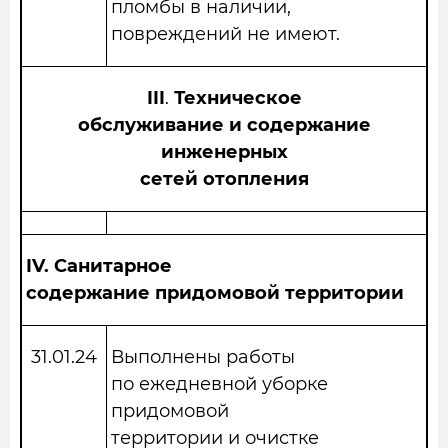
пломбы в наличии,
повреждений не имеют.
III
.
Техническое
обслуживание и содержание
инженерных
сетей отопления
IV.
Санитарное
содержание придомовой территории
31.01.24
Выполнены работы
по ежедневной уборке
придомовой
территории и очистке