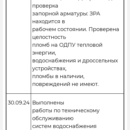
проверка
запорной арматуры: ЗРА
находится в
рабочем состоянии. Проверена
целостность
пломб на ОДПУ тепловой
энергии,
водоснабжения и дроссельных
устройствах,
пломбы в наличии,
повреждений не имеют.
30.09.2
4
Выполнены
работы по техническому
обслуживанию
систем водоснабжения