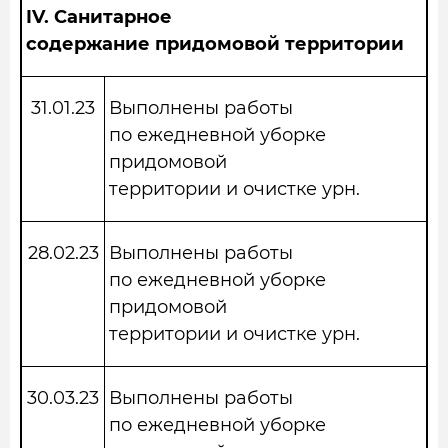
IV.
Санитарное
содержание придомовой территории
31.01.23
Выполнены работы
по ежедневной уборке
придомовой
территории и очистке урн.
28.02.23
Выполнены работы
по ежедневной уборке
придомовой
территории и очистке урн.
30.03.23
Выполнены работы
по ежедневной уборке