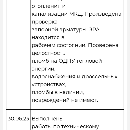
отопления и
канализации МКД. Произведена
проверка
запорной арматуры: ЗРА
находится в
рабочем состоянии. Проверена
целостность
пломб на ОДПУ тепловой
энергии,
водоснабжения и дроссельных
устройствах,
пломбы в наличии,
повреждений не имеют.
30.06.23
Выполнены
работы по техническому