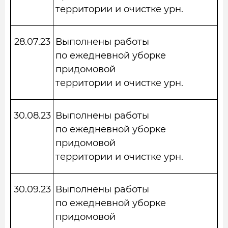
территории и очистке урн.
28.07.23
Выполнены работы
по ежедневной уборке
придомовой
территории и очистке урн.
30.08.23
Выполнены работы
по ежедневной уборке
придомовой
территории и очистке урн.
30.09.23
Выполнены работы
по ежедневной уборке
придомовой