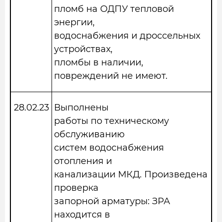
пломб на ОДПУ тепловой
энергии,
водоснабжения и дроссельных
устройствах,
пломбы в наличии,
повреждений не имеют.
28.02.23
Выполнены
работы по техническому
обслуживанию
систем водоснабжения
отопления и
канализации МКД. Произведена
проверка
запорной арматуры: ЗРА
находится в