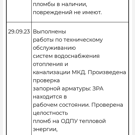
пломбы в наличии,
повреждений не имеют.
29.09.23
Выполнены
работы по техническому
обслуживанию
систем водоснабжения
отопления и
канализации МКД. Произведена
проверка
запорной арматуры: ЗРА
находится в
рабочем состоянии. Проверена
целостность
пломб на ОДПУ тепловой
энергии,