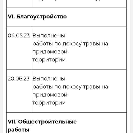
VI.
Благоустройство
04.05.23
Выполнены
работы по покосу травы на
придомовой
территории
20.06.23
Выполнены
работы по покосу травы на
придомовой
территории
VII.
Общестроительные
работы