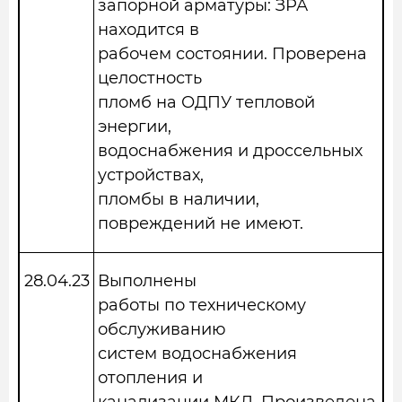
запорной арматуры: ЗРА
находится в
рабочем состоянии. Проверена
целостность
пломб на ОДПУ тепловой
энергии,
водоснабжения и дроссельных
устройствах,
пломбы в наличии,
повреждений не имеют.
28.04.23
Выполнены
работы по техническому
обслуживанию
систем водоснабжения
отопления и