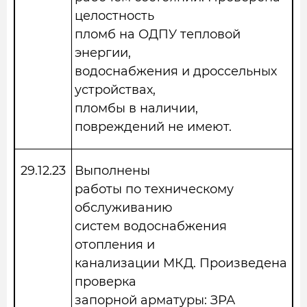
целостность
пломб на ОДПУ тепловой
энергии,
водоснабжения и дроссельных
устройствах,
пломбы в наличии,
повреждений не имеют.
29.12.23
Выполнены
работы по техническому
обслуживанию
систем водоснабжения
отопления и
канализации МКД. Произведена
проверка
запорной арматуры: ЗРА