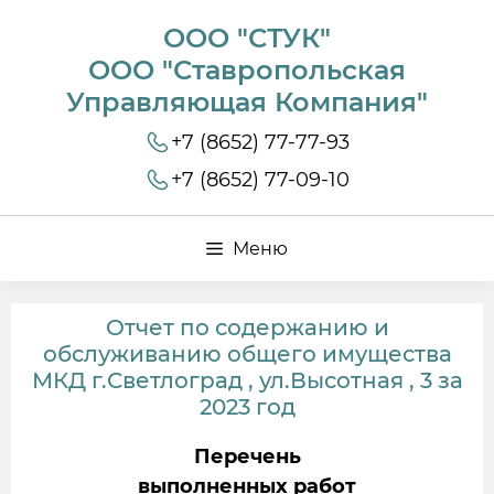
ООО "СТУК"
ООО "Ставропольская
Управляющая Компания"
+7 (8652) 77-77-93
+7 (8652) 77-09-10
Меню
Отчет по содержанию и
обслуживанию общего имущества
МКД г.Светлоград , ул.Высотная , 3 за
2023 год
Перечень
выполненных работ