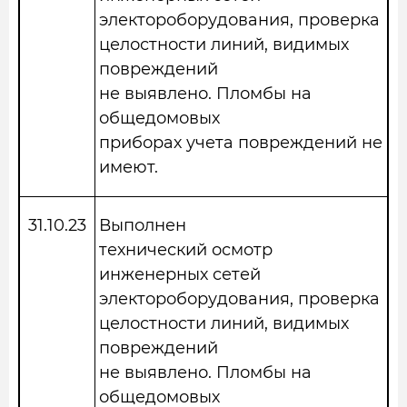
электороборудования, проверка
целостности линий, видимых
повреждений
не выявлено. Пломбы на
общедомовых
приборах учета повреждений не
имеют.
31.10.23
Выполнен
технический осмотр
инженерных сетей
электороборудования, проверка
целостности линий, видимых
повреждений
не выявлено. Пломбы на
общедомовых