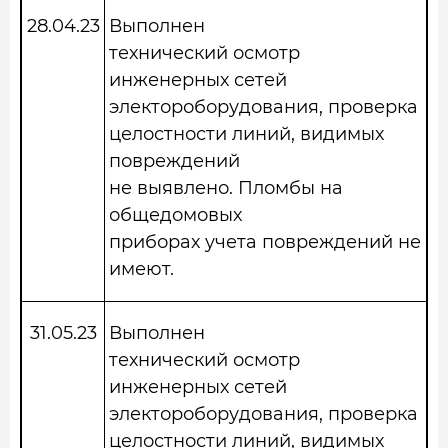
28.04.23
Выполнен
технический осмотр
инженерных сетей
электороборудования, проверка
целостности линий, видимых
повреждений
не выявлено. Пломбы на
общедомовых
приборах учета повреждений не
имеют.
31.05.23
Выполнен
технический осмотр
инженерных сетей
электороборудования, проверка
целостности линий, видимых