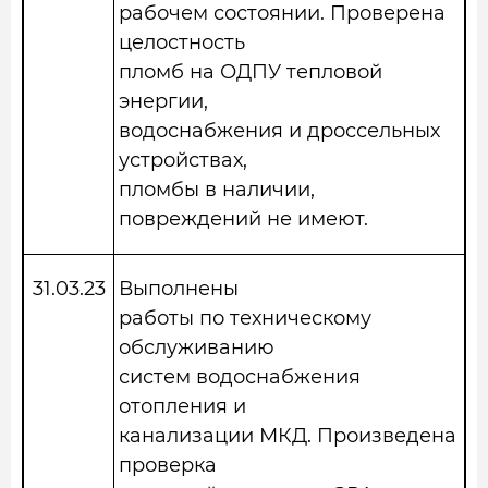
рабочем состоянии. Проверена
целостность
пломб на ОДПУ тепловой
энергии,
водоснабжения и дроссельных
устройствах,
пломбы в наличии,
повреждений не имеют.
31.03.23
Выполнены
работы по техническому
обслуживанию
систем водоснабжения
отопления и
канализации МКД. Произведена
проверка