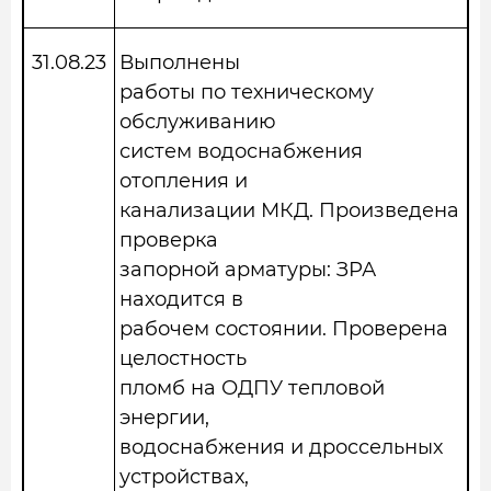
31.08.23
Выполнены
работы по техническому
обслуживанию
систем водоснабжения
отопления и
канализации МКД. Произведена
проверка
запорной арматуры: ЗРА
находится в
рабочем состоянии. Проверена
целостность
пломб на ОДПУ тепловой
энергии,
водоснабжения и дроссельных
устройствах,