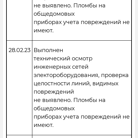
не выявлено. Пломбы на
общедомовых
приборах учета повреждений не
имеют.
28.02.23
Выполнен
технический осмотр
инженерных сетей
электороборудования, проверка
целостности линий, видимых
повреждений
не выявлено. Пломбы на
общедомовых
приборах учета повреждений не
имеют.