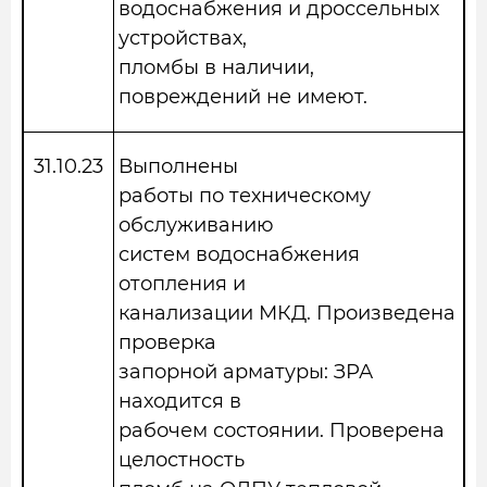
водоснабжения и дроссельных
устройствах,
пломбы в наличии,
повреждений не имеют.
31.10.23
Выполнены
работы по техническому
обслуживанию
систем водоснабжения
отопления и
канализации МКД. Произведена
проверка
запорной арматуры: ЗРА
находится в
рабочем состоянии. Проверена
целостность