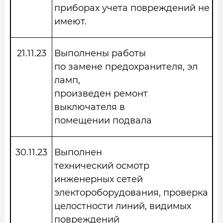
приборах учета повреждений не
имеют.
21.11.23
Выполнены работы
по замене предохранителя, эл
ламп,
произведен ремонт
выключателя в
помещении подвала
30.11.23
Выполнен
технический осмотр
инженерных сетей
электороборудования, проверка
целостности линий, видимых
повреждений