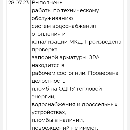
28.07.23
Выполнены
работы по техническому
обслуживанию
систем водоснабжения
отопления и
канализации МКД. Произведена
проверка
запорной арматуры: ЗРА
находится в
рабочем состоянии. Проверена
целостность
пломб на ОДПУ тепловой
энергии,
водоснабжения и дроссельных
устройствах,
пломбы в наличии,
повреждений не имеют.