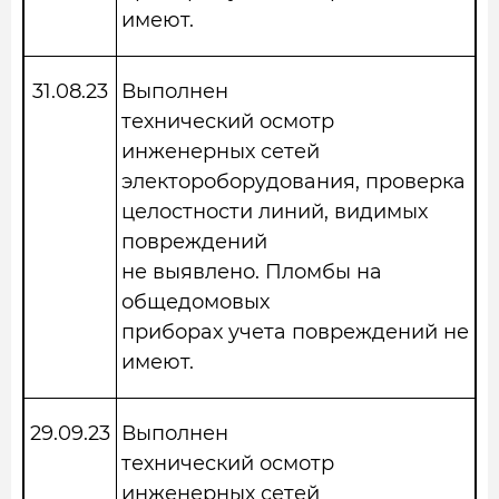
имеют.
31.08.23
Выполнен
технический осмотр
инженерных сетей
электороборудования, проверка
целостности линий, видимых
повреждений
не выявлено. Пломбы на
общедомовых
приборах учета повреждений не
имеют.
29.09.23
Выполнен
технический осмотр
инженерных сетей