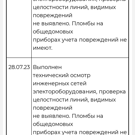
целостности линий, видимых
повреждений
не выявлено. Пломбы на
общедомовых
приборах учета повреждений не
имеют.
28.07.23
Выполнен
технический осмотр
инженерных сетей
электороборудования, проверка
целостности линий, видимых
повреждений
не выявлено. Пломбы на
общедомовых
приборах учета повреждений не