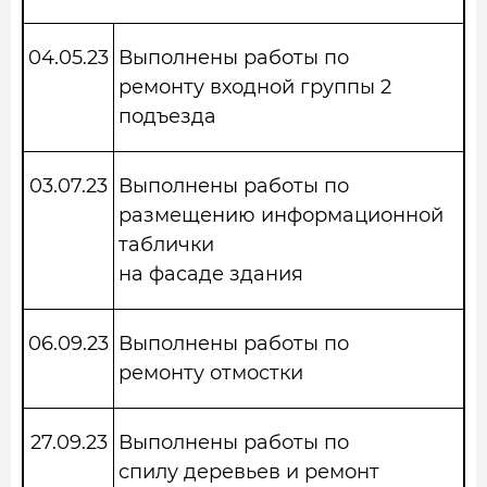
04.05.23
Выполнены работы по
ремонту входной группы 2
подъезда
03.07.23
Выполнены работы по
размещению информационной
таблички
на фасаде здания
06.09.23
Выполнены работы по
ремонту отмостки
27.09.23
Выполнены работы по
спилу деревьев и ремонт