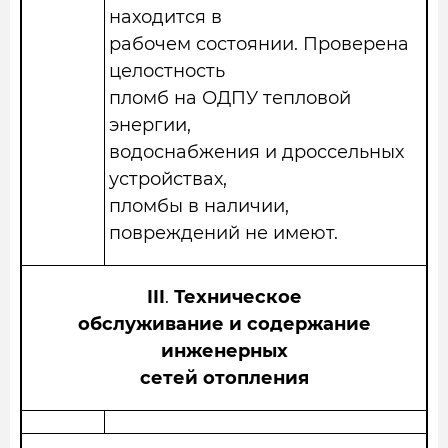
находится в
рабочем состоянии. Проверена
целостность
пломб на ОДПУ тепловой
энергии,
водоснабжения и дроссельных
устройствах,
пломбы в наличии,
повреждений не имеют.
III
.
Техническое
обслуживание и содержание
инженерных
сетей отопления