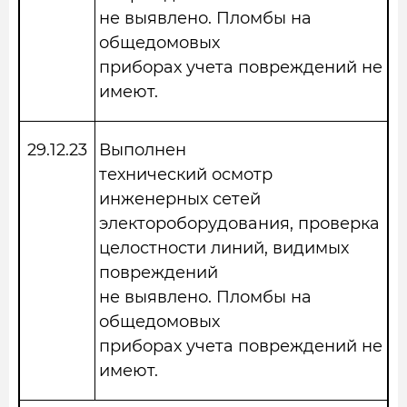
не выявлено. Пломбы на
общедомовых
приборах учета повреждений не
имеют.
29.12.23
Выполнен
технический осмотр
инженерных сетей
электороборудования, проверка
целостности линий, видимых
повреждений
не выявлено. Пломбы на
общедомовых
приборах учета повреждений не
имеют.