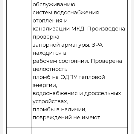
обслуживанию
систем водоснабжения
отопления и
канализации МКД. Произведена
проверка
запорной арматуры: ЗРА
находится в
рабочем состоянии. Проверена
целостность
пломб на ОДПУ тепловой
энергии,
водоснабжения и дроссельных
устройствах,
пломбы в наличии,
повреждений не имеют.