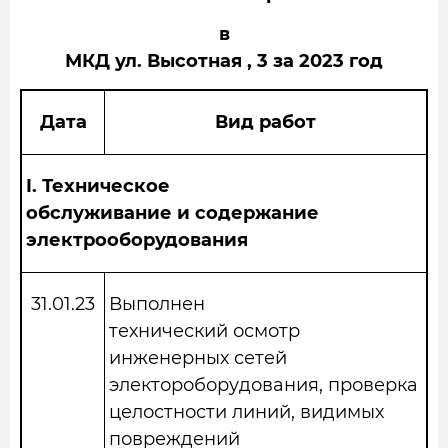
в
МКД ул. Высотная , 3 за 2023 год
Дата
Вид работ
I.
Техническое
обслуживание и содержание
электрооборудования
31.01.23
Выполнен
технический осмотр
инженерных сетей
электороборудования, проверка
целостности линий, видимых
повреждений