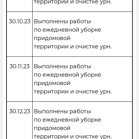
территории и очистке урн.
30.10.23
Выполнены работы
по ежедневной уборке
придомовой
территории и очистке урн.
30.11.23
Выполнены работы
по ежедневной уборке
придомовой
территории и очистке урн.
30.12.23
Выполнены работы
по ежедневной уборке
придомовой
территории и очистке урн.