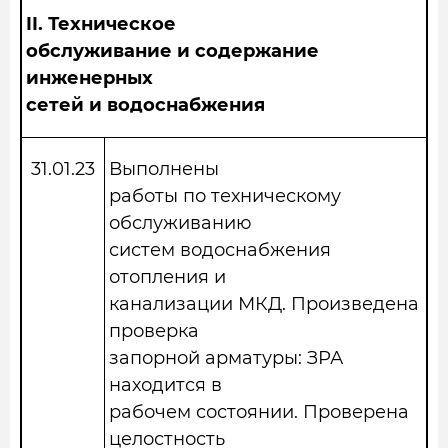
II.
Техническое
обслуживание и содержание
инженерных
сетей и водоснабжения
31.01.23
Выполнены
работы по техническому
обслуживанию
систем водоснабжения
отопления и
канализации МКД. Произведена
проверка
запорной арматуры: ЗРА
находится в
рабочем состоянии. Проверена
целостность