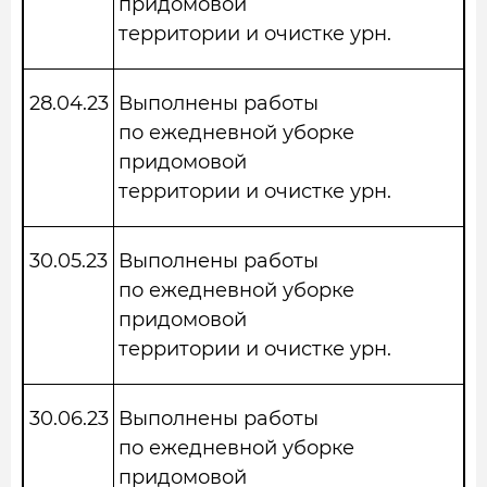
придомовой
территории и очистке урн.
28.04.23
Выполнены работы
по ежедневной уборке
придомовой
территории и очистке урн.
30.05.23
Выполнены работы
по ежедневной уборке
придомовой
территории и очистке урн.
30.06.23
Выполнены работы
по ежедневной уборке
придомовой