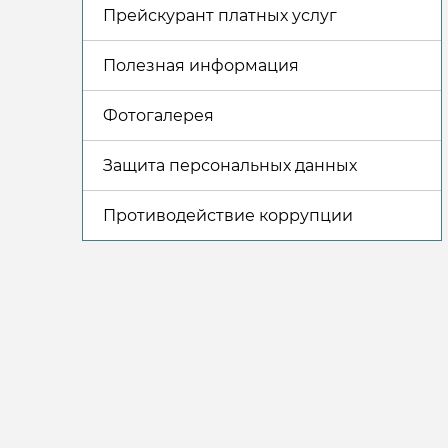
Прейскурант платных услуг
Полезная информация
Фотогалерея
Защита персональных данных
Противодействие коррупции