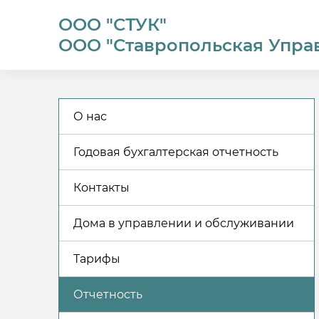
ООО "СТУК"
ООО "Ставропольская Упра
О нас
Годовая бухгалтерская отчетность
Контакты
Дома в управлении и обслуживании
Тарифы
Отчетность