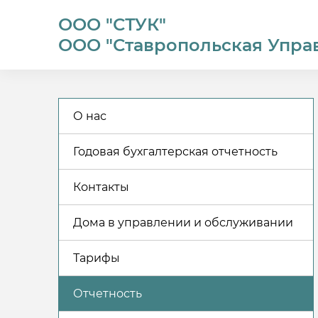
ООО "СТУК"
ООО "Ставропольская Упра
О нас
Годовая бухгалтерская отчетность
Контакты
Дома в управлении и обслуживании
Тарифы
Отчетность