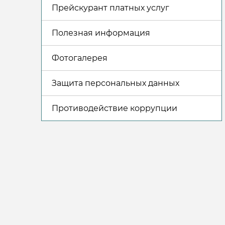
Прейскурант платных услуг
Полезная информация
Фотогалерея
Защита персональных данных
Противодействие коррупции