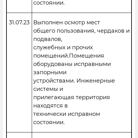
состоянии.
31.07.23
Выполнен осмотр мест
общего пользования, чердаков и
подвалов,
служебных и прочих
помещений.Помещения
оборудованы исправными
запорными
устройствами. Инженерные
системы и
прилегающая территория
находятся в
технически исправном
состоянии.