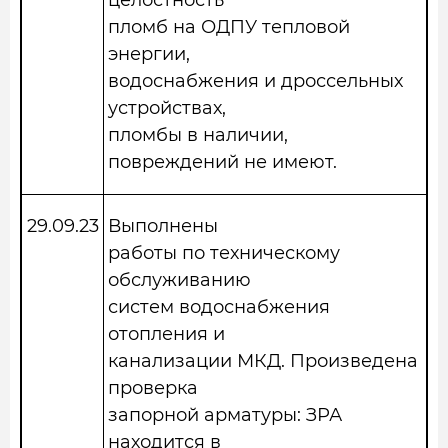
целостность
пломб на ОДПУ тепловой
энергии,
водоснабжения и дроссельных
устройствах,
пломбы в наличии,
повреждений не имеют.
29.09.23
Выполнены
работы по техническому
обслуживанию
систем водоснабжения
отопления и
канализации МКД. Произведена
проверка
запорной арматуры: ЗРА
находится в