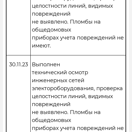
целостности линий, видимых
повреждений
не выявлено. Пломбы на
общедомовых
приборах учета повреждений не
имеют.
30.11.23
Выполнен
технический осмотр
инженерных сетей
электороборудования, проверка
целостности линий, видимых
повреждений
не выявлено. Пломбы на
общедомовых
приборах учета повреждений не