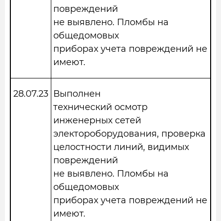
повреждений
не выявлено. Пломбы на
общедомовых
приборах учета повреждений не
имеют.
28.07.23
Выполнен
технический осмотр
инженерных сетей
электороборудования, проверка
целостности линий, видимых
повреждений
не выявлено. Пломбы на
общедомовых
приборах учета повреждений не
имеют.