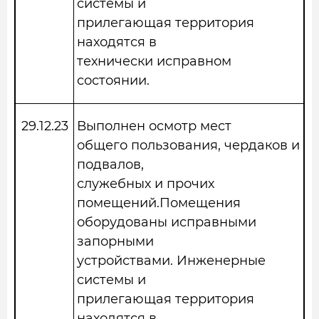
системы и
прилегающая территория
находятся в
технически исправном
состоянии.
29.12.23
Выполнен осмотр мест
общего пользования, чердаков и
подвалов,
служебных и прочих
помещений.Помещения
оборудованы исправными
запорными
устройствами. Инженерные
системы и
прилегающая территория
находятся в