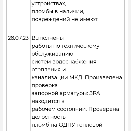
устройствах,
пломбы в наличии,
повреждений не имеют.
28.07.23
Выполнены
работы по техническому
обслуживанию
систем водоснабжения
отопления и
канализации МКД. Произведена
проверка
запорной арматуры: ЗРА
находится в
рабочем состоянии. Проверена
целостность
пломб на ОДПУ тепловой