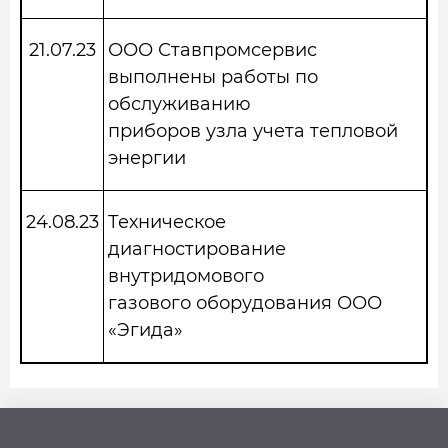
21.07.23
ООО Ставпромсервис
выполнены работы по
обслуживанию
приборов узла учета тепловой
энергии
24.08.23
Техническое
диагностирование
внутридомового
газового оборудования ООО
«Эгида»