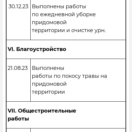
30.12.23
Выполнены работы
по ежедневной уборке
придомовой
территории и очистке урн.
VI.
Благоустройство
21.08.23
Выполнены
работы по покосу травы на
придомовой
территории
VII.
Общестроительные
работы