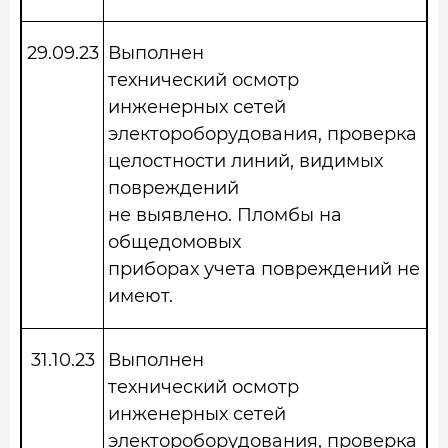
29.09.23
Выполнен
технический осмотр
инженерных сетей
электороборудования, проверка
целостности линий, видимых
повреждений
не выявлено. Пломбы на
общедомовых
приборах учета повреждений не
имеют.
31.10.23
Выполнен
технический осмотр
инженерных сетей
электороборудования, проверка