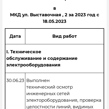
в
МКД ул. Выставочная , 2 за 2023 год с
18.05.2023
Дата
Вид работ
I.
Техническое
обслуживание и содержание
электрооборудования
30.06.23
Выполнен
технический осмотр
инженерных сетей
электороборудования, проверка
целостности линий, видимых