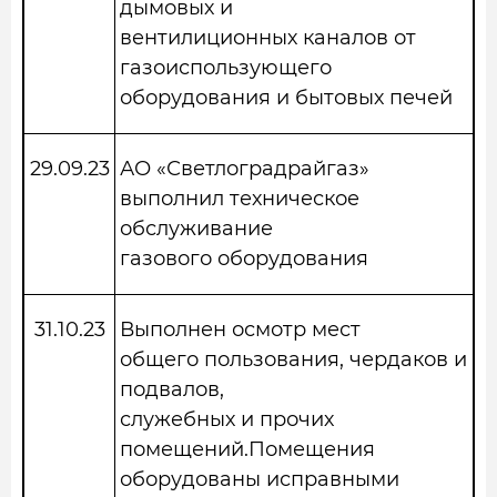
дымовых и
вентилиционных каналов от
газоиспользующего
оборудования и бытовых печей
29.09.23
АО «Светлоградрайгаз»
выполнил техническое
обслуживание
газового оборудования
31.10.23
Выполнен осмотр мест
общего пользования, чердаков и
подвалов,
служебных и прочих
помещений.Помещения
оборудованы исправными