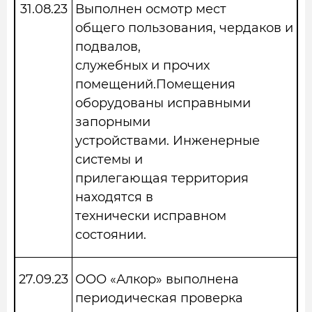
31.08.23
Выполнен осмотр мест
общего пользования, чердаков и
подвалов,
служебных и прочих
помещений.Помещения
оборудованы исправными
запорными
устройствами. Инженерные
системы и
прилегающая территория
находятся в
технически исправном
состоянии.
27.09.23
ООО «Алкор» выполнена
периодическая проверка