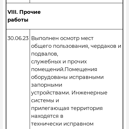
VIII.
Прочие
работы
30.06.23
Выполнен осмотр мест
общего пользования, чердаков и
подвалов,
служебных и прочих
помещений.Помещения
оборудованы исправными
запорными
устройствами. Инженерные
системы и
прилегающая территория
находятся в
технически исправном