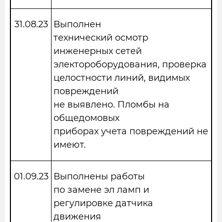
31.08.23
Выполнен
технический осмотр
инженерных сетей
электороборудования, проверка
целостности линий, видимых
повреждений
не выявлено. Пломбы на
общедомовых
приборах учета повреждений не
имеют.
01.09.23
Выполнены работы
по замене эл ламп и
регулировке датчика
движения