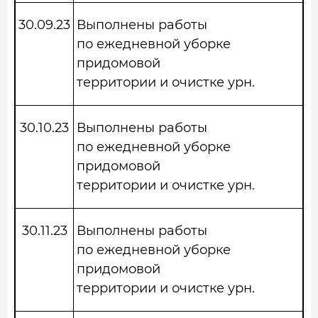
30.09.23
Выполнены работы
по ежедневной уборке
придомовой
территории и очистке урн.
30.10.23
Выполнены работы
по ежедневной уборке
придомовой
территории и очистке урн.
30.11.23
Выполнены работы
по ежедневной уборке
придомовой
территории и очистке урн.