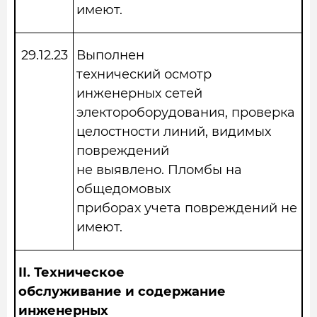
имеют.
29.12.23
Выполнен
технический осмотр
инженерных сетей
электороборудования, проверка
целостности линий, видимых
повреждений
не выявлено. Пломбы на
общедомовых
приборах учета повреждений не
имеют.
II.
Техническое
обслуживание и содержание
инженерных