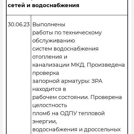
сетей и водоснабжения
30.06.23
Выполнены
работы по техническому
обслуживанию
систем водоснабжения
отопления и
канализации МКД. Произведена
проверка
запорной арматуры: ЗРА
находится в
рабочем состоянии. Проверена
целостность
пломб на ОДПУ тепловой
энергии,
водоснабжения и дроссельных