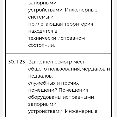
запорными
устройствами. Инженерные
системы и
прилегающая территория
находятся в
технически исправном
состоянии.
30.11.23
Выполнен осмотр мест
общего пользования, чердаков и
подвалов,
служебных и прочих
помещений.Помещения
оборудованы исправными
запорными
устройствами. Инженерные