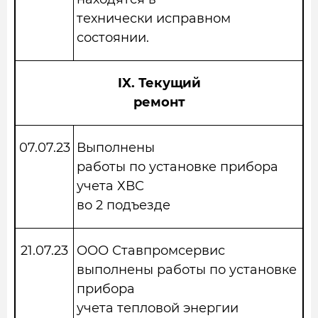
технически исправном
состоянии.
IX.
Текущий
ремонт
07.07.23
Выполнены
работы по установке прибора
учета ХВС
во 2 подъезде
21.07.23
ООО Ставпромсервис
выполнены работы по установке
прибора
учета тепловой энергии