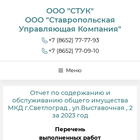
ООО "СТУК"
ООО "Ставропольская
Управляющая Компания"
+7 (8652) 77-77-93
+7 (8652) 77-09-10
Меню
Отчет по содержанию и
обслуживанию общего имущества
МКД г.Светлоград , ул.Выставочная , 2
за 2023 год
Перечень
выполненных работ