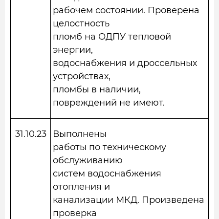
рабочем состоянии. Проверена
целостность
пломб на ОДПУ тепловой
энергии,
водоснабжения и дроссельных
устройствах,
пломбы в наличии,
повреждений не имеют.
31.10.23
Выполнены
работы по техническому
обслуживанию
систем водоснабжения
отопления и
канализации МКД. Произведена
проверка