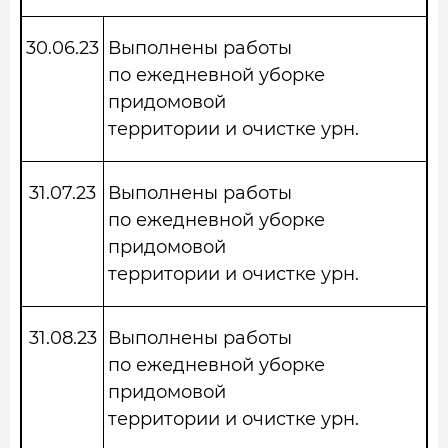
30.06.23
Выполнены работы
по ежедневной уборке
придомовой
территории и очистке урн.
31.07.23
Выполнены работы
по ежедневной уборке
придомовой
территории и очистке урн.
31.08.23
Выполнены работы
по ежедневной уборке
придомовой
территории и очистке урн.