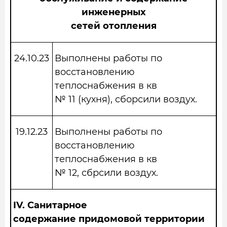
инженерных
сетей отопления
24.10.23
Выполнены работы по
восстановлению
теплоснабжения в кв
№ 11 (кухня), сборсили воздух.
19.12.23
Выполнены работы по
восстановлению
теплоснабжения в кв
№ 12, сбрсили воздух.
IV.
Санитарное
содержание придомовой территории