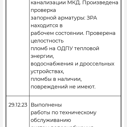
канализации МКД. Произведена
проверка
запорной арматуры: ЗРА
находится в
рабочем состоянии. Проверена
целостность
пломб на ОДПУ тепловой
энергии,
водоснабжения и дроссельных
устройствах,
пломбы в наличии,
повреждений не имеют.
29.12.23
Выполнены
работы по техническому
обслуживанию