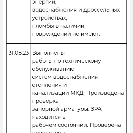
энергии,
водоснабжения и дроссельных
устройствах,
пломбы в наличии,
повреждений не имеют.
31.08.23
Выполнены
работы по техническому
обслуживанию
систем водоснабжения
отопления и
канализации МКД. Произведена
проверка
запорной арматуры: ЗРА
находится в
рабочем состоянии. Проверена