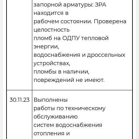
запорной арматуры: ЗРА
находится в
рабочем состоянии. Проверена
целостность
пломб на ОДПУ тепловой
энергии,
водоснабжения и дроссельных
устройствах,
пломбы в наличии,
повреждений не имеют.
30.11.23
Выполнены
работы по техническому
обслуживанию
систем водоснабжения
отопления и