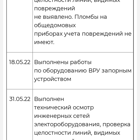
целостности линий, видимых
повреждений
не выявлено. Пломбы на
общедомовых
приборах учета повреждений не
имеют.
18.05.22
Выполнены работы
по оборудованию ВРУ запорным
устройством
31.05.22
Выполнен
технический осмотр
инженерных сетей
электороборудования, проверка
целостности линий, видимых