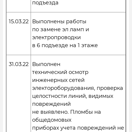
подъезда
15.03.22
Выполнены работы
по замене эл ламп и
электропроводки
в 6 подъезде на 1 этаже
31.03.22
Выполнен
технический осмотр
инженерных сетей
электороборудования, проверка
целостности линий, видимых
повреждений
не выявлено. Пломбы на
общедомовых
приборах учета повреждений не