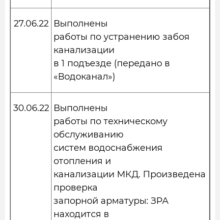
27.06.22
Выполнены
работы по устранению забоя
канализации
в 1 подъезде (передано в
«Водоканал»)
30.06.22
Выполнены
работы по техническому
обслуживанию
систем водоснабжения
отопления и
канализации МКД. Произведена
проверка
запорной арматуры: ЗРА
находится в