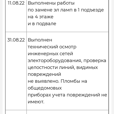
11.08.22
Выполнены работы
по замене эл ламп в 1 подъезде
на 4 этаже
и в подвале
31.08.22
Выполнен
технический осмотр
инженерных сетей
электороборудования, проверка
целостности линий, видимых
повреждений
не выявлено. Пломбы на
общедомовых
приборах учета повреждений не
имеют.