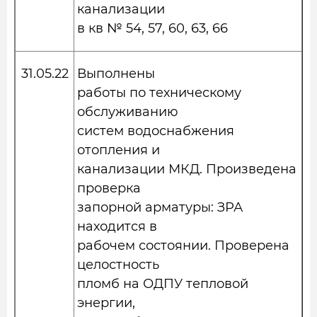
канализации
в кв № 54, 57, 60, 63, 66
31.05.22
Выполнены
работы по техническому
обслуживанию
систем водоснабжения
отопления и
канализации МКД. Произведена
проверка
запорной арматуры: ЗРА
находится в
рабочем состоянии. Проверена
целостность
пломб на ОДПУ тепловой
энергии,