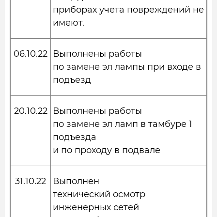
приборах учета повреждений не
имеют.
06.10.22
Выполнены работы
по замене эл лампы при входе в
подъезд
20.10.22
Выполнены работы
по замене эл ламп в тамбуре 1
подъезда
и по проходу в подвале
31.10.22
Выполнен
технический осмотр
инженерных сетей