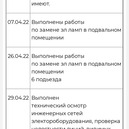
имеют.
07.04.22
Выполнены работы
по замене эл ламп в подвальном
помещении
26.04.22
Выполнены работы
по замене эл ламп в подвальном
помещении
6 подьезда
29.04.22
Выполнен
технический осмотр
инженерных сетей
электороборудования, проверка