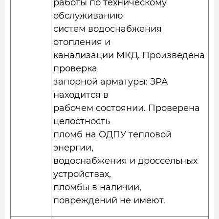
работы по техническому
обслуживанию
систем водоснабжения
отопления и
канализации МКД. Произведена
проверка
запорной арматуры: ЗРА
находится в
рабочем состоянии. Проверена
целостность
пломб на ОДПУ тепловой
энергии,
водоснабжения и дроссельных
устройствах,
пломбы в наличии,
повреждений не имеют.