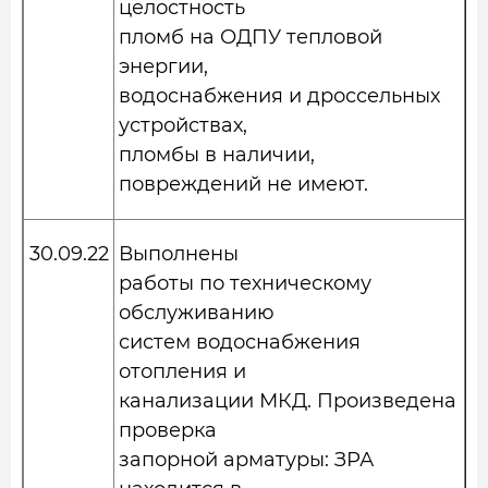
целостность
пломб на ОДПУ тепловой
энергии,
водоснабжения и дроссельных
устройствах,
пломбы в наличии,
повреждений не имеют.
30.09.22
Выполнены
работы по техническому
обслуживанию
систем водоснабжения
отопления и
канализации МКД. Произведена
проверка
запорной арматуры: ЗРА