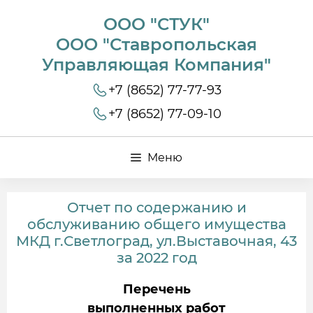
ООО "СТУК"
ООО "Ставропольская
Управляющая Компания"
+7 (8652) 77-77-93
+7 (8652) 77-09-10
Меню
Отчет по содержанию и
обслуживанию общего имущества
МКД г.Светлоград, ул.Выставочная, 43
за 2022 год
Перечень
выполненных работ