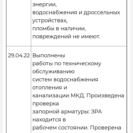
энергии,
водоснабжения и дроссельных
устройствах,
пломбы в наличии,
повреждений не имеют.
29.04.22
Выполнены
работы по техническому
обслуживанию
систем водоснабжения
отопления и
канализации МКД. Произведена
проверка
запорной арматуры: ЗРА
находится в
рабочем состоянии. Проверена