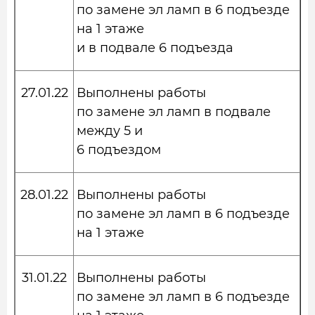
по замене эл ламп в 6 подъезде
на 1 этаже
и в подвале 6 подъезда
27.01.22
Выполнены работы
по замене эл ламп в подвале
между 5 и
6 подъездом
28.01.22
Выполнены работы
по замене эл ламп в 6 подъезде
на 1 этаже
31.01.22
Выполнены работы
по замене эл ламп в 6 подъезде