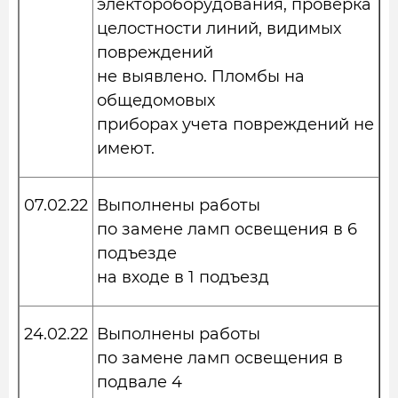
электороборудования, проверка
целостности линий, видимых
повреждений
не выявлено. Пломбы на
общедомовых
приборах учета повреждений не
имеют.
07.02.22
Выполнены работы
по замене ламп освещения в 6
подъезде
на входе в 1 подъезд
24.02.22
Выполнены работы
по замене ламп освещения в
подвале 4