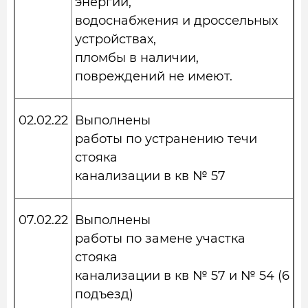
энергии,
водоснабжения и дроссельных
устройствах,
пломбы в наличии,
повреждений не имеют.
02.02.22
Выполнены
работы по устранению течи
стояка
канализации в кв № 57
07.02.22
Выполнены
работы по замене участка
стояка
канализации в кв № 57 и № 54 (6
подъезд)