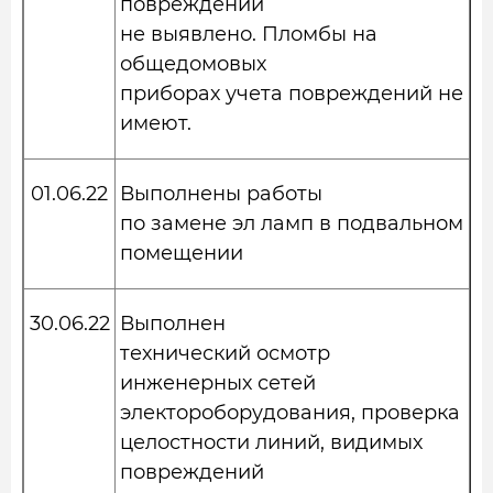
повреждений
не выявлено. Пломбы на
общедомовых
приборах учета повреждений не
имеют.
01.06.22
Выполнены работы
по замене эл ламп в подвальном
помещении
30.06.22
Выполнен
технический осмотр
инженерных сетей
электороборудования, проверка
целостности линий, видимых
повреждений