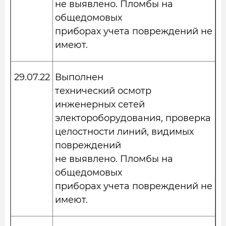
не выявлено. Пломбы на
общедомовых
приборах учета повреждений не
имеют.
29.07.22
Выполнен
технический осмотр
инженерных сетей
электороборудования, проверка
целостности линий, видимых
повреждений
не выявлено. Пломбы на
общедомовых
приборах учета повреждений не
имеют.