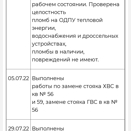
рабочем состоянии. Проверена
целостность
пломб на ОДПУ тепловой
энергии,
водоснабжения и дроссельных
устройствах,
пломбы в наличии,
повреждений не имеют.
05.07.22
Выполнены
работы по замене стояка ХВС в
кв № 56
и 59, замене стояка ГВС в кв №
56
29.07.22
Выполнены