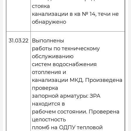
стояка
канализации в кв № 14, течи не
обнаружено
31.03.22
Выполнены
работы по техническому
обслуживанию
систем водоснабжения
отопления и
канализации МКД. Произведена
проверка
запорной арматуры: ЗРА
находится в
рабочем состоянии. Проверена
целостность
пломб на ОДПУ тепловой