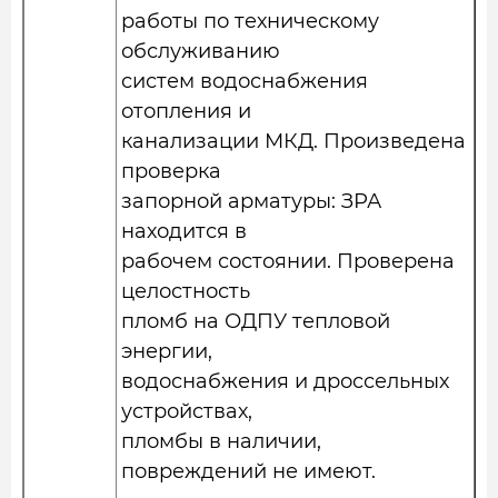
работы по техническому
обслуживанию
систем водоснабжения
отопления и
канализации МКД. Произведена
проверка
запорной арматуры: ЗРА
находится в
рабочем состоянии. Проверена
целостность
пломб на ОДПУ тепловой
энергии,
водоснабжения и дроссельных
устройствах,
пломбы в наличии,
повреждений не имеют.