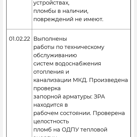
устройствах,
пломбы в наличии,
повреждений не имеют.
01.02.22
Выполнены
работы по техническому
обслуживанию
систем водоснабжения
отопления и
канализации МКД. Произведена
проверка
запорной арматуры: ЗРА
находится в
рабочем состоянии. Проверена
целостность
пломб на ОДПУ тепловой