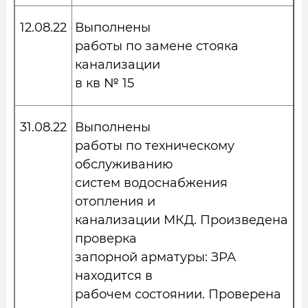
12.08.22
Выполнены
работы по замене стояка
канализации
в кв № 15
31.08.22
Выполнены
работы по техническому
обслуживанию
систем водоснабжения
отопления и
канализации МКД. Произведена
проверка
запорной арматуры: ЗРА
находится в
рабочем состоянии. Проверена