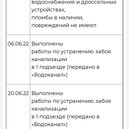
водоснабжения и дроссельных
устройствах,
пломбы в наличии,
повреждений не имеют.
06.06.22
Выполнены
работы по устранению забоя
канализации
в 1 подъезде (передано в
«Водоканал»)
20.06.22
Выполнены
работы по устранению забоя
канализации
в 1 подъезде (передано в
«Водоканал»)