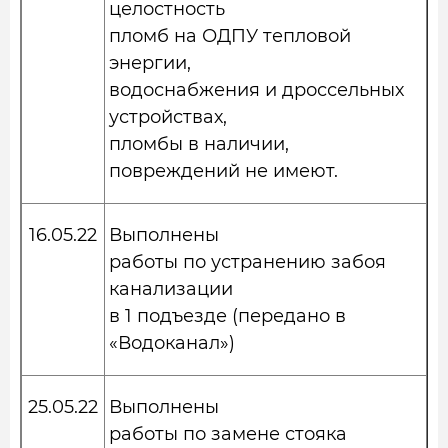
целостность
пломб на ОДПУ тепловой
энергии,
водоснабжения и дроссельных
устройствах,
пломбы в наличии,
повреждений не имеют.
16.05.22
Выполнены
работы по устранению забоя
канализации
в 1 подъезде (передано в
«Водоканал»)
25.05.22
Выполнены
работы по замене стояка