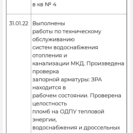
в кв № 4
31.01.22
Выполнены
работы по техническому
обслуживанию
систем водоснабжения
отопления и
канализации МКД. Произведена
проверка
запорной арматуры: ЗРА
находится в
рабочем состоянии. Проверена
целостность
пломб на ОДПУ тепловой
энергии,
водоснабжения и дроссельных