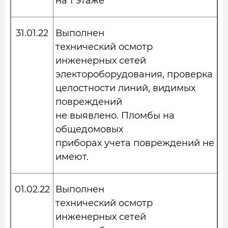
на 1 этаже
31.01.22
Выполнен
технический осмотр
инженерных сетей
электороборудования, проверка
целостности линий, видимых
повреждений
не выявлено. Пломбы на
общедомовых
приборах учета повреждений не
имеют.
01.02.22
Выполнен
технический осмотр
инженерных сетей