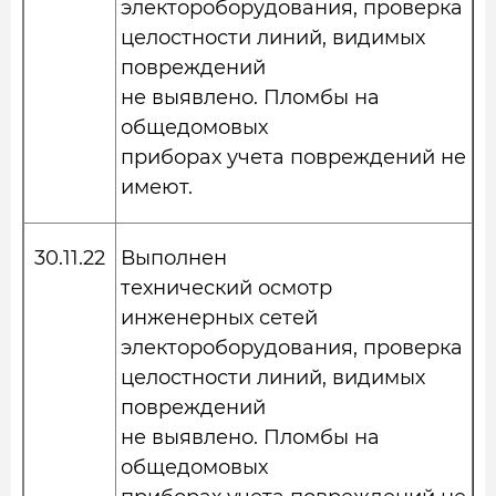
электороборудования, проверка
целостности линий, видимых
повреждений
не выявлено. Пломбы на
общедомовых
приборах учета повреждений не
имеют.
30.11.22
Выполнен
технический осмотр
инженерных сетей
электороборудования, проверка
целостности линий, видимых
повреждений
не выявлено. Пломбы на
общедомовых