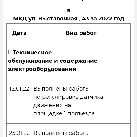
в
МКД ул. Выставочная , 43 за 2022 год
Дата
Вид работ
I.
Техническое
обслуживание и содержание
электрооборудования
12.01.22
Выполнены работы
по регулировке датчика
движения на
площадке 1 подъезда
25.01.22
Выполнены работы