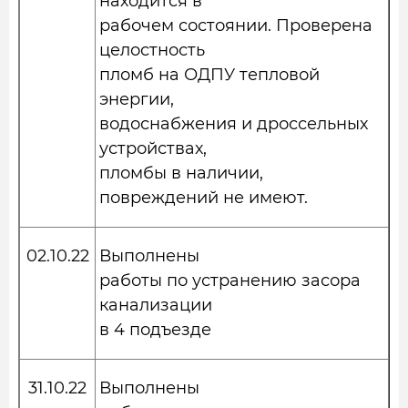
находится в
рабочем состоянии. Проверена
целостность
пломб на ОДПУ тепловой
энергии,
водоснабжения и дроссельных
устройствах,
пломбы в наличии,
повреждений не имеют.
02.10.22
Выполнены
работы по устранению засора
канализации
в 4 подъезде
31.10.22
Выполнены