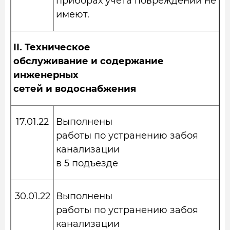
приборах учета повреждений не
имеют.
II.
Техническое
обслуживание и содержание
инженерных
сетей и водоснабжения
17.01.22
Выполнены
работы по устранению забоя
канализации
в 5 подъезде
30.01.22
Выполнены
работы по устранению забоя
канализации