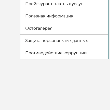
Прейскурант платных услуг
Полезная информация
Фотогалерея
Защита персональных данных
Противодействие коррупции