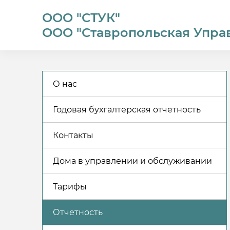
ООО "СТУК"
ООО "Ставропольская Упра
О нас
Годовая бухгалтерская отчетность
Контакты
Дома в управлении и обслуживании
Тарифы
Отчетность