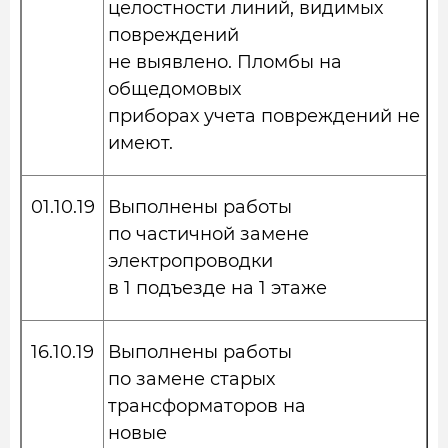
целостности линий, видимых
повреждений
не выявлено. Пломбы на
общедомовых
приборах учета повреждений не
имеют.
01.10.19
Выполнены работы
по частичной замене
электропроводки
в 1 подъезде на 1 этаже
16.10.19
Выполнены работы
по замене старых
трансформаторов на
новые