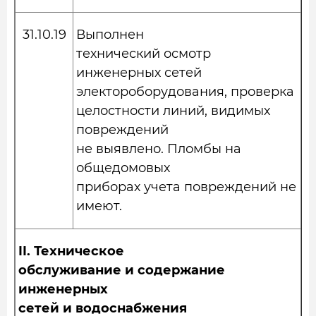
31.10.19
Выполнен
технический осмотр
инженерных сетей
электороборудования, проверка
целостности линий, видимых
повреждений
не выявлено. Пломбы на
общедомовых
приборах учета повреждений не
имеют.
II.
Техническое
обслуживание и содержание
инженерных
сетей и водоснабжения