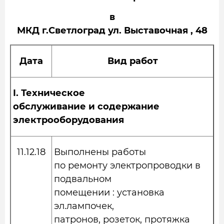
в
МКД г.Светлоград ул. Выставочная , 48
Дата
Вид работ
I.
Техническое
обслуживание и содержание
электрооборудования
11.12.18
Выполнены работы
по ремонту электропроводки в
подвальном
помещении : установка
эл.лампочек,
патронов, розеток, протяжка