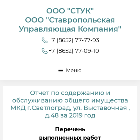
ООО "СТУК"
ООО "Ставропольская
Управляющая Компания"
+7 (8652) 77-77-93
+7 (8652) 77-09-10
Меню
Отчет по содержанию и
обслуживанию общего имущества
МКД г.Светлоград, ул. Выставочная ,
д.48 за 2019 год
Перечень
выполненных работ