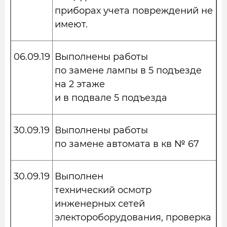
приборах учета повреждений не
имеют.
06.09.19
Выполнены работы
по замене лампы в 5 подъезде
на 2 этаже
и в подвале 5 подъезда
30.09.19
Выполнены работы
по замене автомата в кв № 67
30.09.19
Выполнен
технический осмотр
инженерных сетей
электороборудования, проверка