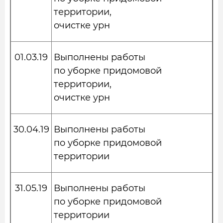
территории,
очистке урн
01.03.19
Выполнены работы
по уборке придомовой
территории,
очистке урн
30.04.19
Выполнены работы
по уборке придомовой
территории
31.05.19
Выполнены работы
по уборке придомовой
территории