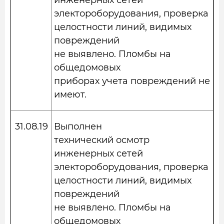
инженерных сетей
электороборудования, проверка
целостности линий, видимых
повреждений
не выявлено. Пломбы на
общедомовых
приборах учета повреждений не
имеют.
31.08.19
Выполнен
технический осмотр
инженерных сетей
электороборудования, проверка
целостности линий, видимых
повреждений
не выявлено. Пломбы на
общедомовых