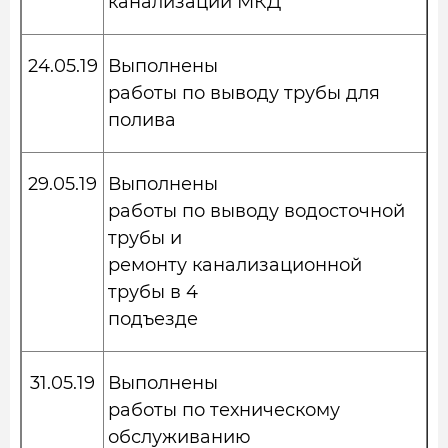
канализации МКД
24.05.19
Выполнены
работы по выводу трубы для
полива
29.05.19
Выполнены
работы по выводу водосточной
трубы и
ремонту канализационной
трубы в 4
подъезде
31.05.19
Выполнены
работы по техническому
обслуживанию