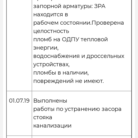
запорной арматуры: ЗРА
находится в
рабочем состоянии.Проверена
целостность
пломб на ОДПУ тепловой
энергии,
водоснабжения и дроссельных
устройствах,
пломбы в наличии,
повреждений не имеют.
01.07.19
Выполнены
работы по устранению засора
стояка
канализации