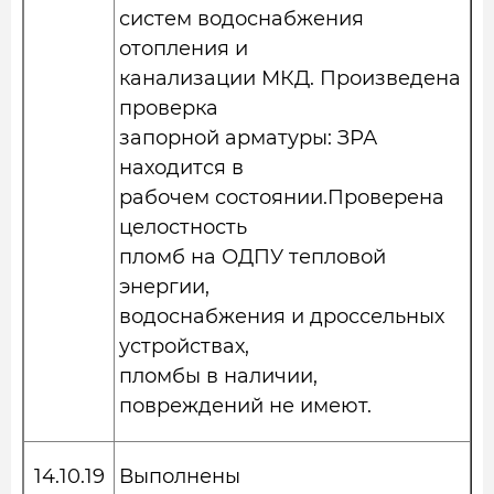
систем водоснабжения
отопления и
канализации МКД. Произведена
проверка
запорной арматуры: ЗРА
находится в
рабочем состоянии.Проверена
целостность
пломб на ОДПУ тепловой
энергии,
водоснабжения и дроссельных
устройствах,
пломбы в наличии,
повреждений не имеют.
14.10.19
Выполнены