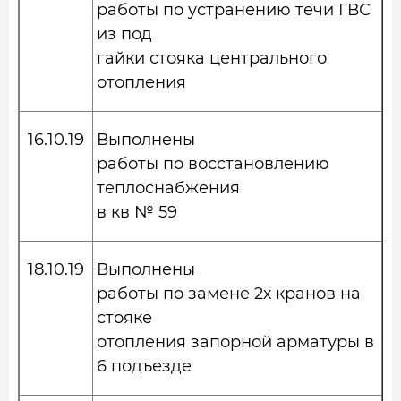
работы по устранению течи ГВС
из под
гайки стояка центрального
отопления
16.10.19
Выполнены
работы по восстановлению
теплоснабжения
в кв № 59
18.10.19
Выполнены
работы по замене 2х кранов на
стояке
отопления запорной арматуры в
6 подъезде