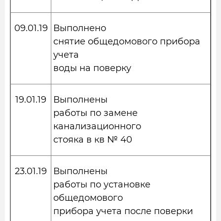
09.01.19
Выполнено
снятие общедомового прибора
учета
воды на поверку
19.01.19
Выполнены
работы по замене
канализационного
стояка в кв № 40
23.01.19
Выполнены
работы по установке
общедомового
прибора учета после поверки