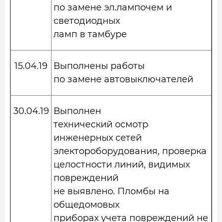
по замене эл.лампочем и
светодиодных
ламп в тамбуре
15.04.19
Выполнены работы
по замене автовыключателей
30.04.19
Выполнен
технический осмотр
инженерных сетей
электороборудования, проверка
целостности линий, видимых
повреждений
не выявлено. Пломбы на
общедомовых
приборах учета повреждений не