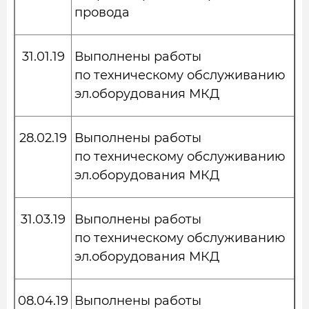
провода
31.01.19
Выполнены работы
по техническому обслуживанию
эл.оборудования МКД
28.02.19
Выполнены работы
по техническому обслуживанию
эл.оборудования МКД
31.03.19
Выполнены работы
по техническому обслуживанию
эл.оборудования МКД
08.04.19
Выполнены работы