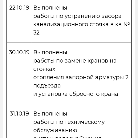
22.10.19
Выполнены
работы по устранению засора
канализационного стояка в кв №
32
30.10.19
Выполнены
работы по замене кранов на
стояках
отопления запорной арматуры 2
подъезда
и установка сбросного крана
31.10.19
Выполнены
работы по техническому
обслуживанию