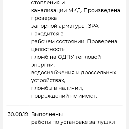
отопления и
канализации МКД. Произведена
проверка
запорной арматуры: ЗРА
находится в
рабочем состоянии. Проверена
целостность
пломб на ОДПУ тепловой
энергии,
водоснабжения и дроссельных
устройствах,
пломбы в наличии,
повреждений не имеют.
30.08.19
Выполнены
работы по установке заглушки