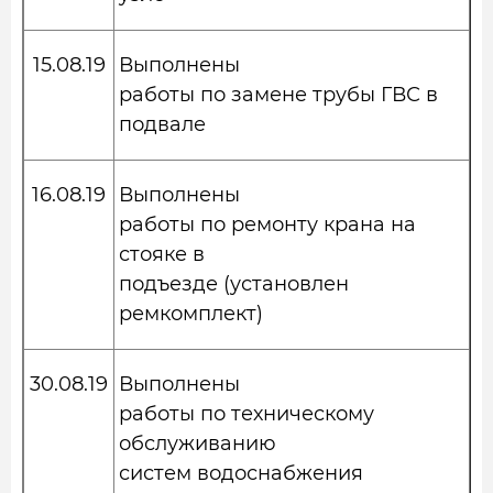
15.08.19
Выполнены
работы по замене трубы ГВС в
подвале
16.08.19
Выполнены
работы по ремонту крана на
стояке в
подъезде (установлен
ремкомплект)
30.08.19
Выполнены
работы по техническому
обслуживанию
систем водоснабжения