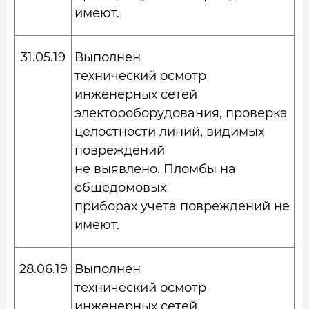
имеют.
31.05.19
Выполнен
технический осмотр
инженерных сетей
электороборудования, проверка
целостности линий, видимых
повреждений
не выявлено. Пломбы на
общедомовых
приборах учета повреждений не
имеют.
28.06.19
Выполнен
технический осмотр
инженерных сетей