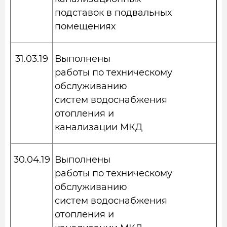
подставок в подвальных
помещениях
31.03.19
Выполнены
работы по техническому
обслуживанию
систем водоснабжения
отопления и
канализации МКД
30.04.19
Выполнены
работы по техническому
обслуживанию
систем водоснабжения
отопления и