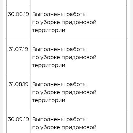
30.06.19
Выполнены работы
по уборке придомовой
территории
31.07.19
Выполнены работы
по уборке придомовой
территории
31.08.19
Выполнены работы
по уборке придомовой
территории
30.09.19
Выполнены работы
по уборке придомовой