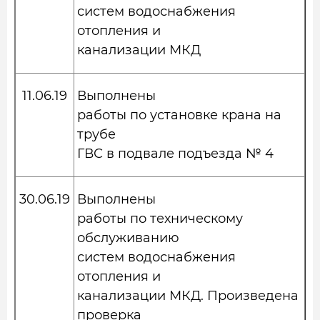
систем водоснабжения
отопления и
канализации МКД
11.06.19
Выполнены
работы по установке крана на
трубе
ГВС в подвале подъезда № 4
30.06.19
Выполнены
работы по техническому
обслуживанию
систем водоснабжения
отопления и
канализации МКД. Произведена
проверка