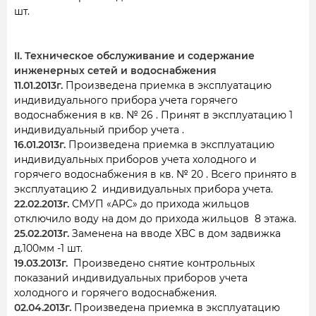
шт.
II. Техническое обслуживание и содержание
инженерных сетей и водоснабжения
11.01.2013г.
Произведена приемка в эксплуатацию
индивидуального прибора учета горячего
водоснабжения в кв. № 26 . Принят в эксплуатацию 1
индивидуальный прибор учета .
16.01.2013г.
Произведена приемка в эксплуатацию
индивидуальных приборов учета холодного и
горячего водоснабжения в кв. № 20 . Всего принято в
эксплуатацию 2 индивидуальных прибора учета.
22.02.2013г.
СМУП «АРС» до прихода жильцов
отключило воду на дом до прихода жильцов 8 этажа.
25.02.2013г.
Заменена на вводе ХВС в дом задвижка
д.100мм -1 шт.
19.03.2013г.
Произведено снятие контрольных
показаний индивидуальных приборов учета
холодного и горячего водоснабжения.
02.04.2013г.
Произведена приемка в эксплуатацию