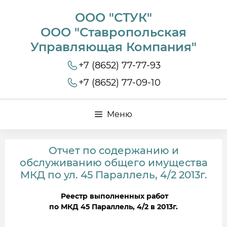
ООО "СТУК"
ООО "Ставропольская
Управляющая Компания"
+7 (8652) 77-77-93
+7 (8652) 77-09-10
Меню
Отчет по содержанию и
обслуживанию общего имущества
МКД по ул. 45 Параллель, 4/2 2013г.
Реестр выполненных работ
по МКД 45 Параллель, 4/2 в 2013г.