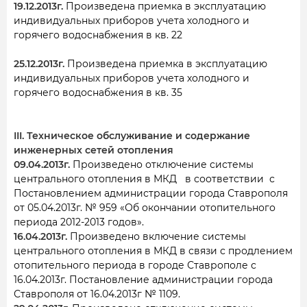
19.12.2013г.
Произведена приемка в эксплуатацию
индивидуальных приборов учета холодного и
горячего водоснабжения в кв. 22
25.12.2013г.
Произведена приемка в эксплуатацию
индивидуальных приборов учета холодного и
горячего водоснабжения в кв. 35
III. Техническое обслуживание и содержание
инженерных сетей отопления
09.04.2013г.
Произведено отключение системы
центрального отопления в МКД в соответствии с
Постановлением администрации города Ставрополя
от 05.04.2013г. № 959 «Об окончании отопительного
периода 2012-2013 годов».
16.04.2013г.
Произведено включение системы
центрального отопления в МКД в связи с продлением
отопительного периода в городе Ставрополе с
16.04.2013г. Постановление администрации города
Ставрополя от 16.04.2013г № 1109.