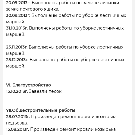
20.09.2013г
. Выполнены работы по замене личинки
замка почтового ящика.
30.09.2013г.
Выполнены работы по уборке лестничных
маршей.
31.10.2013г.
Выполнены работы по уборке лестничных
маршей.
25.11.2013г.
Выполнены работы по уборке лестничных
маршей.
25.12.2013г.
Выполнены работы по уборке лестничных
маршей.
VI. Благоустройство
15.10.2013г.
Завезли песок.
YII.Общестроительные работы
28.07.2013г.
Произведен ремонт кровли козырька
подъезда.
15.08.2013г.
Произведен ремонт кровли козырька