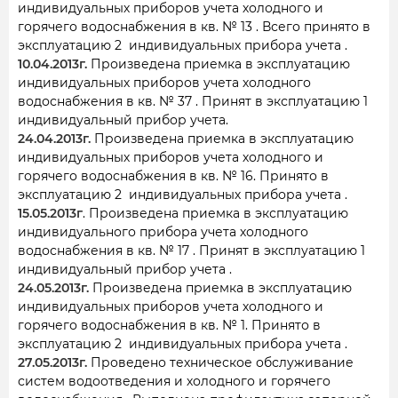
индивидуальных приборов учета холодного и
горячего водоснабжения в кв. № 13 . Всего принято в
эксплуатацию 2 индивидуальных прибора учета .
10.04.2013г.
Произведена приемка в эксплуатацию
индивидуальных приборов учета холодного
водоснабжения в кв. № 37 . Принят в эксплуатацию 1
индивидуальный прибор учета.
24.04.2013г.
Произведена приемка в эксплуатацию
индивидуальных приборов учета холодного и
горячего водоснабжения в кв. № 16. Принято в
эксплуатацию 2 индивидуальных прибора учета .
15.05.2013г
. Произведена приемка в эксплуатацию
индивидуального прибора учета холодного
водоснабжения в кв. № 17 . Принят в эксплуатацию 1
индивидуальный прибор учета .
24.05.2013г.
Произведена приемка в эксплуатацию
индивидуальных приборов учета холодного и
горячего водоснабжения в кв. № 1. Принято в
эксплуатацию 2 индивидуальных прибора учета .
27.05.2013г.
Проведено техническое обслуживание
систем водоотведения и холодного и горячего