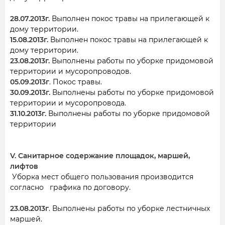
28.07.2013г.
Выполнен покос травы на прилегающей к
дому территории.
15.08.2013г.
Выполнен покос травы на прилегающей к
дому территории.
23.08.2013г.
Выполнены работы по уборке придомовой
территории и мусоропроводов.
05.09.2013г
. Покос травы.
30.09.2013г.
Выполнены работы по уборке придомовой
территории и мусоропровода.
31.10.2013г.
Выполнены работы по уборке придомовой
территории
V. Санитарное содержание площадок, маршей,
лифтов
Уборка мест общего пользования производится
согласно графика по договору.
23.08.2013г
. Выполнены работы по уборке лестничных
маршей.