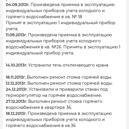
04.09.2013г.
Произведена приемка в эксплуатацию
индивидуальных приборов учета холодного и
горячего водоснабжения в кв. № 18
Принят в эксплуатацию 1 индивидуальный прибор
учета.
11.09.2013г.
Произведена приемка в эксплуатацию
индивидуальных приборов учета холодного
водоснабжения в кв. №26. Приняты в эксплуатацию 1
индивидуальный прибор учета.
14.10.2013г.
Устранили течь отключающего крана
18.11.2013г.
Выполнен ремонт стояка горячей воды.
12.12.2013г.
Выполнен ремонт стояка горячей воды.
24.12.2013г.
Установили и приварили стакан под
терморегулятор на горячее водоснабжение.
27.12.2013г.
Выполнен ремонт стояка горячего
водоснабжения в квартире 36.
18.12.2013г.
Произведена приемка в эксплуатацию
индивидуальных приборов учета холодного и
горячего водоснабжения в кв.36