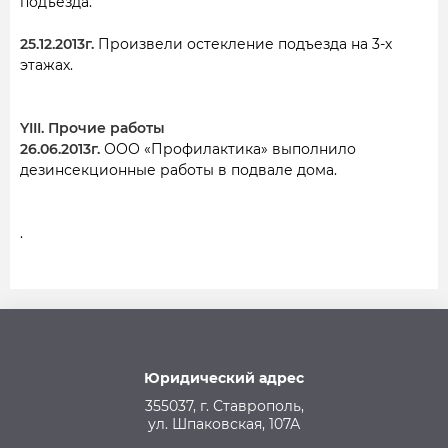
подъезда.
25.12.2013г.
Произвели остекление подъезда на 3-х
этажах.
YIII. Прочие работы
26.06.2013г.
ООО «Профилактика» выполнило
дезинсекционные работы в подвале дома.
.
Юридический адрес
355037, г. Ставрополь,
ул. Шпаковская, 107А