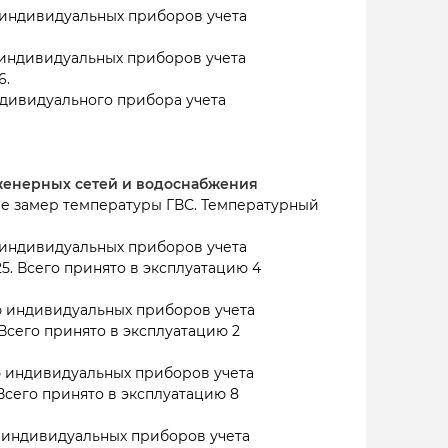
индивидуальных приборов учета
индивидуальных приборов учета
6.
дивидуального прибора учета
нженерных сетей и водоснабжения
ре замер температуры ГВС. Температурный
индивидуальных приборов учета
25. Всего принято в эксплуатацию 4
 индивидуальных приборов учета
 Всего принято в эксплуатацию 2
 индивидуальных приборов учета
 Всего принято в эксплуатацию 8
 индивидуальных приборов учета