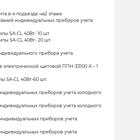
а в 4 подъезде на2 этаже
заний индивидуальных приборов учета
пы SA-CL 40Вт- 10 шт
пы SA-CL 40Вт- 20 шт
ндивидуального прибора учета
в электрической щитовой ППН-33100 А – 1
ы SA-CL 40Вт-60 шт.
индивидуальных приборов учета холодного
индивидуальных приборов учета холодного
индивидуальных приборов учета
индивидуальных приборов учета