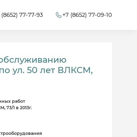
 (8652) 77-77-93
+7 (8652) 77-09-10
 обслуживанию
о ул. 50 лет ВЛКСМ,
нных работ
 73/1 в 2013г.
ектрооборудования