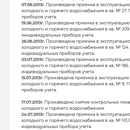
07.06.2013г.
Произведена приемка в эксплуатацию
холодного и горячего водоснабжения в кв. № 27.
приборов учета.
19.06.2013г.
Произведена приемка в эксплуатацию
холодного и горячего водоснабжения в кв. № 209
4индивидуальных прибора учета.
26.06.2013г.
Произведена приемка в эксплуатацию
холодного и горячего водоснабжения в кв. № 124
индивидуальных приборов учета.
03.07.2013г.
Произведена приемка в эксплуатацию
холодного и горячего водоснабжения в кв. № 185
индивидуальных приборов учета.
15.07.2013г.
Произведена приемка в эксплуатацию
холодного и горячего водоснабжения в кв. № 9.
приборов учета.
17.07.2013г.
Произведено снятие контрольных пока
холодного и горячего водоснабжения.
24.07.2013г.
Произведена приемка в эксплуатацию
холодного и горячего водоснабжения в кв. № 101,1
индивидуальных прибора учета.