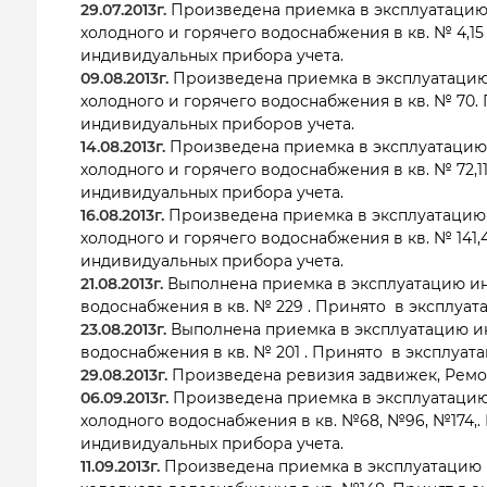
29.07.2013г.
Произведена приемка в эксплуатацию
холодного и горячего водоснабжения в кв. № 4,15
индивидуальных прибора учета.
09.08.2013г.
Произведена приемка в эксплуатацию
холодного и горячего водоснабжения в кв. № 70.
индивидуальных приборов учета.
14.08.2013г.
Произведена приемка в эксплуатацию
холодного и горячего водоснабжения в кв. № 72,1
индивидуальных прибора учета.
16.08.2013г.
Произведена приемка в эксплуатацию
холодного и горячего водоснабжения в кв. № 141,
индивидуальных прибора учета.
21.08.2013г.
Выполнена приемка в эксплуатацию ин
водоснабжения в кв. № 229 . Принято в эксплуат
23.08.2013г.
Выполнена приемка в эксплуатацию и
водоснабжения в кв. № 201 . Принято в эксплуат
29.08.2013г.
Произведена ревизия задвижек, Ремо
06.09.2013г.
Произведена приемка в эксплуатацию
холодного водоснабжения в кв. №68, №96, №174,
индивидуальных прибора учета.
11.09.2013г.
Произведена приемка в эксплуатацию 