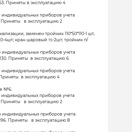
53. Приняты в эксплуатацию 4
 индивидуальных приборов учета
. Приняты в эксплуатацию 2
лизации, заменен тройник 110*50*110-1 шт,
20-4шт; кран шаровый ½-2шт; тройник п/
 индивидуальных приборов учета
,230. Приняты в эксплуатацию 6
 индивидуальных приборов учета
 Приняты в эксплуатацию 4
е №6.
 индивидуальных приборов учета
. Приняты в эксплуатацию 2
 индивидуальных приборов учета
,196. Приняты в эксплуатацию 8