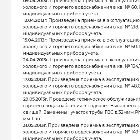
09.04.2013г.
Произведена приемка в эксплуатацию
холодного и горячего водоснабжения в кв. № 60.
индивидуальных прибора учета.
12.04.2013г.
Произведена приемка в эксплуатацию
холодного и горячего водоснабжения в кв. № 218
индивидуальных приборов учета.
15.04.2013г.
Произведена приемка в эксплуатацию
холодного и горячего водоснабжения в кв. № 60.
индивидуальных прибора учета.
24.04.2013г.
Произведена приемка в эксплуатацию
холодного и горячего водоснабжения в кв. № 124,
индивидуальных приборов учета.
17.05.2013г.
Произведена приемка в эксплуатацию
холодного и горячего водоснабжения в кв. № 48,6
индивидуальных приборов учета.
29.05.2013г.
Проведено техническое обслуживание
горячего водоснабжения в подвале. Выполнена п
свищей. Заменены : участок трубы ГВС д.32ммм PN25 
мм-1 шт.
31.05.2013г.
Произведена приемка в эксплуатацию
холодного и горячего водоснабжения в кв. № 149
индивидуальных приборов учета.