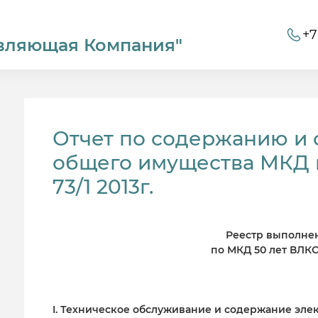
+7
вляющая Компания"
Отчет по содержанию и
общего имущества МКД п
73/1 2013г.
Реестр выполне
по МКД 50 лет ВЛКСМ,
I. Техническое обслуживание и содержание эл