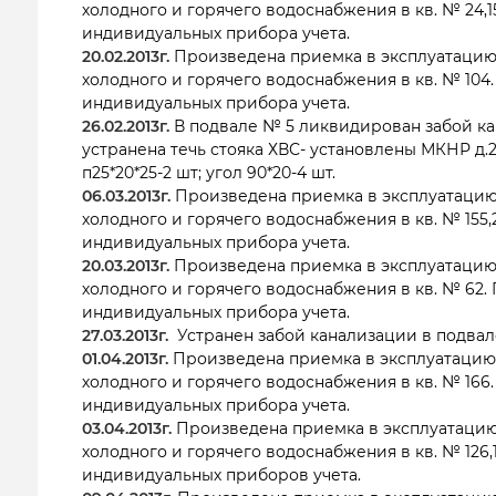
холодного и горячего водоснабжения в кв. № 24,1
индивидуальных прибора учета.
20.02.2013г.
Произведена приемка в эксплуатацию
холодного и горячего водоснабжения в кв. № 104
индивидуальных прибора учета.
26.02.2013г.
В подвале № 5 ликвидирован забой кана
устранена течь стояка ХВС- установлены МКНР д.
п25*20*25-2 шт; угол 90*20-4 шт.
06.03.2013г.
Произведена приемка в эксплуатацию
холодного и горячего водоснабжения в кв. № 155
индивидуальных прибора учета.
20.03.2013г.
Произведена приемка в эксплуатацию
холодного и горячего водоснабжения в кв. № 62.
индивидуальных прибора учета.
27.03.2013г.
Устранен забой канализации в подвал
01.04.2013г.
Произведена приемка в эксплуатацию
холодного и горячего водоснабжения в кв. № 166
индивидуальных прибора учета.
03.04.2013г.
Произведена приемка в эксплуатацию
холодного и горячего водоснабжения в кв. № 126
индивидуальных приборов учета.