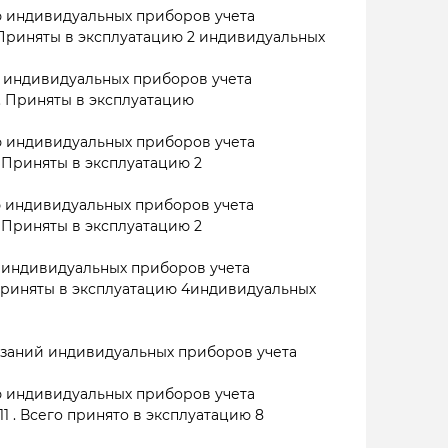
 индивидуальных приборов учета
 Приняты в эксплуатацию 2 индивидуальных
 индивидуальных приборов учета
. Приняты в эксплуатацию
 индивидуальных приборов учета
. Приняты в эксплуатацию 2
 индивидуальных приборов учета
. Приняты в эксплуатацию 2
 индивидуальных приборов учета
 Приняты в эксплуатацию 4индивидуальных
заний индивидуальных приборов учета
 индивидуальных приборов учета
11 . Всего принято в эксплуатацию 8