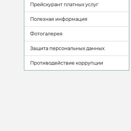
Прейскурант платных услуг
Полезная информация
Фотогалерея
Защита персональных данных
Противодействие коррупции