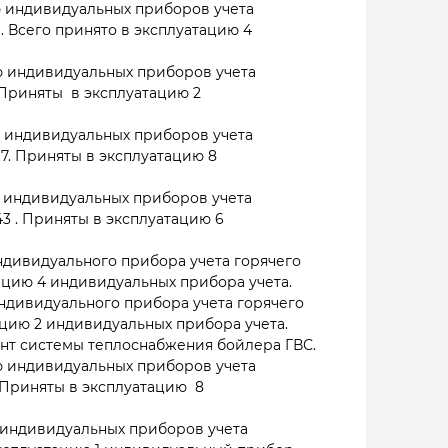
 индивидуальных приборов учета
 . Всего принято в эксплуатацию 4
 индивидуальных приборов учета
 Приняты в эксплуатацию 2
 индивидуальных приборов учета
17. Приняты в эксплуатацию 8
 индивидуальных приборов учета
43 . Приняты в эксплуатацию 6
дивидуального прибора учета горячего
ацию 4 индивидуальных прибора учета.
ндивидуального прибора учета горячего
ацию 2 индивидуальных прибора учета.
нт системы теплоснабжения бойлера ГВС.
 индивидуальных приборов учета
. Приняты в эксплуатацию 8
индивидуальных приборов учета