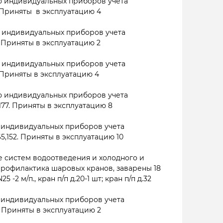
 индивидуальных приборов учета
 Приняты в эксплуатацию 4
 индивидуальных приборов учета
. Приняты в эксплуатацию 2
 индивидуальных приборов учета
 Приняты в эксплуатацию 4
 индивидуальных приборов учета
177. Приняты в эксплуатацию 8
 индивидуальных приборов учета
5,152. Приняты в эксплуатацию 10
 систем водоотведения и холодного и
рофилактика шаровых кранов, заварены 18
-2 м/п., кран п/п д.20-1 шт; кран п/п д.32
 индивидуальных приборов учета
. Приняты в эксплуатацию 2