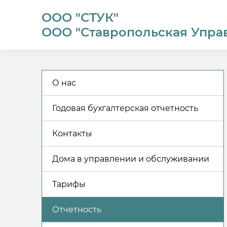
ООО "СТУК"
ООО "Ставропольская Упра
О нас
Годовая бухгалтерская отчетность
Контакты
Дома в управлении и обслуживании
Тарифы
Отчетность