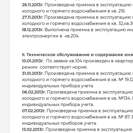
26.11.2013г.
Произведена приемка в эксплуатацию 
холодного и горячего водоснабжения в кв. 216
27.11.2013г.
Произведена приемка в эксплуатацию 
холодного и горячего водоснабжения в кв. 32,кв.3
18.12.2013г.
Выполнена приемка в эксплуатацию ин
электроэнергии в кв.204.
II. Техническое обслуживание и содержание и
10.01.2013г.
По заявке кв.104 произведен в кварти
режим соответствует норме.
31.01.2013г.
Произведена приемка в эксплуатацию 
холодного и горячего водоснабжения в кв. № 19,1
индивидуальных прибора учета.
06.02.2013г.
Произведена приемка в эксплуатацию
холодного и горячего водоснабжения в кв. №134.
индивидуальных прибора учета.
07.02.2013г.
Произведена приемка в эксплуатацию
холодного и горячего водоснабжения в кв. № 87.
индивидуальных приборов учета.
13.02.2013г.
Произведена приемка в эксплуатацию