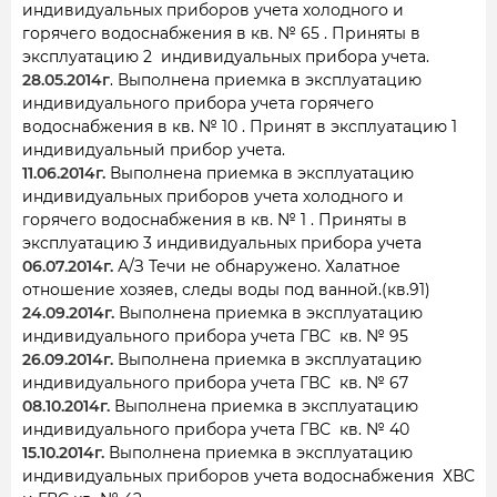
индивидуальных приборов учета холодного и
горячего водоснабжения в кв. № 65 . Приняты в
эксплуатацию 2 индивидуальных прибора учета.
28.05.2014г
. Выполнена приемка в эксплуатацию
индивидуального прибора учета горячего
водоснабжения в кв. № 10 . Принят в эксплуатацию 1
индивидуальный прибор учета.
11.06.2014г.
Выполнена приемка в эксплуатацию
индивидуальных приборов учета холодного и
горячего водоснабжения в кв. № 1 . Приняты в
эксплуатацию 3 индивидуальных прибора учета
06.07.2014г.
А/З Течи не обнаружено. Халатное
отношение хозяев, следы воды под ванной.(кв.91)
24.09.2014г.
Выполнена приемка в эксплуатацию
индивидуального прибора учета ГВС кв. № 95
26.09.2014г.
Выполнена приемка в эксплуатацию
индивидуального прибора учета ГВС кв. № 67
08.10.2014г.
Выполнена приемка в эксплуатацию
индивидуального прибора учета ГВС кв. № 40
15.10.2014г.
Выполнена приемка в эксплуатацию
индивидуальных приборов учета водоснабжения ХВС