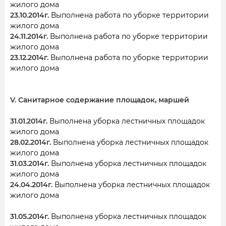
жилого дома
23.10.2014г.
Выполнена работа по уборке территории
жилого дома
24.11.2014г.
Выполнена работа по уборке территории
жилого дома
23.12.2014г.
Выполнена работа по уборке территории
жилого дома
V. Санитарное содержание площадок, маршей
31.01.2014г.
Выполнена уборка лестничных площадок
жилого дома
28.02.2014г.
Выполнена уборка лестничных площадок
жилого дома
31.03.2014г.
Выполнена уборка лестничных площадок
жилого дома
24.04.2014г.
Выполнена уборка лестничных площадок
жилого дома
31.05.2014г.
Выполнена уборка лестничных площадок