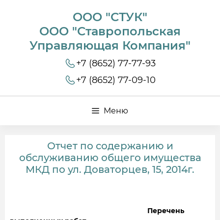
ООО "СТУК"
ООО "Ставропольская
Управляющая Компания"
+7 (8652) 77-77-93
+7 (8652) 77-09-10
Меню
Отчет по содержанию и
обслуживанию общего имущества
МКД по ул. Доваторцев, 15, 2014г.
Перечень