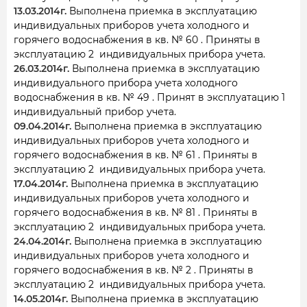
13.03.2014г.
Выполнена приемка в эксплуатацию
индивидуальных приборов учета холодного и
горячего водоснабжения в кв. № 60 . Приняты в
эксплуатацию 2 индивидуальных прибора учета.
26.03.2014г.
Выполнена приемка в эксплуатацию
индивидуального прибора учета холодного
водоснабжения в кв. № 49 . Принят в эксплуатацию 1
индивидуальный прибор учета.
09.04.2014г.
Выполнена приемка в эксплуатацию
индивидуальных приборов учета холодного и
горячего водоснабжения в кв. № 61 . Приняты в
эксплуатацию 2 индивидуальных прибора учета.
17.04.2014г.
Выполнена приемка в эксплуатацию
индивидуальных приборов учета холодного и
горячего водоснабжения в кв. № 81 . Приняты в
эксплуатацию 2 индивидуальных прибора учета.
24.04.2014г.
Выполнена приемка в эксплуатацию
индивидуальных приборов учета холодного и
горячего водоснабжения в кв. № 2 . Приняты в
эксплуатацию 2 индивидуальных прибора учета.
14.05.2014г.
Выполнена приемка в эксплуатацию