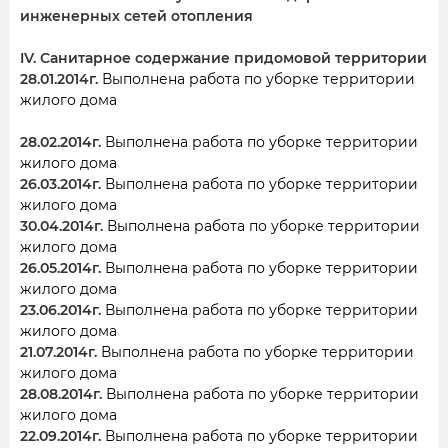
инженерных сетей отопления
IV. Санитарное содержание придомовой территории
28.01.2014г.
Выполнена работа по уборке территории
жилого дома
28.02.2014г.
Выполнена работа по уборке территории
жилого дома
26.03.2014г.
Выполнена работа по уборке территории
жилого дома
30.04.2014г.
Выполнена работа по уборке территории
жилого дома
26.05.2014г.
Выполнена работа по уборке территории
жилого дома
23.06.2014г.
Выполнена работа по уборке территории
жилого дома
21.07.2014г.
Выполнена работа по уборке территории
жилого дома
28.08.2014г.
Выполнена работа по уборке территории
жилого дома
22.09.2014г.
Выполнена работа по уборке территории