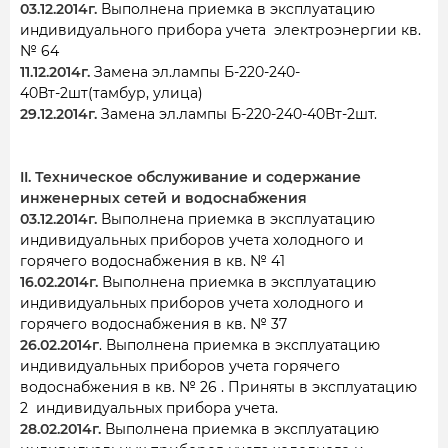
03.12.2014г.
Выполнена приемка в эксплуатацию
индивидуального прибора учета электроэнергии кв.
№ 64
11.12.2014г.
Замена эл.лампы Б-220-240-
40Вт-2шт(тамбур, улица)
29.12.2014г.
Замена эл.лампы Б-220-240-40Вт-2шт.
II. Техническое обслуживание и содержание
инженерных сетей и водоснабжения
03.12.2014г.
Выполнена приемка в эксплуатацию
индивидуальных приборов учета холодного и
горячего водоснабжения в кв. № 41
16.02.2014г.
Выполнена приемка в эксплуатацию
индивидуальных приборов учета холодного и
горячего водоснабжения в кв. № 37
26.02.2014г
. Выполнена приемка в эксплуатацию
индивидуальных приборов учета горячего
водоснабжения в кв. № 26 . Приняты в эксплуатацию
2 индивидуальных прибора учета.
28.02.2014г.
Выполнена приемка в эксплуатацию