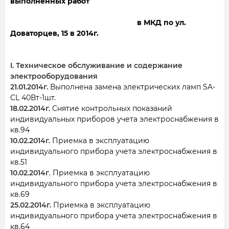
выполненных работ
в МКД по ул.
Доваторцев, 15 в 2014г.
I. Техническое обслуживание и содержание
электрооборудования
21.01.2014г.
Выполнена замена электрических ламп SA-
CL 40Вт-1шт.
18.02.2014г.
Снятие контрольных показаний
индивидуальных приборов учета электроснабжения в
кв.94
10.02.2014г.
Приемка в эксплуатацию
индивидуального прибора учета электроснабжения в
кв.51
10.02.2014г
. Приемка в эксплуатацию
индивидуального прибора учета электроснабжения в
кв.69
25.02.2014г.
Приемка в эксплуатацию
индивидуального прибора учета электроснабжения в
кв.64