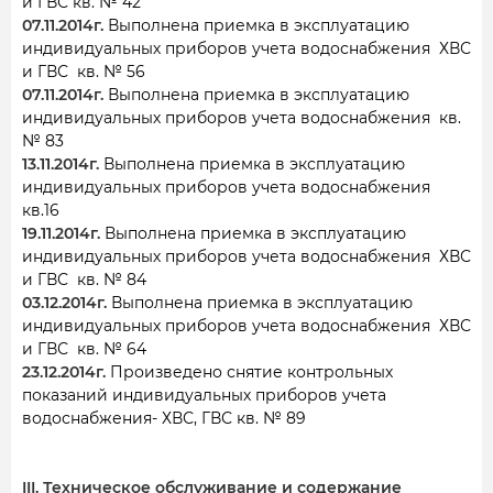
и ГВС кв. № 42
07.11.2014г.
Выполнена приемка в эксплуатацию
индивидуальных приборов учета водоснабжения ХВС
и ГВС кв. № 56
07.11.2014г.
Выполнена приемка в эксплуатацию
индивидуальных приборов учета водоснабжения кв.
№ 83
13.11.2014г.
Выполнена приемка в эксплуатацию
индивидуальных приборов учета водоснабжения
кв.16
19.11.2014г.
Выполнена приемка в эксплуатацию
индивидуальных приборов учета водоснабжения ХВС
и ГВС кв. № 84
03.12.2014г.
Выполнена приемка в эксплуатацию
индивидуальных приборов учета водоснабжения ХВС
и ГВС кв. № 64
23.12.2014г.
Произведено снятие контрольных
показаний индивидуальных приборов учета
водоснабжения- ХВС, ГВС кв. № 89
III. Техническое обслуживание и содержание