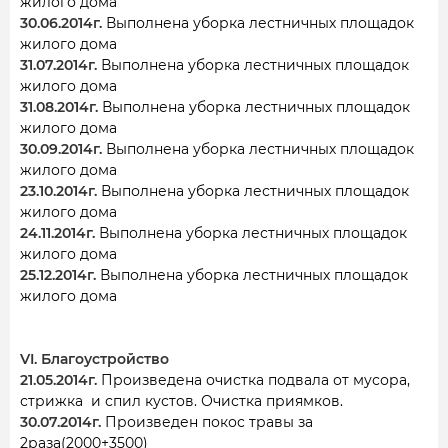
жилого дома
30.06.2014г.
Выполнена уборка лестничных площадок
жилого дома
31.07.2014г.
Выполнена уборка лестничных площадок
жилого дома
31.08.2014г.
Выполнена уборка лестничных площадок
жилого дома
30.09.2014г.
Выполнена уборка лестничных площадок
жилого дома
23.10.2014г.
Выполнена уборка лестничных площадок
жилого дома
24.11.2014г.
Выполнена уборка лестничных площадок
жилого дома
25.12.2014г.
Выполнена уборка лестничных площадок
жилого дома
VI. Благоустройство
21.05.2014г.
Произведена очистка подвала от мусора,
стрижка и спил кустов. Очистка приямков.
30.07.2014г.
Произведен покос травы за
2раза(2000+3500)