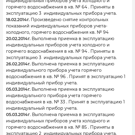
индивидуальных приборов учета холодного и
горячего водоснабжения в кв. № 64 . Приняты в
эксплуатацию 3 индивидуальных прибора учета.
18.02.2014г.
Произведено снятие контрольных
показаний индивидуальных приборов учета-
холодного, горячего водоснабжения кв. № 94
20.02.2014г.
Выполнена приемка в эксплуатацию
индивидуальных приборов учета холодного и
горячего водоснабжения в кв. № 94 . Приняты в
эксплуатацию 3 индивидуальных прибора учета.
26.02.2014г.
Выполнена приемка в эксплуатацию
индивидуального прибора учета горячего
водоснабжения в кв. № 96 . Принят в эксплуатацию 1
индивидуальный прибор учета.
05.03.2014г.
Выполнена приемка в эксплуатацию
индивидуального прибора учета горячего
водоснабжения в кв. № 33 . Принят в эксплуатацию 1
индивидуальный прибор учета.
05.03.2014г
. Выполнена приемка в эксплуатацию
индивидуальных приборов учета холодного и
горячего водоснабжения в кв. № 85 . Приняты в
эксплуатацию 2 индивидуальных прибора учета.