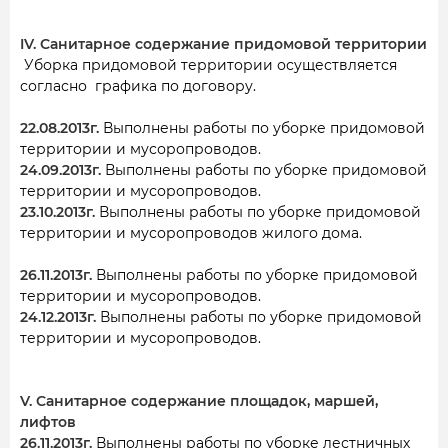
IV. Санитарное содержание придомовой территории
Уборка придомовой территории осуществляется
согласно графика по договору.
22.08.2013г.
Выполнены работы по уборке придомовой
территории и мусоропроводов.
24.09.2013г.
Выполнены работы по уборке придомовой
территории и мусоропроводов.
23.10.2013г.
Выполнены работы по уборке придомовой
территории и мусоропроводов жилого дома.
26.11.2013г.
Выполнены работы по уборке придомовой
территории и мусоропроводов.
24.12.2013г.
Выполнены работы по уборке придомовой
территории и мусоропроводов.
V. Санитарное содержание площадок, маршей,
лифтов
26.11.2013г.
Выполнены работы по уборке лестничных