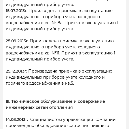
индивидуальный прибор учета.
15.07.2013г.
Произведена приемка в эксплуатацию
индивидуального прибора учета холодного
водоснабжения в кв. № 8а. Принят в эксплуатацию 1
индивидуальный прибор учета.
25.09.2013г.
Произведена приемка в эксплуатацию
индивидуального прибора учета холодного
водоснабжения в кв. №11. Принят в эксплуатацию 1
индивидуальный прибор учета.
25.12.2013г.
Произведена приемка в эксплуатацию
индивидуальных приборов учета холодного и
горячего водоснабжения в кв.5.
III. Техническое обслуживание и содержание
инженерных сетей отопления
14.03.2013г.
Специалистом управляющей компании
произведено обследование состояния нижнего