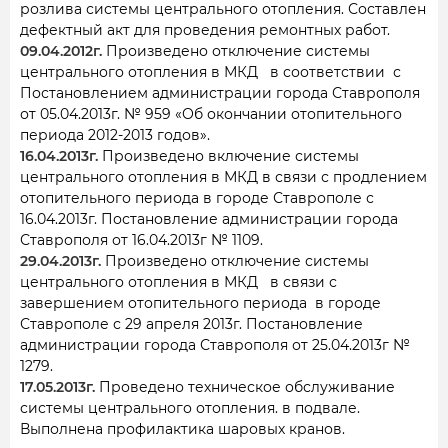
розлива системы центрального отопления. Составлен
дефектный акт для проведения ремонтных работ.
09.04.2012г.
Произведено отключение системы
центрального отопления в МКД в соответствии с
Постановлением администрации города Ставрополя
от 05.04.2013г. № 959 «Об окончании отопительного
периода 2012-2013 годов».
16.04.2013г.
Произведено включение системы
центрального отопления в МКД в связи с продлением
отопительного периода в городе Ставрополе с
16.04.2013г. Постановление администрации города
Ставрополя от 16.04.2013г № 1109.
29.04.2013г.
Произведено отключение системы
центрального отопления в МКД в связи с
завершением отопительного периода в городе
Ставрополе с 29 апреля 2013г. Постановление
администрации города Ставрополя от 25.04.2013г №
1279.
17.05.2013г.
Проведено техническое обслуживание
системы центрального отопления. в подвале.
Выполнена профилактика шаровых кранов.