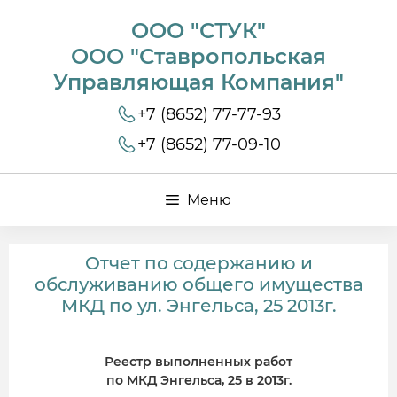
ООО "СТУК"
ООО "Ставропольская
Управляющая Компания"
+7 (8652) 77-77-93
+7 (8652) 77-09-10
Меню
Отчет по содержанию и
обслуживанию общего имущества
МКД по ул. Энгельса, 25 2013г.
Реестр выполненных работ
по МКД Энгельса, 25 в 2013г.