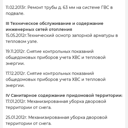
11.02.2013г. Ремонт трубы д. 63 мм на системе ГВС в
подвале.
III Техническое обслуживание и содержание
инженерных сетей отопления
15.05.2012г.Технический осмотр запорной арматуры в
тепловом узле.
19.11.2012г. Снятие контрольных показаний
общедомовых приборов учета ХВС и тепловой
энергии.
17.12.2012г. Снятие контрольных показаний
общедомовых приборов учета ХВС и тепловой
энергии.
IV Санитарное содержание придомовой территории:
17.01.2012г. Механизированная уборка дворовой
территории от снега.
25.01.2012г. Механизированная уборка дворовой
территории от снега.