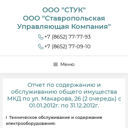
ООО "СТУК"
ООО "Ставропольская
Управляющая Компания"
+7 (8652) 77-77-93
+7 (8652) 77-09-10
Меню
Отчет по содержанию и
обслуживанию общего имущества
МКД по ул. Макарова, 26 (2 очередь) с
01.01.2012г. по 31.12.2012г.
I Техническое обслуживание и содержание
электрооборудования: