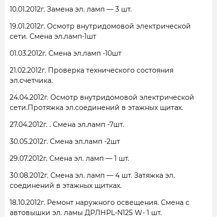
10.01.2012г. Замена эл. ламп — 3 шт.
19.01.2012г. Осмотр внутридомовой электрической
сети. Смена эл.ламп-1шт
01.03.2012г. Смена эл.ламп -10шт
21.02.2012г. Проверка технического состояния
эл.счетчика.
24.04.2012г. Осмотр внутридомовой электрической
сети.Протяжка эл.соединений в этажных щитах.
27.04.2012г. . Смена эл.ламп -7шт.
30.05.2012г. Смена эл.ламп -2шт
29.07.2012г. Смена эл. ламп — 1 шт.
30.08.2012г. Смена эл. ламп — 4 шт. Затяжка эл.
соединений в этажных щитках.
18.10.2012г. Ремонт наружного освещения. Смена с
автовышки эл. ламы ДРЛНРL-N125 W- 1 шт.