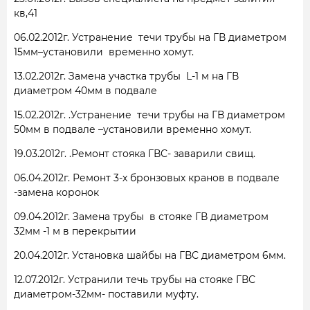
кв,41
06.02.2012г. Устранение течи трубы на ГВ диаметром
15мм–установили временно хомут.
13.02.2012г. Замена участка трубы L-1 м на ГВ
диаметром 40мм в подвале
15.02.2012г. .Устранение течи трубы на ГВ диаметром
50мм в подвале –установили временно хомут.
19.03.2012г. .Ремонт стояка ГВС- заварили свищ.
06.04.2012г. Ремонт 3-х бронзовых кранов в подвале
-замена коронок
09.04.2012г. Замена трубы в стояке ГВ диаметром
32мм -1 м в перекрытии
20.04.2012г. Установка шайбы на ГВС диаметром 6мм.
12.07.2012г. Устранили течь трубы на стояке ГВС
диаметром-32мм- поставили муфту.