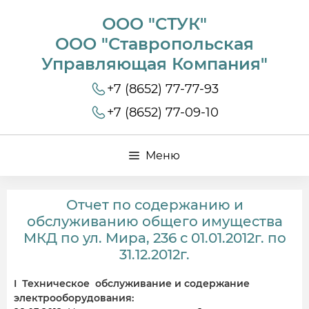
ООО "СТУК"
ООО "Ставропольская
Управляющая Компания"
+7 (8652) 77-77-93
+7 (8652) 77-09-10
Меню
Отчет по содержанию и
обслуживанию общего имущества
МКД по ул. Мира, 236 с 01.01.2012г. по
31.12.2012г.
I Техническое обслуживание и содержание
электрооборудования: