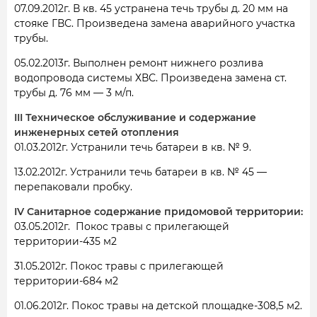
07.09.2012г. В кв. 45 устранена течь трубы д. 20 мм на
стояке ГВС. Произведена замена аварийного участка
трубы.
05.02.2013г. Выполнен ремонт нижнего розлива
водопровода системы ХВС. Произведена замена ст.
трубы д. 76 мм — 3 м/п.
III Техническое обслуживание и содержание
инженерных сетей отопления
01.03.2012г. Устранили течь батареи в кв. № 9.
13.02.2012г. Устранили течь батареи в кв. № 45 —
перепаковали пробку.
IV Санитарное содержание придомовой территории:
03.05.2012г. Покос травы с прилегающей
территории-435 м2
31.05.2012г. Покос травы с прилегающей
территории-684 м2
01.06.2012г. Покос травы на детской площадке-308,5 м2.