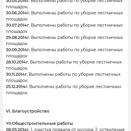
30.05.2014г.
Выполнены работы по уборке лестничных
площадок.
30.06.2014г.
Выполнены работы по уборке лестничных
площадок
30.07.2014г.
Выполнены работы по уборке лестничных
площадок
29.08.2014г.
Выполнены работы по уборке лестничных
площадок
30.09.2014г.
Выполнены работы по уборке лестничных
площадок
28.10.2014г.
Выполнены работы по уборке лестничных
площадок
30.11.2014г.
Выполнены работы по уборке лестничных
площадок
25.12.2014г.
Выполнены работы по уборке лестничных
площадок
VI. Благоустройство
YII.Общестроительные работы
28.03.2014г.
1. очистка подвала от мусора; 2. остекление