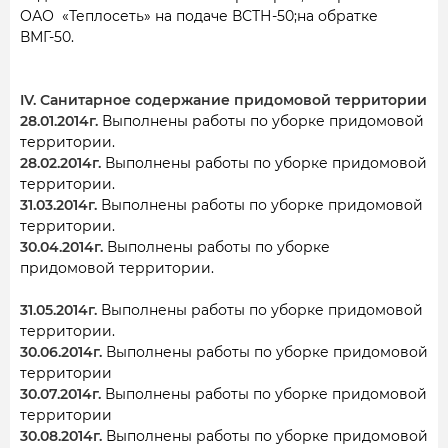
ОАО «Теплосеть» на подаче ВСТН-50;на обратке
ВМГ-50.
IV. Санитарное содержание придомовой территории
28.01.2014г.
Выполнены работы по уборке придомовой
территории.
28.02.2014г.
Выполнены работы по уборке придомовой
территории.
31.03.2014г.
Выполнены работы по уборке придомовой
территории.
30.04.2014г.
Выполнены работы по уборке
придомовой территории.
31.05.2014г.
Выполнены работы по уборке придомовой
территории.
30.06.2014г.
Выполнены работы по уборке придомовой
территории
30.07.2014г.
Выполнены работы по уборке придомовой
территории
30.08.2014г.
Выполнены работы по уборке придомовой