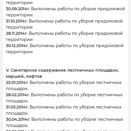
территории
30.09.2014г.
Выполнены работы по уборке придомовой
территории
31.10.2014г.
Выполнены работы по уборке придомовой
территории
28.11.2014г.
Выполнены работы по уборке придомовой
территории
30.12.2014г.
Выполнены работы по уборке придомовой
территории
V. Санитарное содержание лестничных площадок,
маршей, лифтов
25.01.2014г.
Выполнены работы по уборке лестничных
площадок.
28.02.2014г.
Выполнены работы по уборке лестничных
площадок.
31.03.2014г.
Выполнены работы по уборке лестничных
площадок.
30.04.2014г.
Выполнены работы по уборке лестничных
площадок.