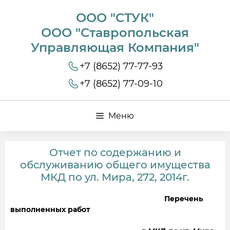
ООО "СТУК"
ООО "Ставропольская
Управляющая Компания"
+7 (8652) 77-77-93
+7 (8652) 77-09-10
Меню
Отчет по содержанию и
обслуживанию общего имущества
МКД по ул. Мира, 272, 2014г.
Перечень
выполненных работ