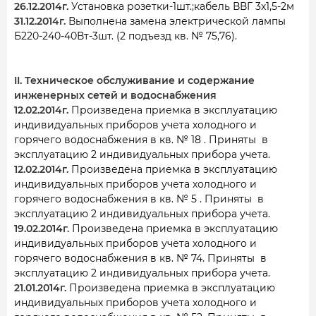
26.12.2014г.
Установка розетки-1шт.;кабель ВВГ 3х1,5-2м
31.12.2014г.
Выполнена замена электрической лампы
Б220-240-40Вт-3шт. (2 подъезд кв. № 75,76).
II. Техническое обслуживание и содержание
инженерных сетей и водоснабжения
12.02.2014г.
Произведена приемка в эксплуатацию
индивидуальных приборов учета холодного и
горячего водоснабжения в кв. № 18 . Приняты в
эксплуатацию 2 индивидуальных прибора учета.
12.02.2014г.
Произведена приемка в эксплуатацию
индивидуальных приборов учета холодного и
горячего водоснабжения в кв. № 5 . Приняты в
эксплуатацию 2 индивидуальных прибора учета.
19.02.2014г.
Произведена приемка в эксплуатацию
индивидуальных приборов учета холодного и
горячего водоснабжения в кв. № 74. Приняты в
эксплуатацию 2 индивидуальных прибора учета.
21.01.2014г.
Произведена приемка в эксплуатацию
индивидуальных приборов учета холодного и