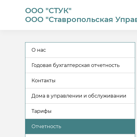
ООО "СТУК"
ООО "Ставропольская Упра
О нас
Годовая бухгалтерская отчетность
Контакты
Дома в управлении и обслуживании
Тарифы
Отчетность