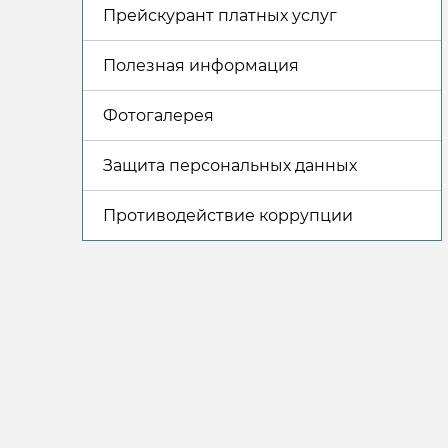
Прейскурант платных услуг
Полезная информация
Фотогалерея
Защита персональных данных
Противодействие коррупции