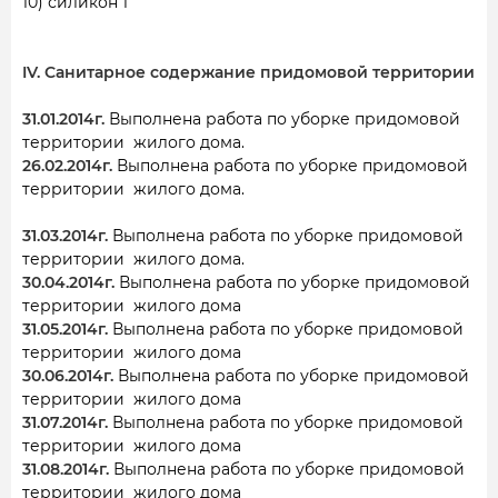
10) силикон 1
IV. Санитарное содержание придомовой территории
31.01.2014г.
Выполнена работа по уборке придомовой
территории жилого дома.
26.02.2014г.
Выполнена работа по уборке придомовой
территории жилого дома.
31.03.2014г.
Выполнена работа по уборке придомовой
территории жилого дома.
30.04.2014г.
Выполнена работа по уборке придомовой
территории жилого дома
31.05.2014г.
Выполнена работа по уборке придомовой
территории жилого дома
30.06.2014г.
Выполнена работа по уборке придомовой
территории жилого дома
31.07.2014г.
Выполнена работа по уборке придомовой
территории жилого дома
31.08.2014г.
Выполнена работа по уборке придомовой
территории жилого дома