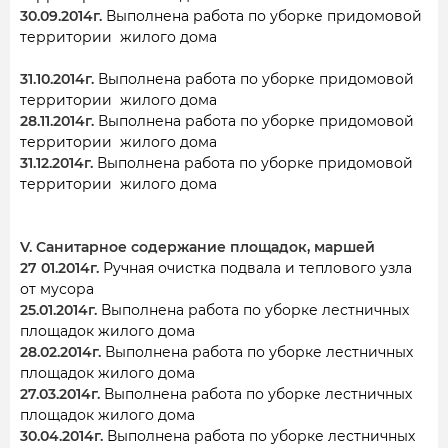
30.09.2014г.
Выполнена работа по уборке придомовой
территории жилого дома
31.10.2014г.
Выполнена работа по уборке придомовой
территории жилого дома
28.11.2014г.
Выполнена работа по уборке придомовой
территории жилого дома
31.12.2014г.
Выполнена работа по уборке придомовой
территории жилого дома
V. Санитарное содержание площадок, маршей
27 01.2014г.
Ручная очистка подвала и теплового узла
от мусора
25.01.2014г.
Выполнена работа по уборке лестничных
площадок жилого дома
28.02.2014г.
Выполнена работа по уборке лестничных
площадок жилого дома
27.03.2014г.
Выполнена работа по уборке лестничных
площадок жилого дома
30.04.2014г.
Выполнена работа по уборке лестничных