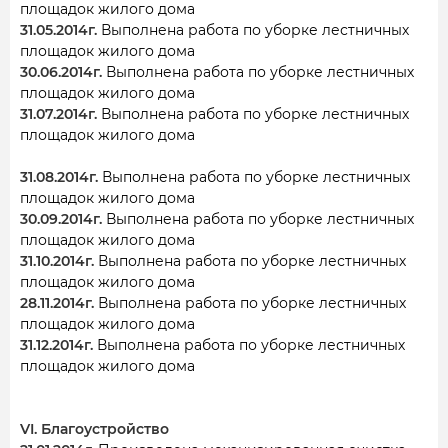
площадок жилого дома
31.05.2014г.
Выполнена работа по уборке лестничных
площадок жилого дома
30.06.2014г.
Выполнена работа по уборке лестничных
площадок жилого дома
31.07.2014г.
Выполнена работа по уборке лестничных
площадок жилого дома
31.08.2014г.
Выполнена работа по уборке лестничных
площадок жилого дома
30.09.2014г.
Выполнена работа по уборке лестничных
площадок жилого дома
31.10.2014г.
Выполнена работа по уборке лестничных
площадок жилого дома
28.11.2014г.
Выполнена работа по уборке лестничных
площадок жилого дома
31.12.2014г.
Выполнена работа по уборке лестничных
площадок жилого дома
VI. Благоустройство