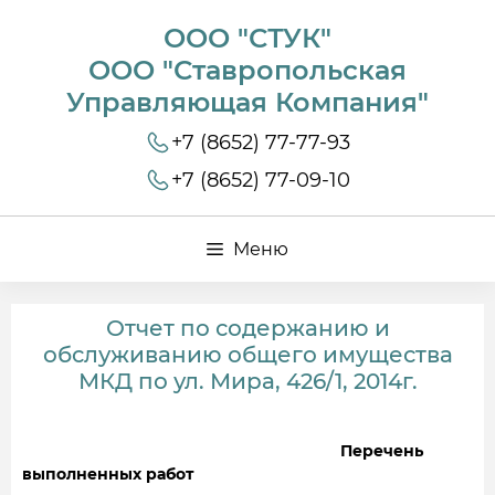
ООО "СТУК"
ООО "Ставропольская
Управляющая Компания"
+7 (8652) 77-77-93
+7 (8652) 77-09-10
Меню
Отчет по содержанию и
обслуживанию общего имущества
МКД по ул. Мира, 426/1, 2014г.
Перечень
выполненных работ