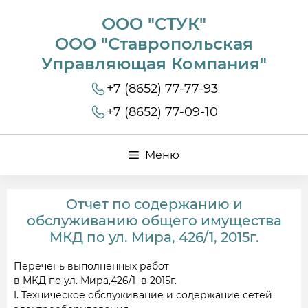
ООО "СТУК"
ООО "Ставропольская
Управляющая Компания"
+7 (8652) 77-77-93
+7 (8652) 77-09-10
Меню
Отчет по содержанию и
обслуживанию общего имущества
МКД по ул. Мира, 426/1, 2015г.
Перечень выполненных работ
в МКД по ул. Мира,426/1 в 2015г.
I. Техническое обслуживание и содержание сетей