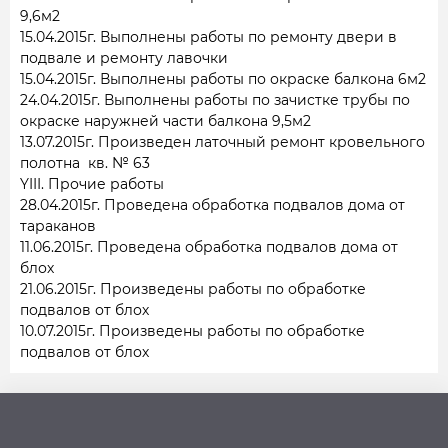
9,6м2
15.04.2015г. Выполнены работы по ремонту двери в
подвале и ремонту лавочки
15.04.2015г. Выполнены работы по окраске балкона 6м2
24.04.2015г. Выполнены работы по зачистке трубы по
окраске наружней части балкона 9,5м2
13.07.2015г. Произведен латочный ремонт кровельного
полотна кв. № 63
YIII. Прочие работы
28.04.2015г. Проведена обработка подвалов дома от
тараканов
11.06.2015г. Проведена обработка подвалов дома от
блох
21.06.2015г. Произведены работы по обработке
подвалов от блох
10.07.2015г. Произведены работы по обработке
подвалов от блох