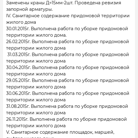
Заменены краны Д=15мм-2шт. Проведена ревизия
запорной арматуры.
IV. Санитарное содержание придомовой территории
жилого дома
30.01.2015г. Выполнена работа по уборке придомовой
территории жилого дома.
26.02.2015г. Выполнена работа по уборке придомовой
территории жилого дома
31.03.2015г. Выполнена работа по уборке придомовой
территории жилого дома
30.04.2015г. Выполнена работа по уборке придомовой
территории жилого дома
29.05.2015г. Выполнена работа по уборке придомовой
территории жилого дома
30.06.2015г. Выполнена работа по уборке придомовой
территории жилого дома
31.08.2015г. Выполнена работа по уборке придомовой
территории жилого дома
26.11.2015г. Выполнена работа по уборке придомовой
территории жилого дома
V. Санитарное содержание площадок, маршей,