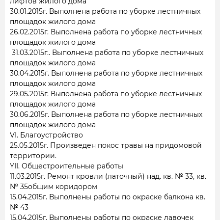
лифтов жилого дома
30.01.2015г. Выполнена работа по уборке лестничных
площадок жилого дома
26.02.2015г. Выполнена работа по уборке лестничных
площадок жилого дома
31.03.2015г.. Выполнена работа по уборке лестничных
площадок жилого дома
30.04.2015г. Выполнена работа по уборке лестничных
площадок жилого дома
29.05.2015г. Выполнена работа по уборке лестничных
площадок жилого дома
30.06.2015г. Выполнена работа по уборке лестничных
площадок жилого дома
VI. Благоустройство
25.05.2015г. Произведен покос травы на придомовой
территории.
YII. Общестроительные работы
11.03.2015г. Ремонт кровли (латочный) над. кв. № 33, кв.
№ 35общим коридором
15.04.2015г. Выполнены работы по окраске балкона кв.
№ 43
15.04.2015г. Выполнены работы по окраске лавочек