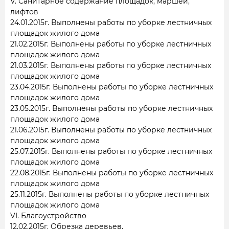
V. Санитарное содержание площадок, маршей,
лифтов
24.01.2015г. Выполнены работы по уборке лестничных
площадок жилого дома
21.02.2015г. Выполнены работы по уборке лестничных
площадок жилого дома
21.03.2015г. Выполнены работы по уборке лестничных
площадок жилого дома
23.04.2015г. Выполнены работы по уборке лестничных
площадок жилого дома
23.05.2015г. Выполнены работы по уборке лестничных
площадок жилого дома
21.06.2015г. Выполнены работы по уборке лестничных
площадок жилого дома
25.07.2015г. Выполнены работы по уборке лестничных
площадок жилого дома
22.08.2015г. Выполнены работы по уборке лестничных
площадок жилого дома
25.11.2015г. Выполнены работы по уборке лестничных
площадок жилого дома
VI. Благоустройство
12.02.2015г. Обрезка деревьев.