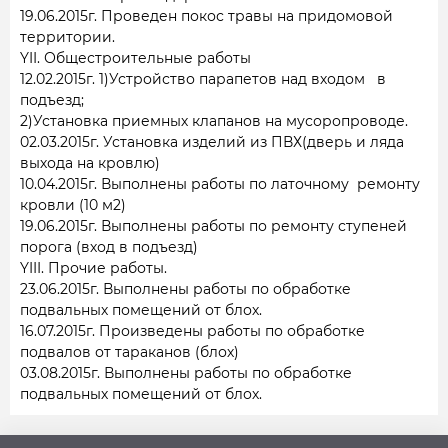
19.06.2015г. Проведен покос травы на придомовой
территории.
YII. Общестроительные работы
12.02.2015г. 1)Устройство парапетов над входом в
подъезд;
2)Установка приемных клапанов на мусоропроводе.
02.03.2015г. Установка изделий из ПВХ(дверь и ляда
выхода на кровлю)
10.04.2015г. Выполнены работы по латочному ремонту
кровли (10 м2)
19.06.2015г. Выполнены работы по ремонту ступеней
порога (вход в подъезд)
YIII. Прочие работы.
23.06.2015г. Выполнены работы по обработке
подвальных помещений от блох.
16.07.2015г. Произведены работы по обработке
подвалов от тараканов (блох)
03.08.2015г. Выполнены работы по обработке
подвальных помещений от блох.