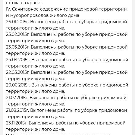
штока на кране).
IV. Санитарное содержание придомовой территории
и мусоропроводов жилого дома
26.01.2015г. Выполнены работы по уборке придомовой
территории жилого дома.
25.02.2015г. Выполнены работы по уборке придомовой
территории жилого дома.
23.03.2015г. Выполнены работы по уборке придомовой
территории жилого дома.
24.04.2015г. Выполнены работы по уборке придомовой
территории жилого дома.
22.05.2015г. Выполнены работы по уборке придомовой
территории жилого дома.
20.06.2015г. Выполнены работы по уборке придомовой
территории жилого дома.
21.07.2015г. Выполнены работы по уборке придомовой
территории жилого дома.
21.08.2015г. Выполнены работы по уборке придомовой
территории жилого дома.
23.11.2015г. Выполнены работы по уборке придомовой
территории жилого дома.