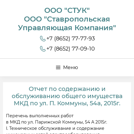
ООО "СТУК"
ООО "Ставропольская
Управляющая Компания"
+7 (8652) 77-77-93
+7 (8652) 77-09-10
Меню
Отчет по содержанию и
обслуживанию общего имущества
МКД по ул. П. Коммуны, 54а, 2015г.
Перечень выполненных работ
в МКД по ул. Парижской Коммуны, 54 А 2015г.
I. Техническое обслуживание и содержание